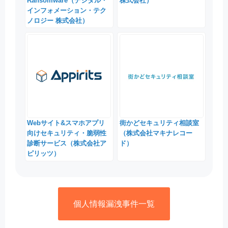
Ransomware（デジタル・
株式会社）
インフォメーション・テク
ノロジー 株式会社）
Webサイト&スマホアプリ
街かどセキュリティ相談室
向けセキュリティ・脆弱性
（株式会社マキナレコー
診断サービス（株式会社ア
ド）
ピリッツ）
個人情報漏洩事件一覧