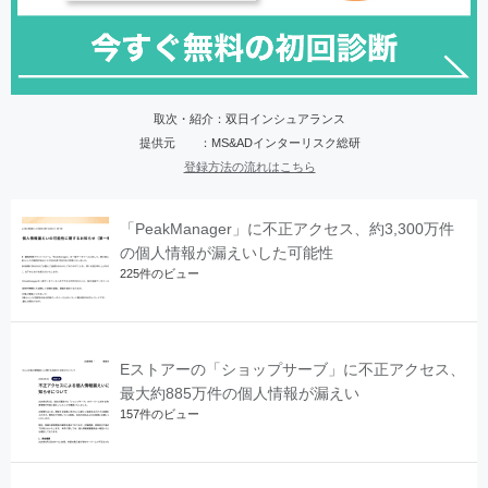
取次・紹介：双日インシュアランス
提供元 ：MS&ADインターリスク総研
登録方法の流れはこちら
「PeakManager」に不正アクセス、約3,300万件
の個人情報が漏えいした可能性
225件のビュー
Eストアーの「ショップサーブ」に不正アクセス、
最大約885万件の個人情報が漏えい
157件のビュー