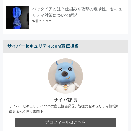
バックドアとは？仕組みや攻撃の危険性、セキュ
リティ対策について解説
42件のビュー
サイバーセキュリティ.com宣伝担当
サイバ課長
サイバーセキュリティ.comの宣伝担当課長。皆様にセキュリティ情報を
伝えるべく日々奮闘中
プロフィールはこちら