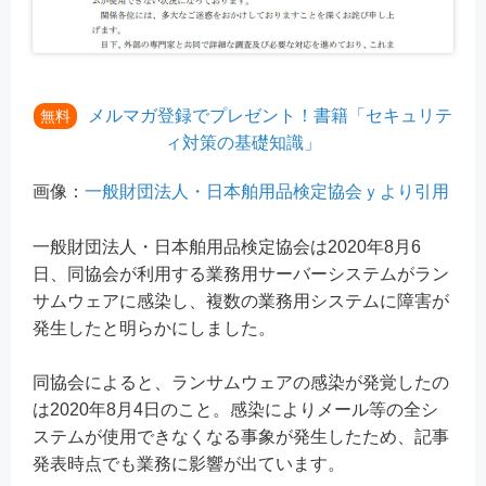
メルマガ登録でプレゼント！書籍「セキュリテ
無料
ィ対策の基礎知識」
画像：
一般財団法人・日本舶用品検定協会ｙより引用
一般財団法人・日本舶用品検定協会は2020年8月6
日、同協会が利用する業務用サーバーシステムがラン
サムウェアに感染し、複数の業務用システムに障害が
発生したと明らかにしました。
同協会によると、ランサムウェアの感染が発覚したの
は2020年8月4日のこと。感染によりメール等の全シ
ステムが使用できなくなる事象が発生したため、記事
発表時点でも業務に影響が出ています。