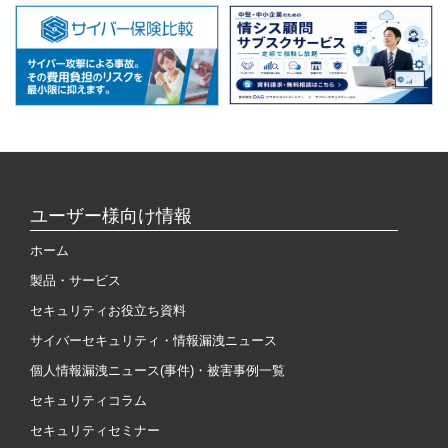
ユーザー様向け情報
ホーム
製品・サービス
セキュリティお役立ち資料
サイバーセキュリティ・情報漏洩ニュース
個人情報漏洩ニュース(事件)・被害事例一覧
セキュリティコラム
セキュリティセミナー