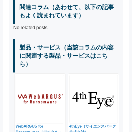
関連コラム（あわせて、以下の記事
もよく読まれています）
No related posts.
製品・サービス（当該コラムの内容
に関連する製品・サービスはこち
ら）
WebARGUS for
4thEye（サイエンスパーク