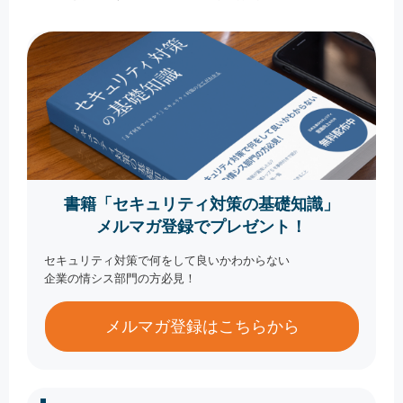
書籍「セキュリティ対策の基礎知識」
メルマガ登録でプレゼント！
セキュリティ対策で何をして良いかわからない
企業の情シス部門の方必見！
メルマガ登録はこちらから