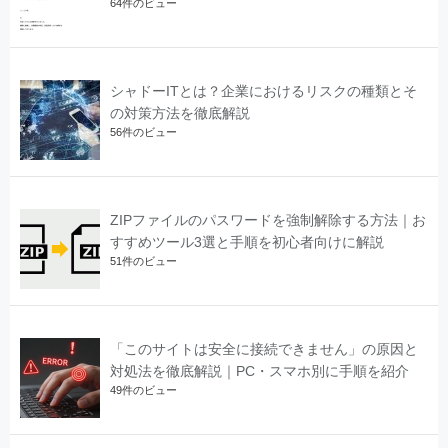
64件のビュー
シャドーITとは？企業におけるリスクの種類とそ
の対策方法を徹底解説
56件のビュー
ZIPファイルのパスワードを強制解除する方法｜お
すすめツール3選と手順を初心者向けに解説
51件のビュー
「このサイトは安全に接続できません」の原因と
対処法を徹底解説｜PC・スマホ別に手順を紹介
49件のビュー