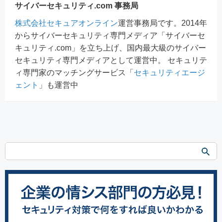
サイバーセキュリティ.com 事務局
株式会社セキュアオンライン
運営事務局です。2014年
からサイバーセキュリティ専門メディア「サイバーセ
キュリティ.com」を立ち上げ、国内最大級のサイバー
セキュリティ専門メディアとして運営中。 セキュリテ
ィ専門家のマッチングサービス「
セキュリティエージ
ェント
」も運営中