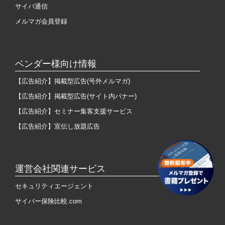
サイバ通信
メルマガ会員登録
ベンダー様向け情報
【広告紹介】掲載型広告(号外メルマガ)
【広告紹介】掲載型広告(サイト内バナー)
【広告紹介】セミナー集客支援サービス
【広告紹介】宣伝し放題広告
運営会社関連サービス
セキュリティエージェント
サイバー保険比較.com