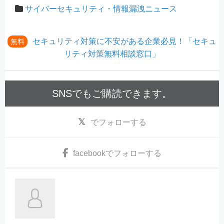
サイバーセキュリティ・情報漏洩ニュース
セキュリティ対策に不安がある企業必見！「セキュ
無料
リティ対策無料相談窓口」
SNSでもご購読できます。
でフォローする
facebook
でフォローする