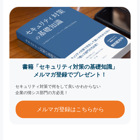
書籍「セキュリティ対策の基礎知識」
メルマガ登録でプレゼント！
セキュリティ対策で何をして良いかわからない
企業の情シス部門の方必見！
メルマガ登録はこちらから