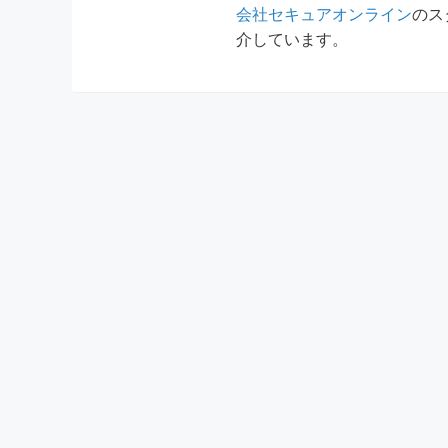
会社セキュアオンライン
のス
介しています。