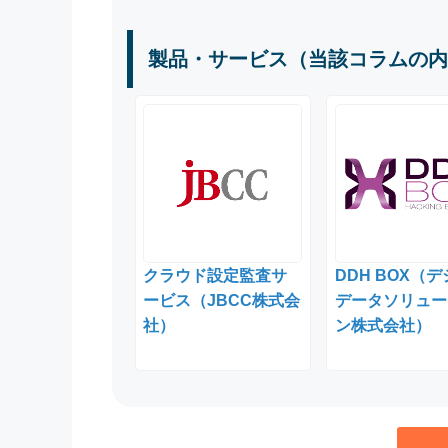
製品・サービス（当該コラムの内
クラウド設定監査サ
DDH BOX（
ービス（JBCC株式会
データソリュー
社）
ン株式会社）