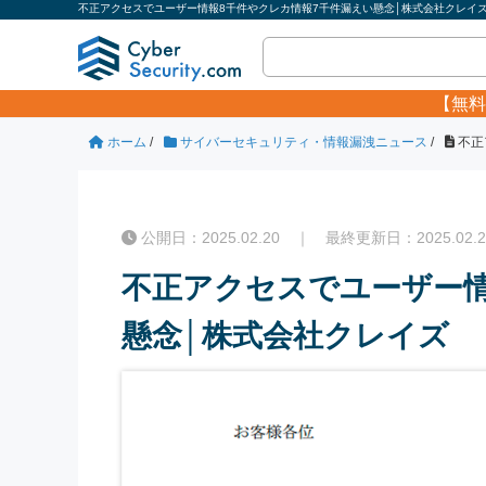
不正アクセスでユーザー情報8千件やクレカ情報7千件漏えい懸念│株式会社クレイズ
【無料
ホーム
/
サイバーセキュリティ・情報漏洩ニュース
/
不正
公開日：2025.02.20 ｜ 最終更新日：2025.02.2
不正アクセスでユーザー情
懸念│株式会社クレイズ