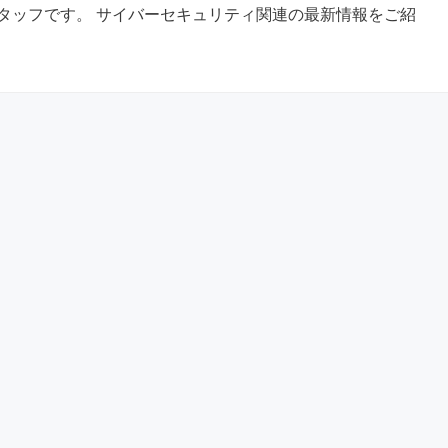
タッフです。 サイバーセキュリティ関連の最新情報をご紹