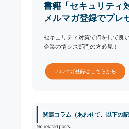
書籍「セキュリティ
メルマガ登録でプレ
セキュリティ対策で何をして良
企業の情シス部門の方必見！
メルマガ登録はこちらから
関連コラム（あわせて、以下の記
No related posts.