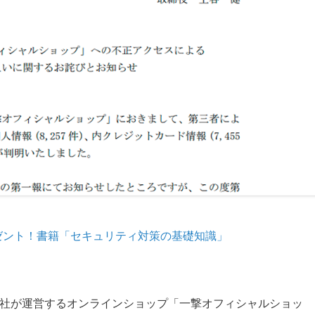
ゼント！書籍「セキュリティ対策の基礎知識」
、同社が運営するオンラインショップ「一撃オフィシャルショッ