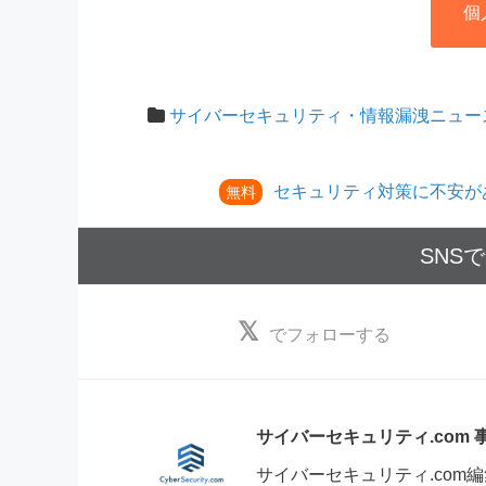
個
サイバーセキュリティ・情報漏洩ニュー
セキュリティ対策に不安が
無料
SNS
でフォローする
サイバーセキュリティ.com
サイバーセキュリティ.co