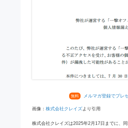
メルマガ登録でプレ
無料
画像：
株式会社クレイズ
より引用
株式会社クレイズは2025年2月17日までに