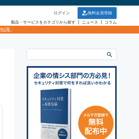
ログイン
無料会員登録
製品・サービスをカテゴリから探す
ニュース
コラム
知識」