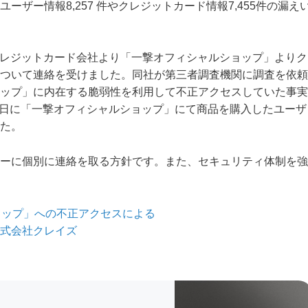
ザー情報8,257 件やクレジットカード情報7,455件の漏え
のクレジットカード会社より「一撃オフィシャルショップ」よりク
ついて連絡を受けました。同社が第三者調査機関に調査を依頼
ップ」に内在する脆弱性を利用して不正アクセスしていた事実
7月26日に「一撃オフィシャルショップ」にて商品を購入したユーザ
た。
ーに個別に連絡を取る方針です。また、セキュリティ体制を強
ョップ」への不正アクセスによる
式会社クレイズ