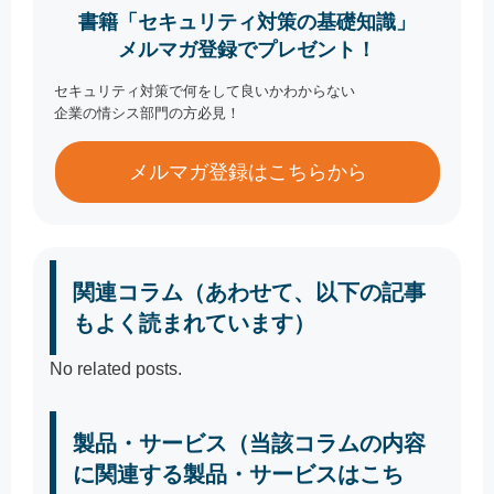
書籍「セキュリティ対策の基礎知識」
メルマガ登録でプレゼント！
セキュリティ対策で何をして良いかわからない
企業の情シス部門の方必見！
メルマガ登録はこちらから
関連コラム（あわせて、以下の記事
もよく読まれています）
No related posts.
製品・サービス（当該コラムの内容
に関連する製品・サービスはこち