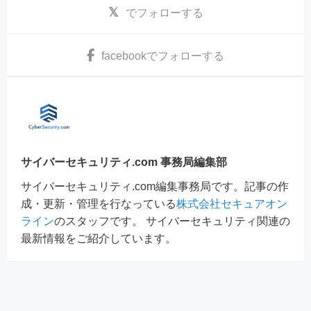
でフォローする
facebook
でフォローする
サイバーセキュリティ.com 事務局編集部
サイバーセキュリティ.com編集事務局です。記事の作
成・更新・管理を行なっている
株式会社セキュアオン
ライン
のスタッフです。 サイバーセキュリティ関連の
最新情報をご紹介しています。