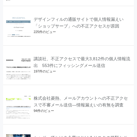
デザインフィルの通販サイトで個人情報漏えい
「ショップサーブ」への不正アクセスが原因
225件のビュー
講談社、不正アクセスで最大3,812件の個人情報流
出 553件にフィッシングメール送信
197件のビュー
株式会社菱熱、メールアカウントへの不正アクセ
スで不審メール送信―情報漏えいの有無を調査
94件のビュー