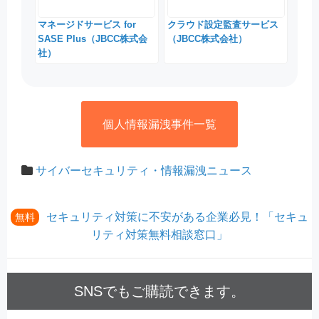
マネージドサービス for
クラウド設定監査サービス
SASE Plus（JBCC株式会
（JBCC株式会社）
社）
個人情報漏洩事件一覧
サイバーセキュリティ・情報漏洩ニュース
セキュリティ対策に不安がある企業必見！「セキュ
無料
リティ対策無料相談窓口」
SNSでもご購読できます。