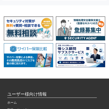
ユーザー様向け情報
ホーム