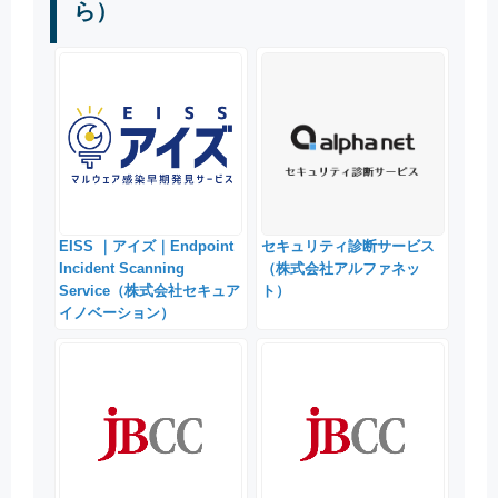
ら）
EISS ｜アイズ｜Endpoint
セキュリティ診断サービス
Incident Scanning
（株式会社アルファネッ
Service（株式会社セキュア
ト）
イノベーション）