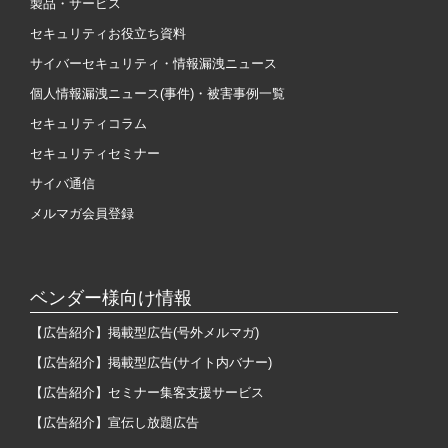
製品・サービス
セキュリティお役立ち資料
サイバーセキュリティ・情報漏洩ニュース
個人情報漏洩ニュース(事件)・被害事例一覧
セキュリティコラム
セキュリティセミナー
サイバ通信
メルマガ会員登録
ベンダー様向け情報
【広告紹介】掲載型広告(号外メルマガ)
【広告紹介】掲載型広告(サイト内バナー)
【広告紹介】セミナー集客支援サービス
【広告紹介】宣伝し放題広告