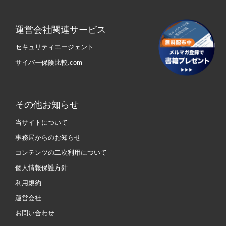
運営会社関連サービス
セキュリティエージェント
サイバー保険比較.com
その他お知らせ
当サイトについて
事務局からのお知らせ
コンテンツの二次利用について
個人情報保護方針
利用規約
運営会社
お問い合わせ