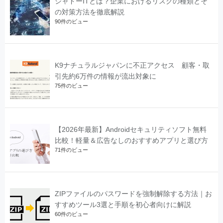
シャドーITとは？企業におけるリスクの種類とそ
の対策方法を徹底解説
90件のビュー
K9ナチュラルジャパンに不正アクセス 顧客・取
引先約6万件の情報が流出対象に
75件のビュー
【2026年最新】Androidセキュリティソフト無料
比較！軽量＆広告なしのおすすめアプリと選び方
71件のビュー
ZIPファイルのパスワードを強制解除する方法｜お
すすめツール3選と手順を初心者向けに解説
60件のビュー