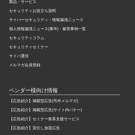
製品・サービス
セキュリティお役立ち資料
サイバーセキュリティ・情報漏洩ニュース
個人情報漏洩ニュース(事件)・被害事例一覧
セキュリティコラム
セキュリティセミナー
サイバ通信
メルマガ会員登録
ベンダー様向け情報
【広告紹介】掲載型広告(号外メルマガ)
【広告紹介】掲載型広告(サイト内バナー)
【広告紹介】セミナー集客支援サービス
【広告紹介】宣伝し放題広告