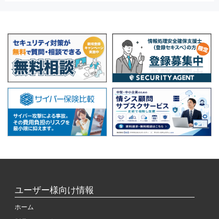
ユーザー様向け情報
ホーム