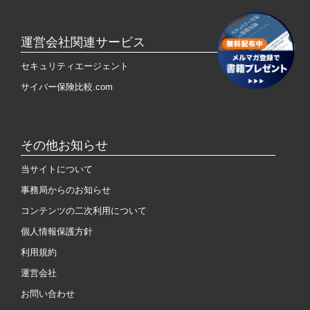
運営会社関連サービス
セキュリティエージェント
サイバー保険比較.com
その他お知らせ
当サイトについて
事務局からのお知らせ
コンテンツの二次利用について
個人情報保護方針
利用規約
運営会社
お問い合わせ