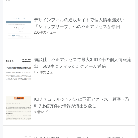
デザインフィルの通販サイトで個人情報漏えい
「ショップサーブ」への不正アクセスが原因
200件のビュー
講談社、不正アクセスで最大3,812件の個人情報流
出 553件にフィッシングメール送信
165件のビュー
K9ナチュラルジャパンに不正アクセス 顧客・取
引先約6万件の情報が流出対象に
89件のビュー