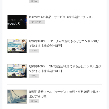
コラム
Intercept Xの製品・サービス（株式会社アクシス）
セキュリティPR
取得率100％！Pマークが取得できるかはコンサル選び
で決まる【株式会社UPF】
コラム
取得率100％！ISMS認証が取得できるかはコンサル選び
で決まる【株式会社UPF】
コラム
脆弱性診断ツール（サービス）無料・有料16選！価格・
選び方を比較
コラム