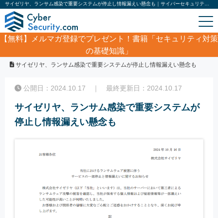
サイゼリヤ、ランサム感染で重要システムが停止し情報漏えい懸念も｜サイバーセキュリティ.com
【無料】
メルマガ登録でプレゼント！書籍「セキュリティ対策
の基礎知識」
ホーム
/
サイバーセキュリティ・情報漏洩ニュース
/
サイゼリヤ、ランサム感染で重要システムが停止し情報漏えい懸念も
公開日：2024.10.17 ｜ 最終更新日：2024.10.17
サイゼリヤ、ランサム感染で重要システムが
停止し情報漏えい懸念も