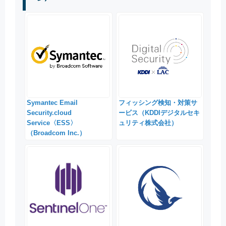
Symantec Email
フィッシング検知・対策サ
Security.cloud
ービス（KDDIデジタルセキ
Service〈ESS〉
ュリティ株式会社）
（Broadcom Inc.）