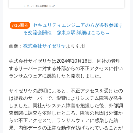
セキュリティエンジニアの方が多数参加す
7/16開催
る交流会開催！@東京駅 詳細はこちら→
画像：
株式会社サイゼリヤ
より引用
株式会社サイゼリヤは2024年10月16日、同社の管理
するサーバーに対する外部からの不正アクセスに伴い
ランサムウェアに感染したと発表しました。
サイゼリヤの説明によると、不正アクセスを受けたの
は複数のサーバーで、影響によりシステム障害が発生
しました。同社がシステム障害を把握した後、外部調
査機関に調査を依頼したところ、障害の原因は外部か
らの不正アクセスで、ランサムウェアに感染した結
果、内部データの正常な動作が妨げられていることが