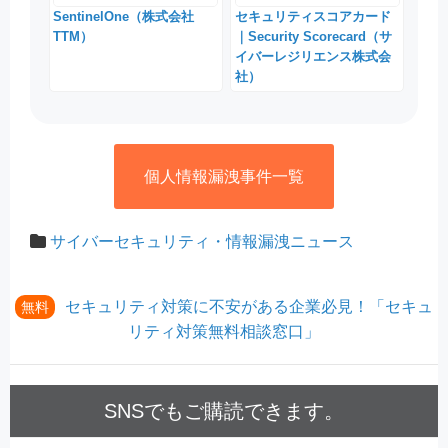
SentinelOne（株式会社
セキュリティスコアカード
TTM）
｜Security Scorecard（サ
イバーレジリエンス株式会
社）
個人情報漏洩事件一覧
サイバーセキュリティ・情報漏洩ニュース
セキュリティ対策に不安がある企業必見！「セキュ
無料
リティ対策無料相談窓口」
SNSでもご購読できます。