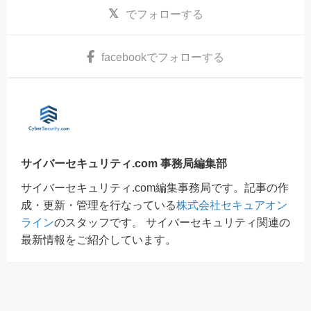
でフォローする
facebook
でフォローする
サイバーセキュリティ.com 事務局編集部
サイバーセキュリティ.com編集事務局です。記事の作
成・更新・管理を行なっている
株式会社セキュアオン
ライン
のスタッフです。 サイバーセキュリティ関連の
最新情報をご紹介しています。