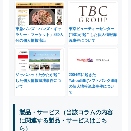
東急ハンズ「ハンズ・ギャ
東京ビューティーセンター
ラリー・マーケット」860人
(TBC)が起こした個人情報漏
分の個人情報流出
洩事件について
ジャパネットたかたが起こ
2004年に起きた
した個人情報漏洩事件につ
Yahoo!BB(ソフトバンクBB)
いて
の個人情報流出事件につい
て
製品・サービス（当該コラムの内容
に関連する製品・サービスはこち
ら）