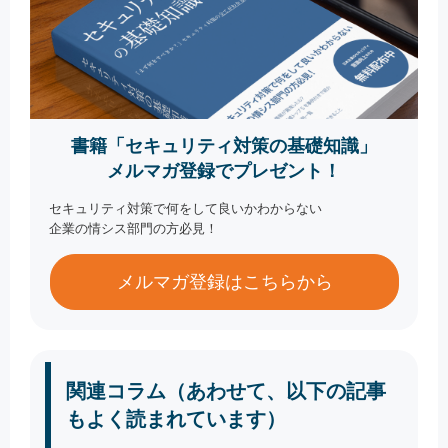
書籍「セキュリティ対策の基礎知識」
メルマガ登録でプレゼント！
セキュリティ対策で何をして良いかわからない
企業の情シス部門の方必見！
メルマガ登録はこちらから
関連コラム（あわせて、以下の記事
もよく読まれています）