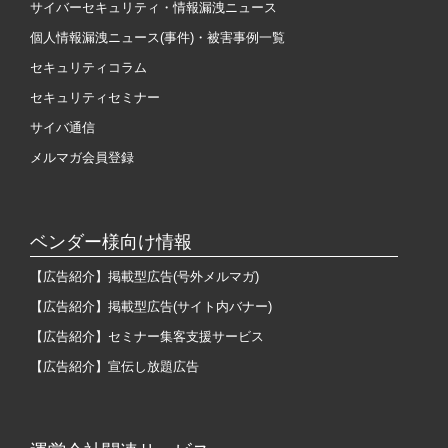
サイバーセキュリティ・情報漏洩ニュース
個人情報漏洩ニュース(事件)・被害事例一覧
セキュリティコラム
セキュリティセミナー
サイバ通信
メルマガ会員登録
ベンダー様向け情報
【広告紹介】掲載型広告(号外メルマガ)
【広告紹介】掲載型広告(サイト内バナー)
【広告紹介】セミナー集客支援サービス
【広告紹介】宣伝し放題広告