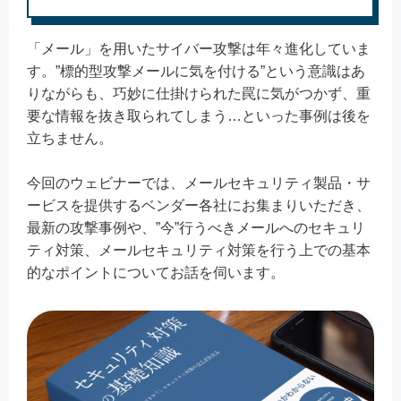
「メール」を用いたサイバー攻撃は年々進化していま
す。”標的型攻撃メールに気を付ける”という意識はあ
りながらも、巧妙に仕掛けられた罠に気がつかず、重
要な情報を抜き取られてしまう…といった事例は後を
立ちません。
今回のウェビナーでは、メールセキュリティ製品・サ
ービスを提供するベンダー各社にお集まりいただき、
最新の攻撃事例や、”今”行うべきメールへのセキュリ
ティ対策、メールセキュリティ対策を行う上での基本
的なポイントについてお話を伺います。