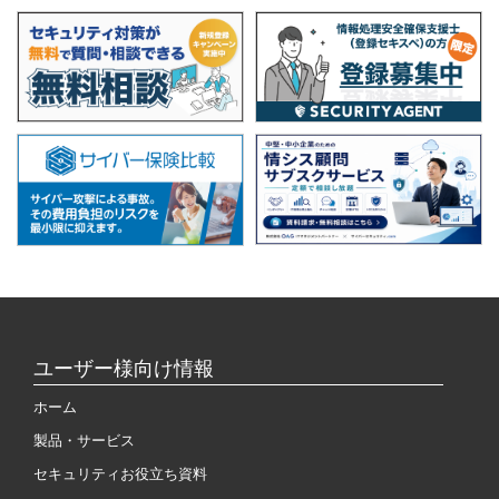
ユーザー様向け情報
ホーム
製品・サービス
セキュリティお役立ち資料