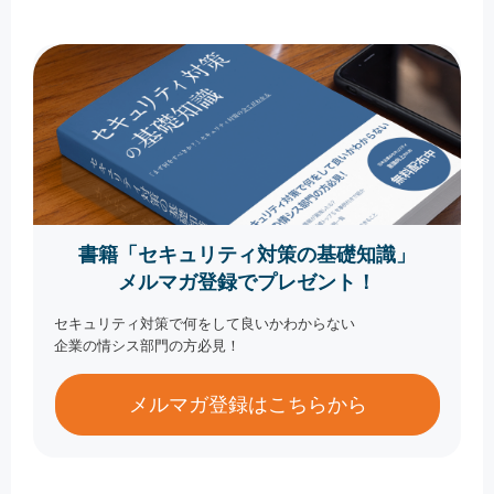
書籍「セキュリティ対策の基礎知識」
メルマガ登録でプレゼント！
セキュリティ対策で何をして良いかわからない
企業の情シス部門の方必見！
メルマガ登録はこちらから