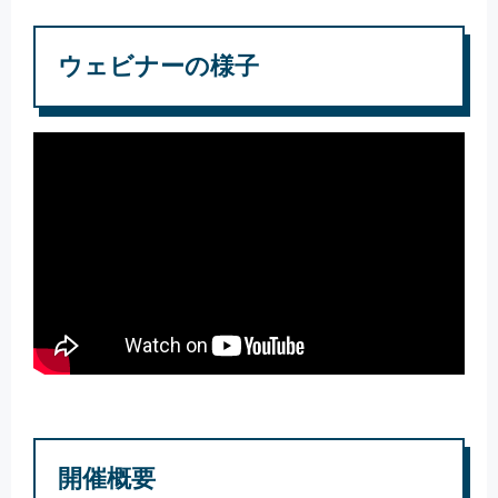
ウェビナーの様子
開催概要