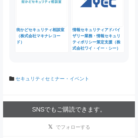
街かどセキュリティ相談室
情報セキュリティアドバイ
（株式会社マキナレコー
ザリー業務・情報セキュリ
ド）
ティポリシー策定支援（株
式会社ワイ・イー・シー）
セキュリティセミナー・イベント
SNSでもご購読できます。
でフォローする