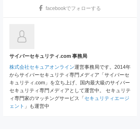
facebook
でフォローする
サイバーセキュリティ.com 事務局
株式会社セキュアオンライン
運営事務局です。2014年
からサイバーセキュリティ専門メディア「サイバーセ
キュリティ.com」を立ち上げ、国内最大級のサイバー
セキュリティ専門メディアとして運営中。 セキュリテ
ィ専門家のマッチングサービス「
セキュリティエージ
ェント
」も運営中