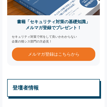
書籍「セキュリティ対策の基礎知識」
メルマガ登録でプレゼント！
セキュリティ対策で何をして良いかわからない
企業の情シス部門の方必見！
メルマガ登録はこちらから
登壇者情報