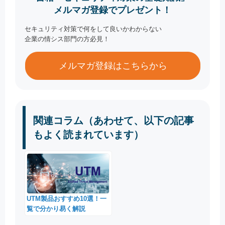
メルマガ登録でプレゼント！
セキュリティ対策で何をして良いかわからない
企業の情シス部門の方必見！
メルマガ登録はこちらから
関連コラム（あわせて、以下の記事
もよく読まれています）
UTM製品おすすめ10選！一
覧で分かり易く解説