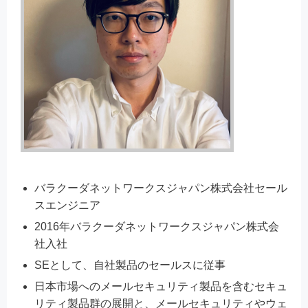
バラクーダネットワークスジャパン株式会社セール
スエンジニア
2016年バラクーダネットワークスジャパン株式会
社入社
SEとして、自社製品のセールスに従事
日本市場へのメールセキュリティ製品を含むセキュ
リティ製品群の展開と、メールセキュリティやウェ