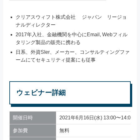
クリアスウィフト株式会社 ジャパン リージョ
ナルディレクター
2017年入社、金融機関を中心にEmail, Webフィル
タリング製品の販売に携わる
日系、外資SIer、メーカー、コンサルティングファ
ームにてセキュリティ提案にも従事
ウェビナー詳細
開催日時
2021年6月16日(水) 13:00〜14:00
参加費
無料