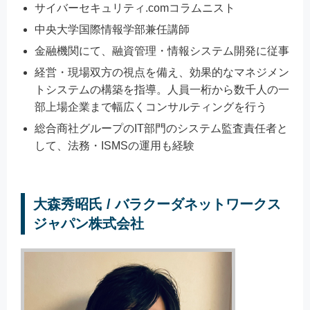
サイバーセキュリティ.comコラムニスト
中央大学国際情報学部兼任講師
金融機関にて、融資管理・情報システム開発に従事
経営・現場双方の視点を備え、効果的なマネジメン
トシステムの構築を指導。人員一桁から数千人の一
部上場企業まで幅広くコンサルティングを行う
総合商社グループのIT部門のシステム監査責任者と
して、法務・ISMSの運用も経験
大森秀昭氏 / バラクーダネットワークス
ジャパン株式会社