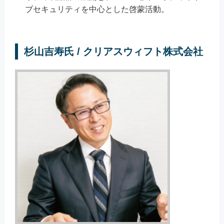
ブセキュリティを中心とした啓蒙活動。
杉山吉寿氏 / クリアスウィフト株式会社