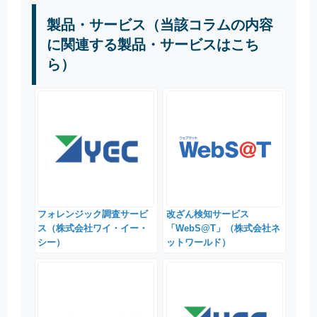
製品・サービス（当該コラムの内容
に関連する製品・サービスはこち
ら）
フォレンジック調査サービ
改ざん検知サービス
ス（株式会社ワイ・イー・
「WebS@T」（株式会社ネ
シー）
ットワールド）