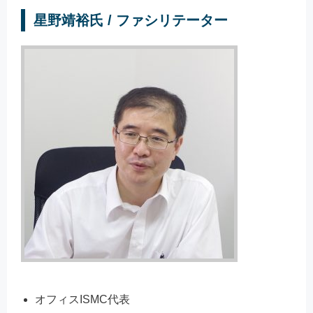
星野靖裕氏 / ファシリテーター
オフィスISMC代表