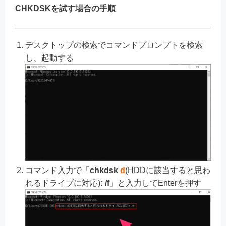
CHKDSKを試す場合の手順
デスクトップの検索でコマンドプロンプトを検索
し、起動する
コマンド入力で「
chkdsk
d
(HDDに該当すると思わ
れるドライブに対応)
: /f
」と入力してEnterを押す