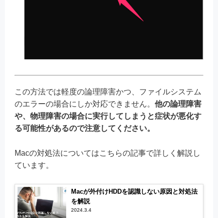
この方法では軽度の論理障害かつ、ファイルシステム
のエラーの場合にしか対応できません。
他の論理障害
や、物理障害の場合に実行してしまうと症状が悪化す
る可能性があるので注意してください。
Macの対処法についてはこちらの記事で詳しく解説し
ています。
Macが外付けHDDを認識しない原因と対処法
を解説
2024.3.4