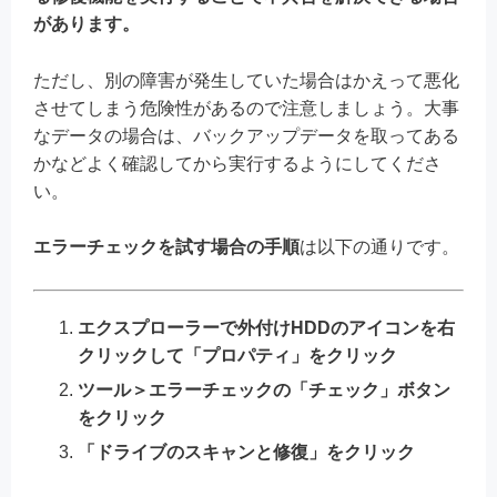
があります。
ただし、別の障害が発生していた場合はかえって悪化
させてしまう危険性があるので注意しましょう。大事
なデータの場合は、バックアップデータを取ってある
かなどよく確認してから実行するようにしてくださ
い。
エラーチェックを試す場合の手順
は以下の通りです。
エクスプローラーで外付けHDDのアイコンを右
クリックして「プロパティ」をクリック
ツール＞エラーチェックの「チェック」ボタン
をクリック
「ドライブのスキャンと修復」をクリック