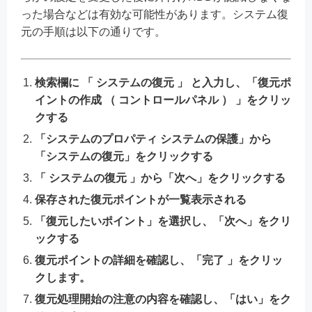
った場合などは有効な可能性があります。システム復
元の手順は以下の通りです。
検索欄に 「 システムの復元 」 と入力し、「復元ポ
イントの作成 （ コントロールパネル ） 」をクリッ
クする
「システムのプロパティ システムの保護」から
「システムの復元」をクリックする
「 システムの復元 」から「次へ」をクリックする
保存された復元ポイントが一覧表示される
「復元したいポイント」を選択し、「次へ」をクリ
ックする
復元ポイントの詳細を確認し、「完了 」をクリッ
クします。
復元処理開始の注意の内容を確認し、「はい」をク