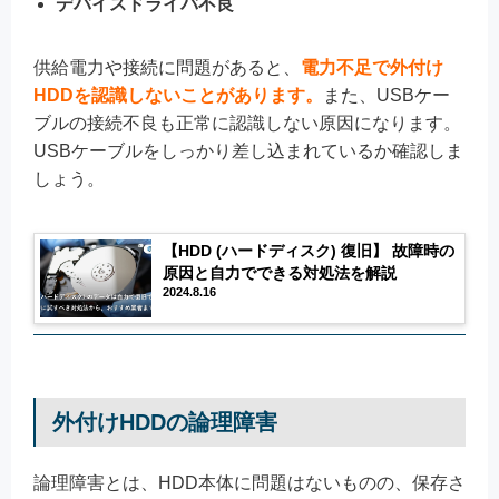
デバイスドライバ不良
供給電力や接続に問題があると、
電力不足で外付け
HDDを認識しないことがあります。
また、USBケー
ブルの接続不良も正常に認識しない原因になります。
USBケーブルをしっかり差し込まれているか確認しま
しょう。
【HDD (ハードディスク) 復旧】 故障時の
原因と自力でできる対処法を解説
2024.8.16
外付けHDDの論理障害
論理障害とは、HDD本体に問題はないものの、保存さ