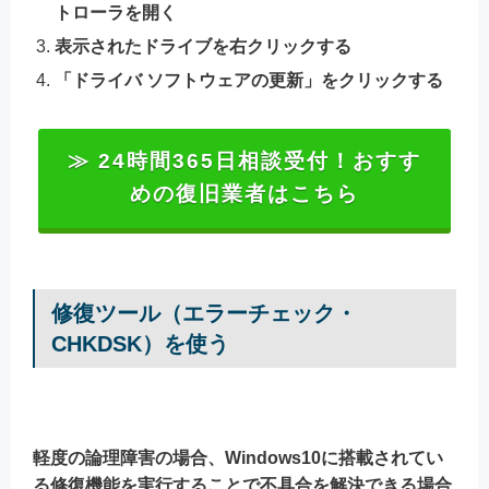
トローラを開く
表示されたドライブを右クリックする
「ドライバ ソフトウェアの更新」をクリックする
≫ 24時間365日相談受付！おすす
めの復旧業者はこちら
修復ツール（エラーチェック・
CHKDSK）を使う
軽度の論理障害の場合、Windows10に搭載されてい
る修復機能を実行することで不具合を解決できる場合