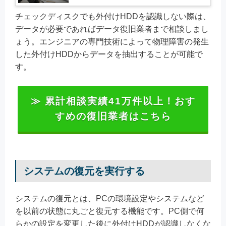
チェックディスクでも外付けHDDを認識しない際は、
データが必要であればデータ復旧業者まで相談しまし
ょう。エンジニアの専門技術によって物理障害の発生
した外付けHDDからデータを抽出することが可能で
す。
≫ 累計相談実績41万件以上！おす
すめの復旧業者はこちら
システムの復元を実行する
システムの復元とは、PCの環境設定やシステムなど
を以前の状態に丸ごと復元する機能です。PC側で何
らかの設定を変更した後に外付けHDDが認識しなくな