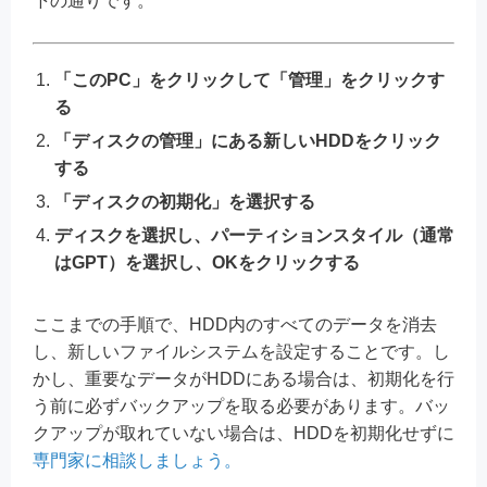
下の通りです。
「このPC」をクリックして「管理」をクリックす
る
「ディスクの管理」にある新しいHDDをクリック
する
「ディスクの初期化」を選択する
ディスクを選択し、パーティションスタイル（通常
はGPT）を選択し、OKをクリックする
ここまでの手順で、HDD内のすべてのデータを消去
し、新しいファイルシステムを設定することです。し
かし、重要なデータがHDDにある場合は、初期化を行
う前に必ずバックアップを取る必要があります。バッ
クアップが取れていない場合は、HDDを初期化せずに
専門家に相談しましょう。