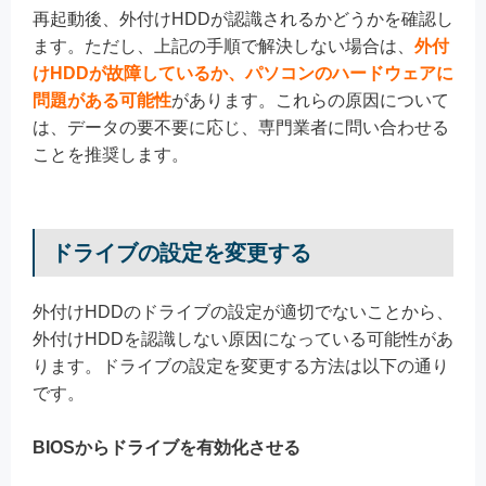
再起動後、外付けHDDが認識されるかどうかを確認し
ます。ただし、上記の手順で解決しない場合は、
外付
けHDDが故障しているか、パソコンのハードウェアに
問題がある可能性
があります。これらの原因について
は、データの要不要に応じ、専門業者に問い合わせる
ことを推奨します。
ドライブの設定を変更する
外付けHDDのドライブの設定が適切でないことから、
外付けHDDを認識しない原因になっている可能性があ
ります。ドライブの設定を変更する方法は以下の通り
です。
BIOSからドライブを有効化させる