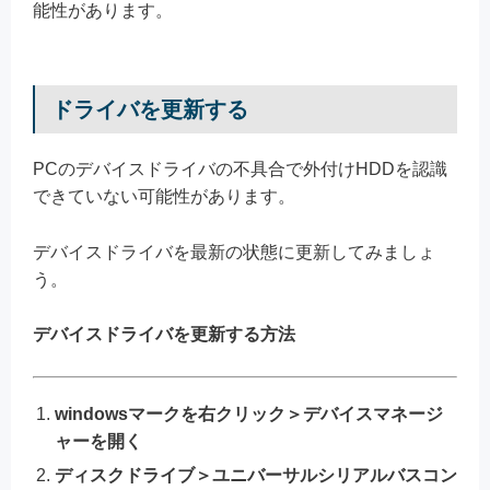
能性があります。
ドライバを更新する
PCのデバイスドライバの不具合で外付けHDDを認識
できていない可能性があります。
デバイスドライバを最新の状態に更新してみましょ
う。
デバイスドライバを更新する方法
windowsマークを右クリック＞デバイスマネージ
ャーを開く
ディスクドライブ＞ユニバーサルシリアルバスコン