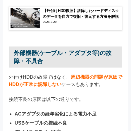
【外付けHDD復旧】故障したハードディスク
のデータを自力で復旧・復元する方法を解説
2024.2.29
外部機器(ケーブル・アダプタ等)の故
障・不具合
外付けHDDの故障ではなく、
周辺機器の問題が原因で
HDDが正常に認識しない
ケースもあります。
接続不良の原因は以下の通りです。
ACアダプタの経年劣化による電力不足
USBケーブルの接続不良