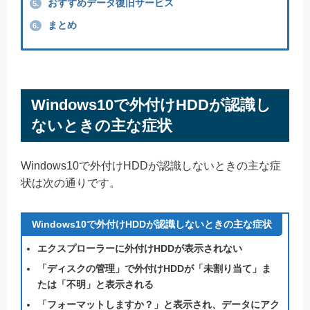
おすすめデータ復旧サービス
5.
まとめ
6.
Windows10で外付けHDDが認識し
ないときの主な症状
Windows10で外付けHDDが認識しないときの主な症
状は次の通りです。
Windows10で外付けHDDが認識しないときの主な症状
エクスプローラーに外付けHDDが表示されない
「ディスクの管理」で外付けHDDが「未割り当て」ま
たは「不明」と表示される
「フォーマットしますか？」と表示され、データにアク