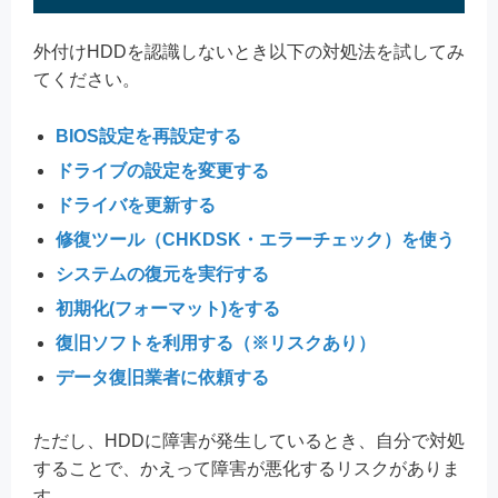
外付けHDDを認識しないとき以下の対処法を試してみ
てください。
BIOS設定を再設定する
ドライブの設定を変更する
ドライバを更新する
修復ツール（CHKDSK・エラーチェック）を使う
システムの復元を実行する
初期化(フォーマット)をする
復旧ソフトを利用する（※リスクあり）
データ復旧業者に依頼する
ただし、HDDに障害が発生しているとき、自分で対処
することで、かえって障害が悪化するリスクがありま
す。