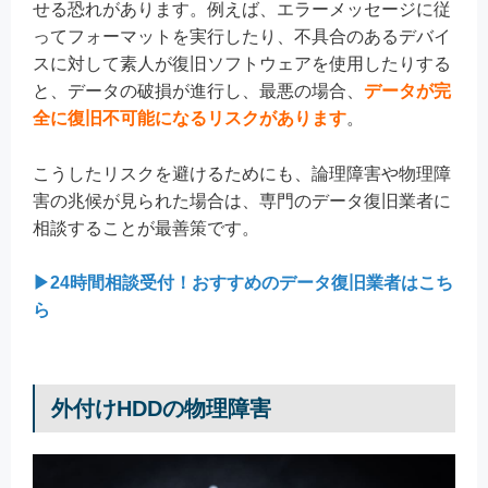
せる恐れがあります。例えば、エラーメッセージに従
ってフォーマットを実行したり、不具合のあるデバイ
スに対して素人が復旧ソフトウェアを使用したりする
と、データの破損が進行し、最悪の場合、
データが完
全に復旧不可能になるリスクがあります
。
こうしたリスクを避けるためにも、論理障害や物理障
害の兆候が見られた場合は、専門のデータ復旧業者に
相談することが最善策です。
▶24時間相談受付！おすすめのデータ復旧業者はこち
ら
外付けHDDの物理障害