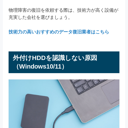
物理障害の復旧を依頼する際は、技術力が高く設備が
充実した会社を選びましょう。
技術力の高いおすすめのデータ復旧業者はこちら
外付けHDDを認識しない原因
（Windows10/11）