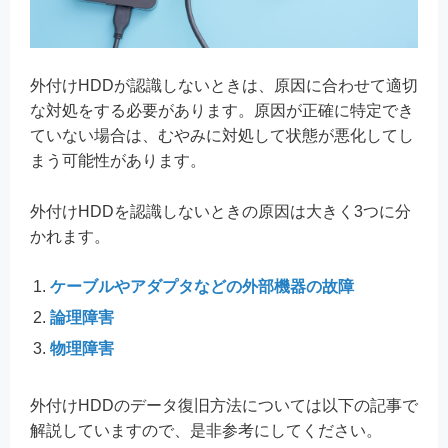
外付けHDDが認識しないときは、原因に合わせて適切
な対処をする必要があります。原因が正確に特定でき
ていない場合は、むやみに対処して状態が悪化してし
まう可能性があります。
外付けHDDを認識しないときの原因は大きく3つに分
かれます。
ケーブルやアダプタなどの外部機器の故障
論理障害
物理障害
外付けHDDのデータ復旧方法については以下の記事で
解説していますので、是非参考にしてください。