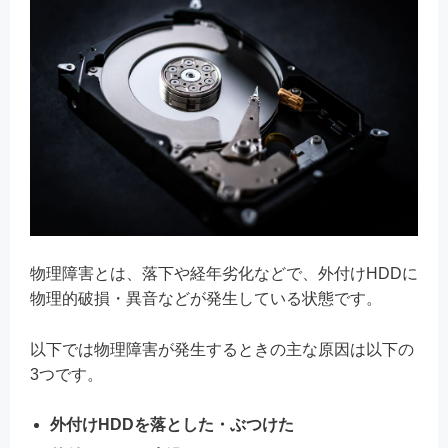
物理障害とは、落下や経年劣化などで、外付けHDDに
物理的破損・異音などが発生している状態です。
以下では物理障害が発生するときの主な原因は以下の
3つです。
外付けHDDを落とした・ぶつけた