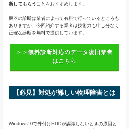
断してもらう
ことをおすすめします。
機器の診断は業者によって有料で行っているところも
ありますが、今回紹介する業者は技術力も申し分なく
正確な診断を無料で提供しています。
＞＞無料診断対応のデータ復旧業者
はこちら
【必見】対処が難しい物理障害とは
Windows10で外付けHDDが認識しないときの原因と