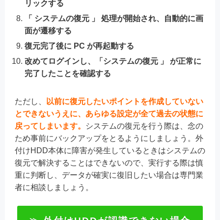
リックする
「 システムの復元 」 処理が開始され、自動的に画
面が遷移する
復元完了後に PC が再起動する
改めてログインし、「システムの復元 」 が正常に
完了したことを確認する
ただし、
以前に復元したいポイントを作成していない
とできないうえに、あらゆる設定が全て過去の状態に
戻ってしまいます。
システムの復元を行う際は、念の
ため事前にバックアップをとるようにしましょう。外
付けHDD本体に障害が発生しているときはシステムの
復元で解決することはできないので、実行する際は慎
重に判断し、データが確実に復旧したい場合は専門業
者に相談しましょう。