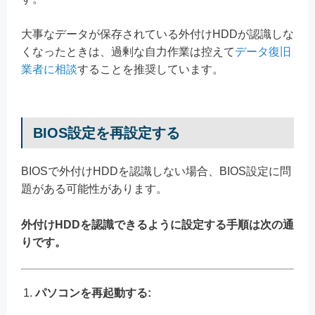
大事なデータが保存されている外付けHDDが認識しな
くなったときは、過剰な自力作業は控えて
データ復旧
業者に相談
することを推奨しています。
BIOS設定を再設定する
BIOSで外付けHDDを認識しない場合、BIOS設定に問
題がある可能性があります。
外付けHDDを認識できるように設定する手順は次の通
りです。
パソコンを再起動する: