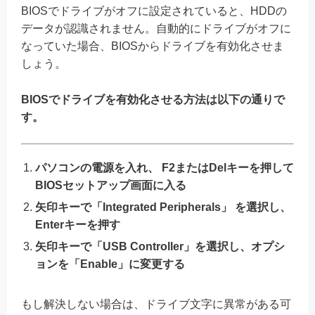
BIOSでドライブがオフに設定されていると、HDDの
データが認識されません。自動的にドライブがオフに
なっていた場合、BIOSからドライブを有効化させま
しょう。
BIOSでドライブを有効化させる方法は以下の通りで
す。
パソコンの電源を入れ、 F2またはDelキーを押して
BIOSセットアップ画面に入る
矢印キーで「Integrated Peripherals」 を選択し、
Enterキーを押す
矢印キーで「USB Controller」を選択し、オプシ
ョンを「Enable」に変更する
もし解決しない場合は、ドライブ文字に異常がある可