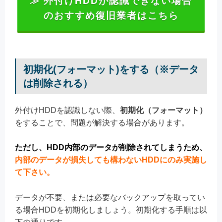
≫ 外付けHDDが認識できない場合
のおすすめ復旧業者はこちら
初期化(フォーマット)をする（※データ
は削除される）
外付けHDDを認識しない際、
初期化（フォーマット）
をすることで、問題が解決する場合があります。
ただし、HDD内部のデータが削除されてしまうため、
内部のデータが損失しても構わないHDDにのみ実施し
て下さい。
データが不要、または必要なバックアップを取ってい
る場合HDDを初期化しましょう。初期化する手順は以