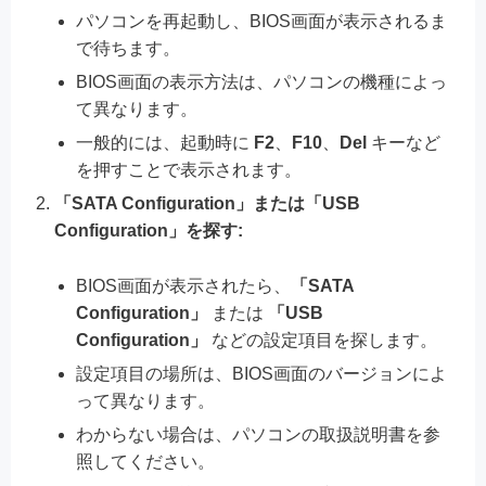
パソコンを再起動し、BIOS画面が表示されるま
で待ちます。
BIOS画面の表示方法は、パソコンの機種によっ
て異なります。
一般的には、起動時に
F2
、
F10
、
Del
キーなど
を押すことで表示されます。
「SATA Configuration」または「USB
Configuration」を探す:
BIOS画面が表示されたら、
「SATA
Configuration」
または
「USB
Configuration」
などの設定項目を探します。
設定項目の場所は、BIOS画面のバージョンによ
って異なります。
わからない場合は、パソコンの取扱説明書を参
照してください。