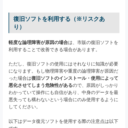
復旧ソフトを利用する（※リスクあ
り）
軽度な論理障害が原因の場合
は、市販の復旧ソフトを
利用することで改善できる場合があります。
ただし、復旧ソフトの使用にはそれなりに知識が必要
になります。もし物理障害や重度の論理障害が原因だ
った場合は
復旧ソフトのインストール・使用によって
悪化させてしまう危険性がある
ので、原因がしっかり
わかっていて操作にも自信があり、中身のデータを最
悪失っても構わないという場合にのみ使用するように
してください。
以下はデータ復元ソフトを使用する際の注意点は以下