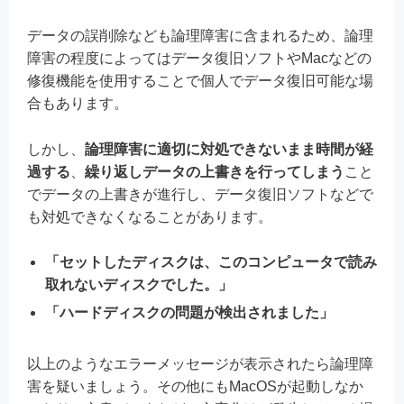
データの誤削除なども論理障害に含まれるため、論理
障害の程度によってはデータ復旧ソフトやMacなどの
修復機能を使用することで個人でデータ復旧可能な場
合もあります。
しかし、
論理障害に適切に対処できないまま時間が経
過する
、
繰り返しデータの上書きを行ってしまう
こと
でデータの上書きが進行し、データ復旧ソフトなどで
も対処できなくなることがあります。
「セットしたディスクは、このコンピュータで読み
取れないディスクでした。」
「ハードディスクの問題が検出されました」
以上のようなエラーメッセージが表示されたら論理障
害を疑いましょう。その他にもMacOSが起動しなか