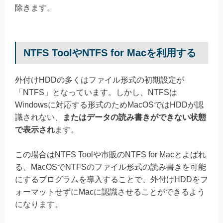
除きます。
NTFS ToolやNTFS for Macを利用する
外付けHDDの多くはファイル形式の初期設定が
「NTFS」となっています。しかし、NTFSは
Windowsに対応する形式のためMacOSではHDDが認
識されない、
またはデータの読み書きができない状態
で表示され
ます。
この場合はNTFS Toolや市販のNTFS for Macとよばれ
る、MacOSでNTFSのファイル形式の読み書きを可能
にするプログラムを導入することで、外付けHDDをフ
ォーマットせずにMacに認識させることができるよう
になります。