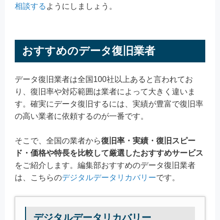
相談する
ようにしましょう。
おすすめのデータ復旧業者
データ復旧業者は全国100社以上あると言われてお
り、復旧率や対応範囲は業者によって大きく違いま
す。確実にデータ復旧するには、実績が豊富で復旧率
の高い業者に依頼するのが一番です。
そこで、全国の業者から
復旧率・実績・復旧スピー
ド・価格や特長を比較して厳選したおすすめサービス
をご紹介します。編集部おすすめのデータ復旧業者
は、こちらの
デジタルデータリカバリー
です。
デジタルデータリカバリー