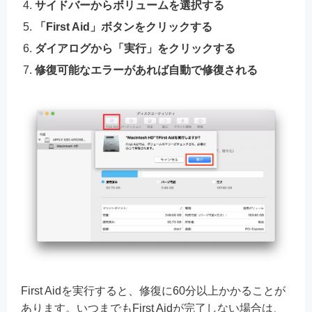
サイドバーからボリュームを選択する
「First Aid」ボタンをクリックする
ダイアログから「実行」をクリックする
修復可能なエラーがあれば自動で修復される
First Aidを実行すると、修復に60分以上かかることが
あります。いつまでもFirst Aidが完了しない場合は、