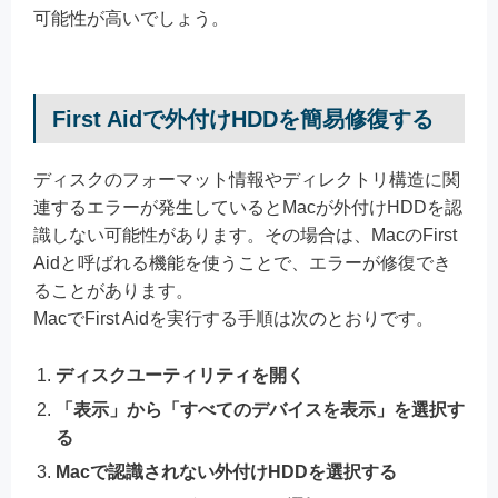
可能性が高いでしょう。
First Aidで外付けHDDを簡易修復する
ディスクのフォーマット情報やディレクトリ構造に関
連するエラーが発生しているとMacが外付けHDDを認
識しない可能性があります。その場合は、MacのFirst
Aidと呼ばれる機能を使うことで、エラーが修復でき
ることがあります。
MacでFirst Aidを実行する手順は次のとおりです。
ディスクユーティリティを開く
「表示」から「すべてのデバイスを表示」を選択す
る
Macで認識されない外付けHDDを選択する