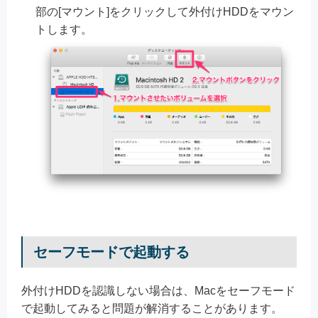
部の[マウント]をクリックして外付けHDDをマウン
トします。
セーフモードで起動する
外付けHDDを認識しない場合は、Macをセーフモード
で起動してみると問題が解消することがあります。