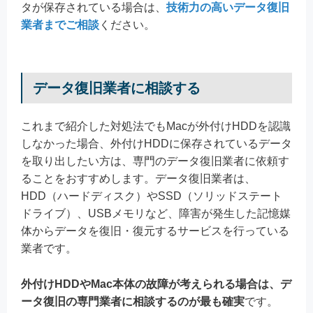
タが保存されている場合は、
技術力の高いデータ復旧
業者までご相談
ください。
データ復旧業者に相談する
これまで紹介した対処法でもMacが外付けHDDを認識
しなかった場合、外付けHDDに保存されているデータ
を取り出したい方は、専門のデータ復旧業者に依頼す
ることをおすすめします。データ復旧業者は、
HDD（ハードディスク）やSSD（ソリッドステート
ドライブ）、USBメモリなど、障害が発生した記憶媒
体からデータを復旧・復元するサービスを行っている
業者です。
外付けHDDやMac本体の故障が考えられる場合は、デ
ータ復旧の専門業者に相談するのが最も確実
です。