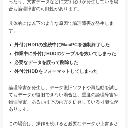
ったり、文書データなどに文字化けが発生している場
合も論理障害の可能性があります。
具体的には以下のような原因で論理障害が発生しま
す。
外付けHDDの接続中にMac/PCを強制終了した
作業中に外付けHDDのケーブルを抜いてしまった
必要なデータを誤って削除した
外付けHDDをフォーマットしてしまった
論理障害が発生し、データ復旧ソフトや再起動を試し
てもデータが復旧できない場合は、重度の論理障害や
物理障害、あるいはその両方を併発している可能性が
あります。
この場合は、操作を続けると必要なデータが上書きさ