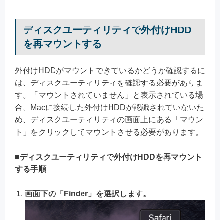
ディスクユーティリティで外付けHDD
を再マウントする
外付けHDDがマウントできているかどうか確認するに
は、ディスクユーティリティを確認する必要がありま
す。「マウントされていません」と表示されている場
合、Macに接続した外付けHDDが認識されていないた
め、ディスクユーティリティの画面上にある「マウン
ト」をクリックしてマウントさせる必要があります。
■ディスクユーティリティで外付けHDDを再マウント
する手順
画面下の「Finder」を選択します。