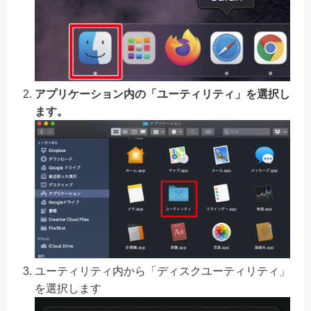
アプリケーション内の「ユーティリティ」を選択し
ます。
ユーティリティ内から「ディスクユーティリティ」
を選択します