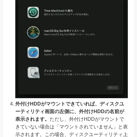
外付けHDDがマウントできていれば、ディスクユ
ーティリティ画面の左側に、外付けHDDの名前が
表示されます。
ただし、外付けHDDがマウントで
きていない場合は「マウントされていません」と表
示されます。この場合、ディスクユーティリティ上