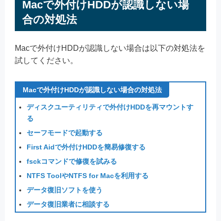
Macで外付けHDDが認識しない場
合の対処法
Macで外付けHDDが認識しない場合は以下の対処法を
試してください。
Macで外付けHDDが認識しない場合の対処法
ディスクユーティリティで外付けHDDを再マウントす
る
セーフモードで起動する
First Aidで外付けHDDを簡易修復する
fsckコマンドで修復を試みる
NTFS ToolやNTFS for Macを利用する
データ復旧ソフトを使う
データ復旧業者に相談する