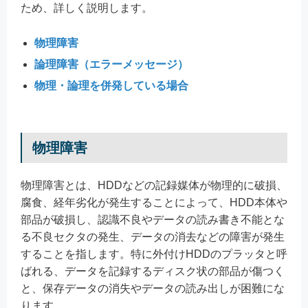
ため、詳しく説明します。
物理障害
論理障害（エラーメッセージ）
物理・論理を併発している場合
物理障害
物理障害とは、HDDなどの記録媒体が物理的に破損、
腐食、経年劣化が発生することによって、HDD本体や
部品が破損し、認識不良やデータの読み書き不能とな
る不良セクタの発生、データの消去などの障害が発生
することを指します。特に外付けHDDのプラッタと呼
ばれる、データを記録するディスク状の部品が傷つく
と、保存データの消失やデータの読み出しが困難にな
ります。