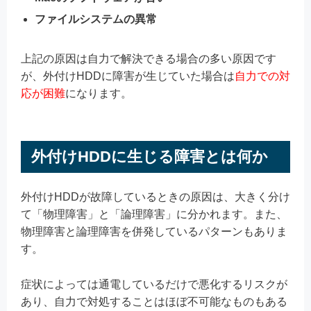
ファイルシステムの異常
上記の原因は自力で解決できる場合の多い原因です
が、外付けHDDに障害が生じていた場合は
自力での対
応が困難
になります。
外付けHDDに生じる障害とは何か
外付けHDDが故障しているときの原因は、大きく分け
て「物理障害」と「論理障害」に分かれます。また、
物理障害と論理障害を併発しているパターンもありま
す。
症状によっては通電しているだけで悪化するリスクが
あり、自力で対処することはほぼ不可能なものもある