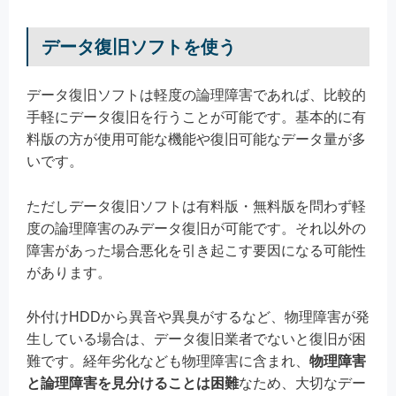
データ復旧ソフトを使う
データ復旧ソフトは軽度の論理障害であれば、比較的
手軽にデータ復旧を行うことが可能です。基本的に有
料版の方が使用可能な機能や復旧可能なデータ量が多
いです。
ただしデータ復旧ソフトは有料版・無料版を問わず軽
度の論理障害のみデータ復旧が可能です。それ以外の
障害があった場合悪化を引き起こす要因になる可能性
があります。
外付けHDDから異音や異臭がするなど、物理障害が発
生している場合は、データ復旧業者でないと復旧が困
難です。経年劣化なども物理障害に含まれ、
物理障害
と論理障害を見分けることは困難
なため、大切なデー