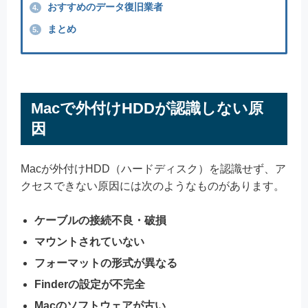
おすすめのデータ復旧業者
4.
まとめ
5.
Macで外付けHDDが認識しない原
因
Macが外付けHDD（ハードディスク）を認識せず、ア
クセスできない原因には次のようなものがあります。
ケーブルの接続不良・破損
マウントされていない
フォーマットの形式が異なる
Finderの設定が不完全
Macのソフトウェアが古い