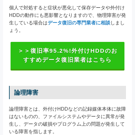
個人で対処すると症状が悪化して保存データや外付け
HDDの動作にも悪影響となりますので、物理障害が発
生している場合は
データ復旧の専門業者に相談
しまし
ょう。
＞＞復旧率95.2%!外付けHDDのお
すすめデータ復旧業者はこちら
論理障害
論理障害とは、外付けHDDなどの記録媒体本体に故障
はないものの、ファイルシステムやデータに異常が発
生し、データの破損やプログラム上の問題が発生して
いる障害を指します。