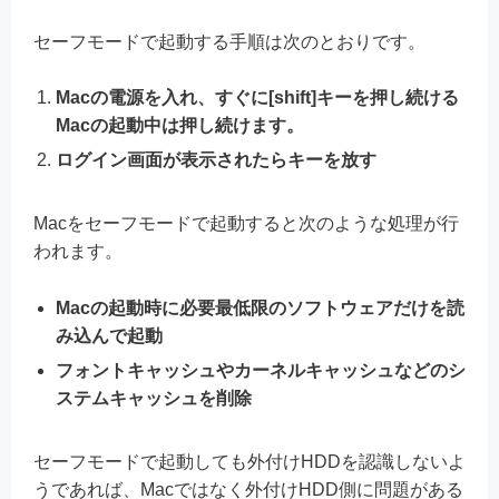
セーフモードで起動する手順は次のとおりです。
Macの電源を入れ、すぐに[shift]キーを押し続ける
Macの起動中は押し続けます。
ログイン画面が表示されたらキーを放す
Macをセーフモードで起動すると次のような処理が行
われます。
Macの起動時に必要最低限のソフトウェアだけを読
み込んで起動
フォントキャッシュやカーネルキャッシュなどのシ
ステムキャッシュを削除
セーフモードで起動しても外付けHDDを認識しないよ
うであれば、Macではなく外付けHDD側に問題がある