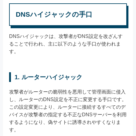
DNSハイジャックの手口
DNSハイジャックは、攻撃者がDNS設定を改ざんす
ることで行われ、主に以下のような手口が使われま
す。
1. ルーターハイジャック
攻撃者がルーターの脆弱性を悪用して管理画面に侵入
し、ルーターのDNS設定を不正に変更する手口です。
この設定変更により、ルーターに接続するすべてのデ
バイスが攻撃者の指定する不正なDNSサーバーを利用
するようになり、偽サイトに誘導されやすくなりま
す。