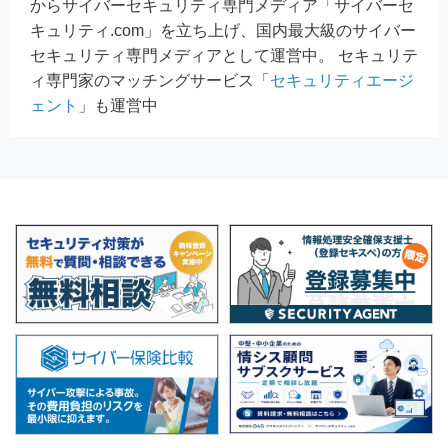
からサイバーセキュリティ専門メディア「サイバーセ
キュリティ.com」を立ち上げ、国内最大級のサイバー
セキュリティ専門メディアとして運営中。 セキュリテ
ィ専門家のマッチングサービス「
セキュリティエージ
ェント
」も運営中