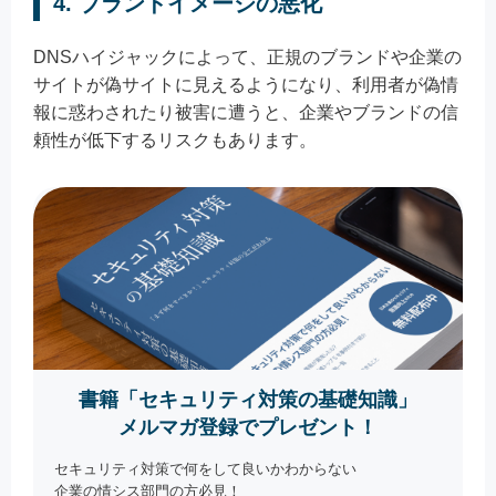
4. ブランドイメージの悪化
DNSハイジャックによって、正規のブランドや企業の
サイトが偽サイトに見えるようになり、利用者が偽情
報に惑わされたり被害に遭うと、企業やブランドの信
頼性が低下するリスクもあります。
書籍「セキュリティ対策の基礎知識」
メルマガ登録でプレゼント！
セキュリティ対策で何をして良いかわからない
企業の情シス部門の方必見！