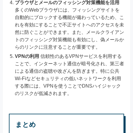
ブラウザとメールのフィッシング対策機能を活用
多くのWebブラウザには、フィッシングサイトを
自動的にブロックする機能が備わっているため、こ
れを有効にすることで不正サイトへのアクセスを未
然に防ぐことができます。また、メールクライアン
トのフィッシング対策機能も有効にし、偽メールか
らのリンクに注意することが重要です。
VPNの利用
信頼性のあるVPNサービスを利用する
ことで、インターネット通信が暗号化され、第三者
による通信の盗聴や改ざんを防ぎます。特に公共
Wi-Fiなどセキュリティの低いネットワークを利用
する際には、VPNを使うことでDNSハイジャック
のリスクが低減されます。
まとめ