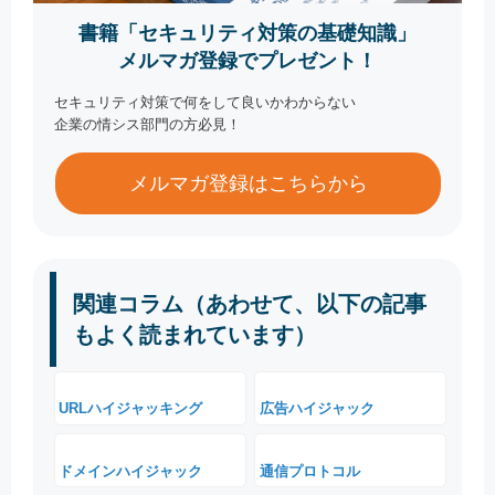
書籍「セキュリティ対策の基礎知識」
メルマガ登録でプレゼント！
セキュリティ対策で何をして良いかわからない
企業の情シス部門の方必見！
メルマガ登録はこちらから
関連コラム（あわせて、以下の記事
もよく読まれています）
URLハイジャッキング
広告ハイジャック
ドメインハイジャック
通信プロトコル