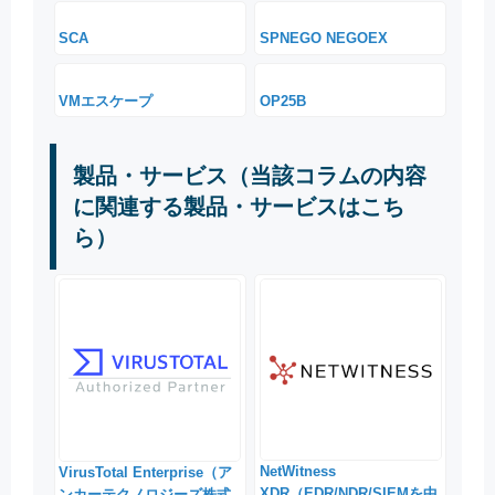
SCA
SPNEGO NEGOEX
VMエスケープ
OP25B
製品・サービス（当該コラムの内容
に関連する製品・サービスはこち
ら）
NetWitness
VirusTotal Enterprise（ア
XDR（EDR/NDR/SIEMを中
ンカーテクノロジーズ株式