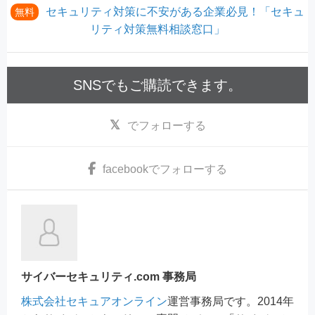
セキュリティ対策に不安がある企業必見！「セキュ
無料
リティ対策無料相談窓口」
SNSでもご購読できます。
でフォローする
facebook
でフォローする
サイバーセキュリティ.com 事務局
株式会社セキュアオンライン
運営事務局です。2014年