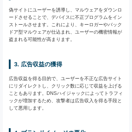
偽サイトにユーザーを誘導し、マルウェアをダウンロ
ードさせることで、デバイスに不正プログラムをイン
ストールさせます。これにより、キーロガーやバック
ドア型マルウェアが仕込まれ、ユーザーの機密情報が
盗まれる可能性が高まります。
3. 広告収益の獲得
広告収益を得る目的で、ユーザーを不正な広告サイト
にリダイレクトし、クリック数に応じて収益を上げる
こともあります。DNSハイジャックによってトラフィ
ックが増加するため、攻撃者は広告収入を得る手段と
して悪用します。