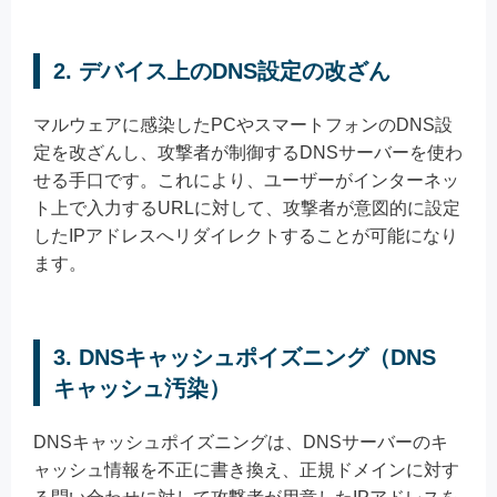
2. デバイス上のDNS設定の改ざん
マルウェアに感染したPCやスマートフォンのDNS設
定を改ざんし、攻撃者が制御するDNSサーバーを使わ
せる手口です。これにより、ユーザーがインターネッ
ト上で入力するURLに対して、攻撃者が意図的に設定
したIPアドレスへリダイレクトすることが可能になり
ます。
3. DNSキャッシュポイズニング（DNS
キャッシュ汚染）
DNSキャッシュポイズニングは、DNSサーバーのキ
ャッシュ情報を不正に書き換え、正規ドメインに対す