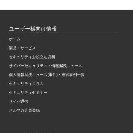
ユーザー様向け情報
ホーム
製品・サービス
セキュリティお役立ち資料
サイバーセキュリティ・情報漏洩ニュース
個人情報漏洩ニュース(事件)・被害事例一覧
セキュリティコラム
セキュリティセミナー
サイバ通信
メルマガ会員登録