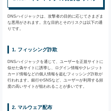
DNSハイジャックは、攻撃者の目的に応じてさまざま
な悪用がされます。主な目的とそのリスクは以下の通
りです。
1. フィッシング詐欺
DNSハイジャックを通じて、ユーザーを正規サイトに
似せた偽サイトに誘導し、ログイン情報やクレジット
カード情報などの個人情報を盗むフィッシング詐欺が
行われます。銀行やSNSなど、ユーザーが利用する頻
度の高いサイトが狙われることが多いです。
2. マルウェア配布