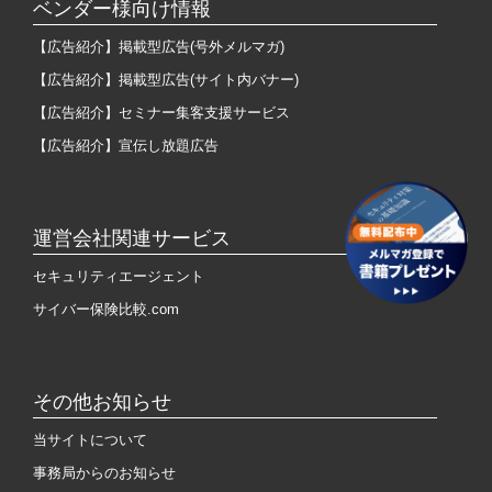
ベンダー様向け情報
【広告紹介】掲載型広告(号外メルマガ)
【広告紹介】掲載型広告(サイト内バナー)
【広告紹介】セミナー集客支援サービス
【広告紹介】宣伝し放題広告
運営会社関連サービス
セキュリティエージェント
サイバー保険比較.com
その他お知らせ
当サイトについて
事務局からのお知らせ