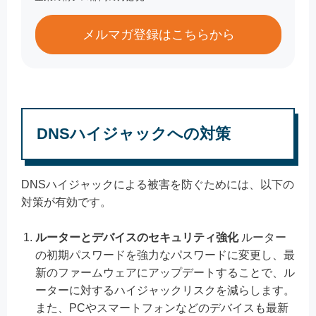
メルマガ登録はこちらから
DNSハイジャックへの対策
DNSハイジャックによる被害を防ぐためには、以下の
対策が有効です。
ルーターとデバイスのセキュリティ強化
ルーター
の初期パスワードを強力なパスワードに変更し、最
新のファームウェアにアップデートすることで、ル
ーターに対するハイジャックリスクを減らします。
また、PCやスマートフォンなどのデバイスも最新