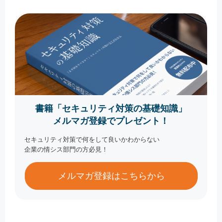
書籍「セキュリティ対策の基礎知識」
メルマガ登録でプレゼント！
セキュリティ対策で何をして良いかわからない
企業の情シス部門の方必見！
メルマガ登録はこちらから