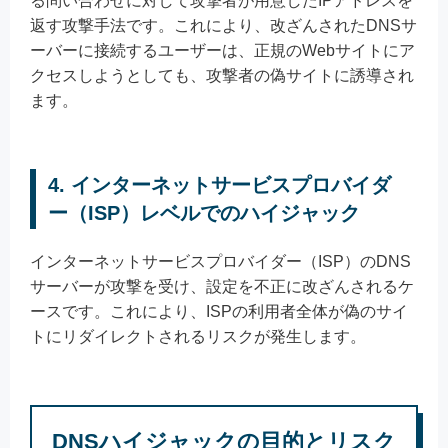
る問い合わせに対して攻撃者が用意したIPアドレスを
返す攻撃手法です。これにより、改ざんされたDNSサ
ーバーに接続するユーザーは、正規のWebサイトにア
クセスしようとしても、攻撃者の偽サイトに誘導され
ます。
4. インターネットサービスプロバイダ
ー（ISP）レベルでのハイジャック
インターネットサービスプロバイダー（ISP）のDNS
サーバーが攻撃を受け、設定を不正に改ざんされるケ
ースです。これにより、ISPの利用者全体が偽のサイ
トにリダイレクトされるリスクが発生します。
DNSハイジャックの目的とリスク