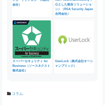
心とした統合ソリューショ
会社）
ン）（RSA Security Japan
合同会社）
スーパーセキュリティ for
UserLock（株式会社オーシ
Business（ソースネクスト
ャンブリッジ）
株式会社）
コラム