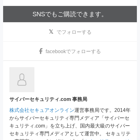
SNSでもご購読できます。
でフォローする
facebook
でフォローする
サイバーセキュリティ.com 事務局
株式会社セキュアオンライン
運営事務局です。2014年
からサイバーセキュリティ専門メディア「サイバーセ
キュリティ.com」を立ち上げ、国内最大級のサイバー
セキュリティ専門メディアとして運営中。 セキュリテ