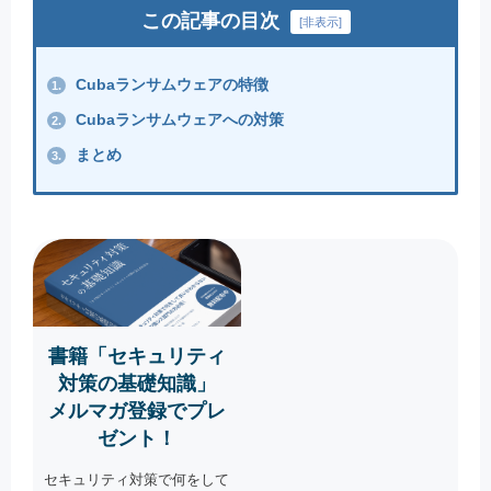
この記事の目次
[
非表示
]
Cubaランサムウェアの特徴
1.
Cubaランサムウェアへの対策
2.
まとめ
3.
書籍「セキュリティ
対策の基礎知識」
メルマガ登録でプレ
ゼント！
セキュリティ対策で何をして