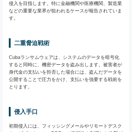
侵入を目指します。特に金融機関や医療機関、製造業
などの重要な業界が狙われるケースが報告されていま
す。
二重脅迫戦術
Cubaランサムウェアは、システムのデータを暗号化
すると同時に、機密データを盗み出します。被害者が
身代金の支払いを拒否した場合には、盗んだデータを
公開することで圧力をかけ、支払いを強要する戦術を
とります。
侵入手口
初期侵入には、フィッシングメールやリモートデスク