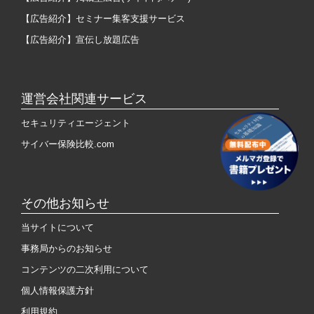
【広告紹介】セミナー集客支援サービス
【広告紹介】宣伝し放題広告
運営会社関連サービス
セキュリティエージェント
サイバー保険比較.com
その他お知らせ
当サイトについて
事務局からのお知らせ
コンテンツの二次利用について
個人情報保護方針
利用規約