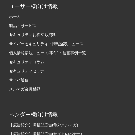
ユーザー様向け情報
ホーム
製品・サービス
セキュリティお役立ち資料
サイバーセキュリティ・情報漏洩ニュース
個人情報漏洩ニュース(事件)・被害事例一覧
セキュリティコラム
セキュリティセミナー
サイバ通信
メルマガ会員登録
ベンダー様向け情報
【広告紹介】掲載型広告(号外メルマガ)
【広告紹介】掲載型広告(サイト内バナー)