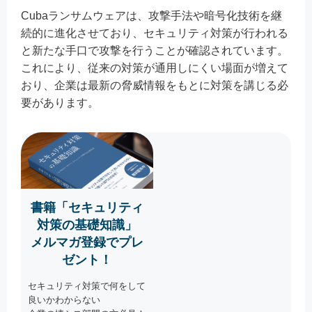
Cubaランサムウェアは、攻撃手法や暗号化技術を継
続的に進化させており、セキュリティ対策が行われる
と新たな手口で攻撃を行うことが確認されています。
これにより、従来の対策が通用しにくい場面が増えて
おり、企業は最新の脅威情報をもとに対策を講じる必
要があります。
書籍「セキュリティ
対策の基礎知識」
メルマガ登録でプレ
ゼント！
セキュリティ対策で何をして
良いかわからない