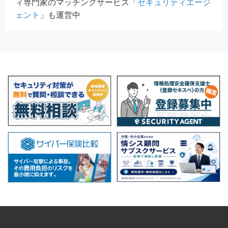
ィ専門家のマッチングサービス「
セキュリティエージ
ェント
」も運営中