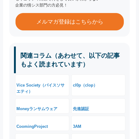
企業の情シス部門の方必見！
メルマガ登録はこちらから
関連コラム（あわせて、以下の記事
もよく読まれています）
Vice Society（バイスソサ
cl0p（clop）
エティ）
Moneyランサムウェア
先進認証
CoomingProject
3AM