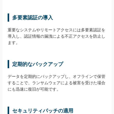
多要素認証の導入
重要なシステムやリモートアクセスには多要素認証を
導入し、認証情報の漏洩による不正アクセスを防止し
ます。
定期的なバックアップ
データを定期的にバックアップし、オフラインで保管
することで、ランサムウェアによる被害を受けた場合
にも迅速に復旧が可能です。
セキュリティパッチの適用