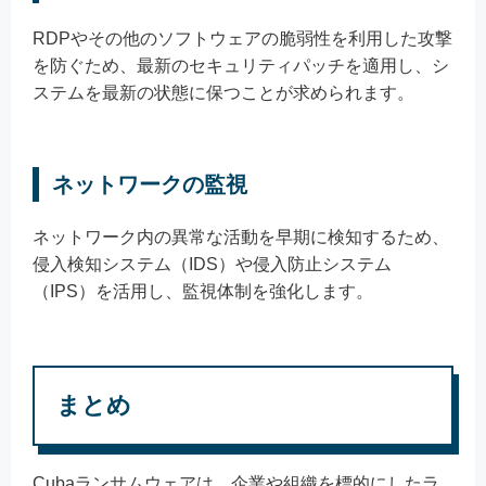
RDPやその他のソフトウェアの脆弱性を利用した攻撃
を防ぐため、最新のセキュリティパッチを適用し、シ
ステムを最新の状態に保つことが求められます。
ネットワークの監視
ネットワーク内の異常な活動を早期に検知するため、
侵入検知システム（IDS）や侵入防止システム
（IPS）を活用し、監視体制を強化します。
まとめ
Cubaランサムウェアは、企業や組織を標的にしたラ