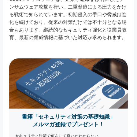
ンサムウェア攻撃を行い、二重脅迫による圧力をかけ
る戦術で知られています。初期侵入の手口や脅威は進
化を続けており、従来の対策だけでは不十分となる場
合もあります。継続的なセキュリティ強化と従業員教
育、最新の脅威情報に基づいた対応が求められます。
書籍「セキュリティ対策の基礎知識」
メルマガ登録でプレゼント！
セキュリティ対策で何をして良いかわからない