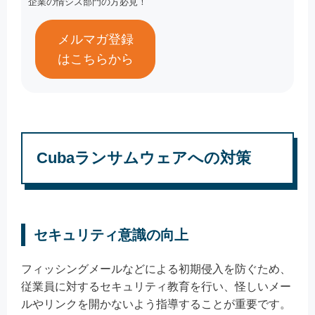
企業の情シス部門の方必見！
メルマガ登録
はこちらから
Cubaランサムウェアへの対策
セキュリティ意識の向上
フィッシングメールなどによる初期侵入を防ぐため、
従業員に対するセキュリティ教育を行い、怪しいメー
ルやリンクを開かないよう指導することが重要です。