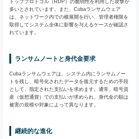
トッププロトコル（RDP）の脆弱性を利用した攻撃が
多いとされています。また、Cubaランサムウェア
は、ネットワーク内での横展開を行い、管理者権限を
取得してシステム全体に影響を与えるケースが確認さ
れています。
ランサムノートと身代金要求
Cubaランサムウェアは、システム内にランサムノー
トを残し、暗号化されたデータを復元するための手段
として、指定された支払いを求めます。通常、暗号資
産（仮想通貨）での支払いが求められ、身代金の額は
被害の規模や対象によって異なります。
継続的な進化