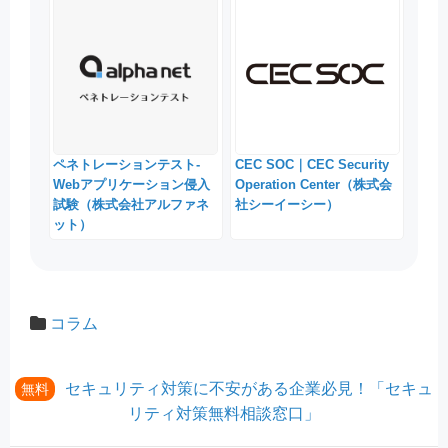
ペネトレーションテスト-
CEC SOC｜CEC Security
Webアプリケーション侵入
Operation Center（株式会
試験（株式会社アルファネ
社シーイーシー）
ット）
コラム
セキュリティ対策に不安がある企業必見！「セキュ
無料
リティ対策無料相談窓口」