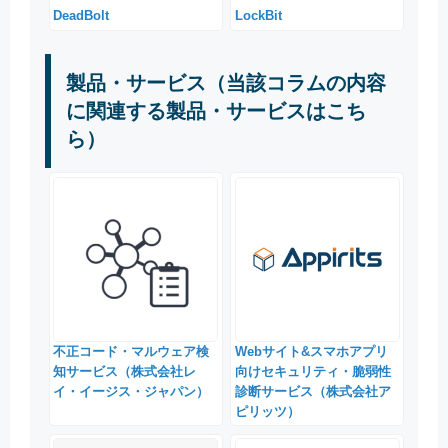
DeadBolt
LockBit
製品・サービス（当該コラムの内容
に関連する製品・サービスはこち
ら）
不正コード・マルウェア検
Webサイト&スマホアプリ
知サービス（株式会社レ
向けセキュリティ・脆弱性
イ・イージス・ジャパン）
診断サービス（株式会社ア
ピリッツ）