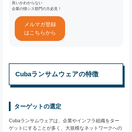
良いかわからない
企業の情シス部門の方必見！
メルマガ登録
はこちらから
Cubaランサムウェアの特徴
ターゲットの選定
Cubaランサムウェアは、企業やインフラ組織をター
ゲットにすることが多く、大規模なネットワークへの