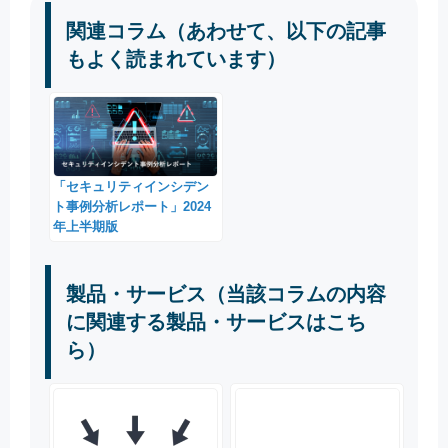
関連コラム（あわせて、以下の記事
もよく読まれています）
「セキュリティインシデン
ト事例分析レポート」2024
年上半期版
製品・サービス（当該コラムの内容
に関連する製品・サービスはこち
ら）