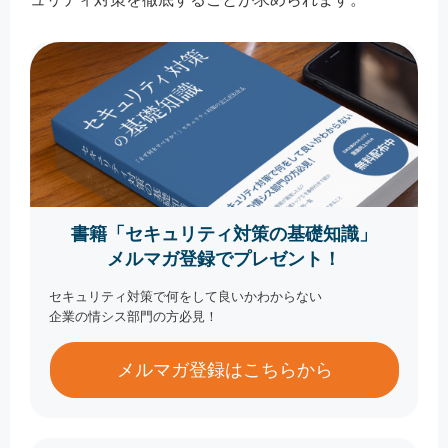
書籍「セキュリティ対策の基礎知識」
メルマガ登録でプレゼント！
セキュリティ対策で何をして良いかわからない
企業の情シス部門の方必見！
メルマガ登録はこちらから