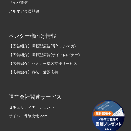
サイバ通信
メルマガ会員登録
ベンダー様向け情報
【広告紹介】掲載型広告(号外メルマガ)
【広告紹介】掲載型広告(サイト内バナー)
【広告紹介】セミナー集客支援サービス
【広告紹介】宣伝し放題広告
運営会社関連サービス
セキュリティエージェント
サイバー保険比較.com