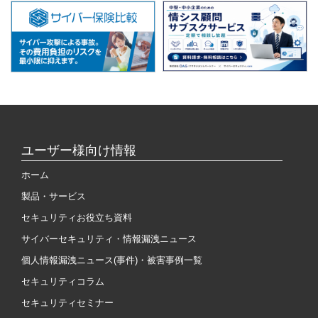
ユーザー様向け情報
ホーム
製品・サービス
セキュリティお役立ち資料
サイバーセキュリティ・情報漏洩ニュース
個人情報漏洩ニュース(事件)・被害事例一覧
セキュリティコラム
セキュリティセミナー