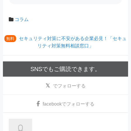
コラム
セキュリティ対策に不安がある企業必見！「セキュ
無料
リティ対策無料相談窓口」
SNSでもご購読できます。
でフォローする
facebook
でフォローする