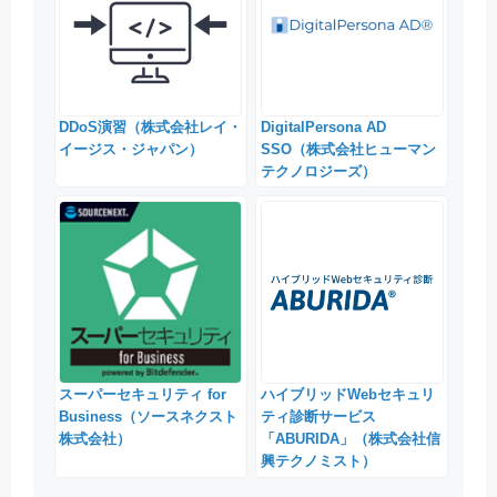
DDoS演習（株式会社レイ・
DigitalPersona AD
イージス・ジャパン）
SSO（株式会社ヒューマン
テクノロジーズ）
スーパーセキュリティ for
ハイブリッドWebセキュリ
Business（ソースネクスト
ティ診断サービス
株式会社）
「ABURIDA」（株式会社信
興テクノミスト）