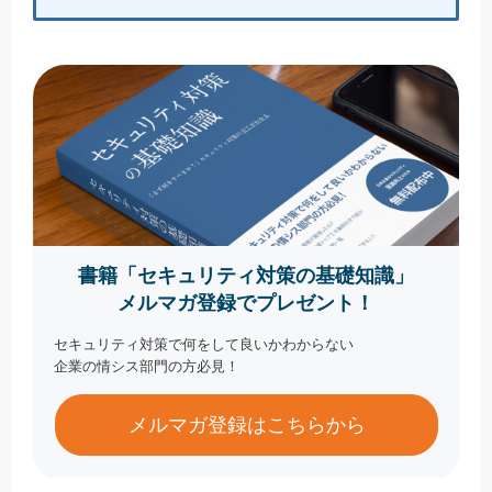
書籍「セキュリティ対策の基礎知識」
メルマガ登録でプレゼント！
セキュリティ対策で何をして良いかわからない
企業の情シス部門の方必見！
メルマガ登録はこちらから