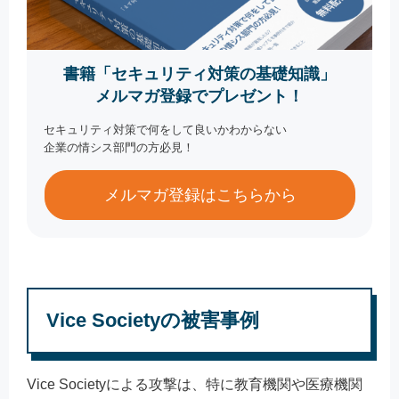
書籍「セキュリティ対策の基礎知識」
メルマガ登録でプレゼント！
セキュリティ対策で何をして良いかわからない
企業の情シス部門の方必見！
メルマガ登録はこちらから
Vice Societyの被害事例
Vice Societyによる攻撃は、特に教育機関や医療機関