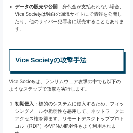
データの販売や公開
：身代金が支払われない場合、
Vice Societyは独自の漏洩サイトにて情報を公開し
たり、他のサイバー犯罪者に販売することもありま
す。
Vice Societyの攻撃手法
Vice Societyは、ランサムウェア攻撃の中でも以下の
ようなステップで攻撃を実行します。
初期侵入
：標的のシステムに侵入するため、フィッ
シングメールや脆弱性を悪用して、ネットワークに
アクセス権を得ます。リモートデスクトッププロト
コル（RDP）やVPNの脆弱性もよく利用されま