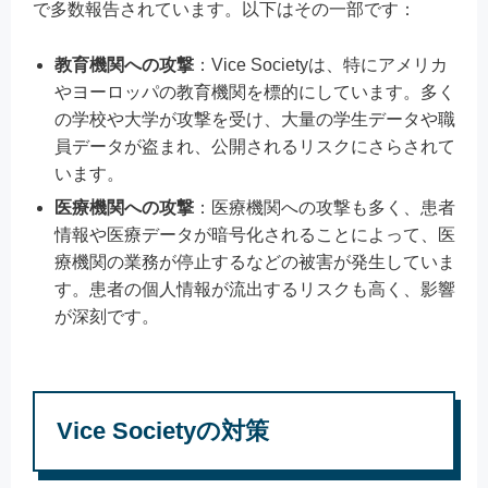
で多数報告されています。以下はその一部です：
教育機関への攻撃
：Vice Societyは、特にアメリカ
やヨーロッパの教育機関を標的にしています。多く
の学校や大学が攻撃を受け、大量の学生データや職
員データが盗まれ、公開されるリスクにさらされて
います。
医療機関への攻撃
：医療機関への攻撃も多く、患者
情報や医療データが暗号化されることによって、医
療機関の業務が停止するなどの被害が発生していま
す。患者の個人情報が流出するリスクも高く、影響
が深刻です。
Vice Societyの対策