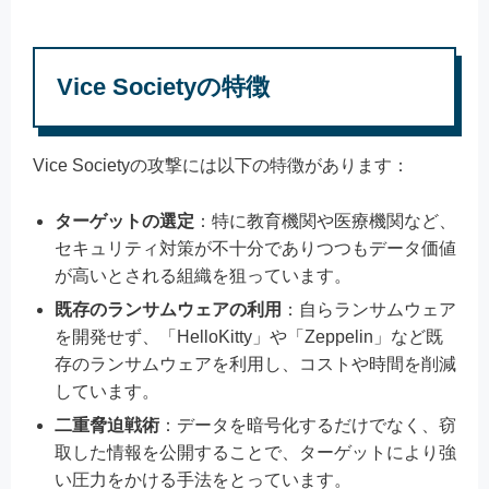
Vice Societyの特徴
Vice Societyの攻撃には以下の特徴があります：
ターゲットの選定
：特に教育機関や医療機関など、
セキュリティ対策が不十分でありつつもデータ価値
が高いとされる組織を狙っています。
既存のランサムウェアの利用
：自らランサムウェア
を開発せず、「HelloKitty」や「Zeppelin」など既
存のランサムウェアを利用し、コストや時間を削減
しています。
二重脅迫戦術
：データを暗号化するだけでなく、窃
取した情報を公開することで、ターゲットにより強
い圧力をかける手法をとっています。