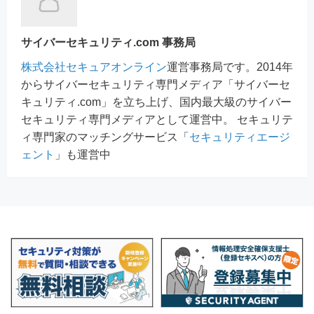
サイバーセキュリティ.com 事務局
株式会社セキュアオンライン
運営事務局です。2014年
からサイバーセキュリティ専門メディア「サイバーセ
キュリティ.com」を立ち上げ、国内最大級のサイバー
セキュリティ専門メディアとして運営中。 セキュリテ
ィ専門家のマッチングサービス「
セキュリティエージ
ェント
」も運営中