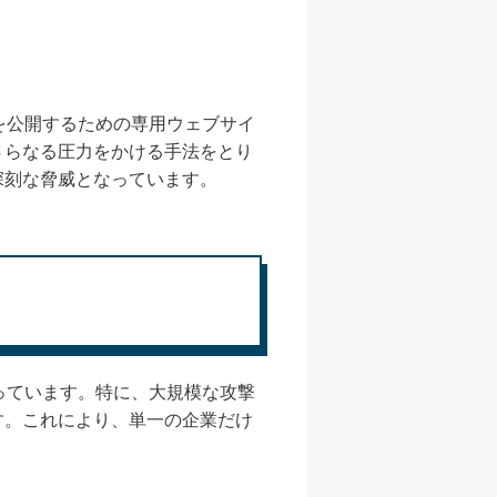
を公開するための専用ウェブサイ
さらなる圧力をかける手法をとり
深刻な脅威となっています。
っています。特に、大規模な攻撃
す。これにより、単一の企業だけ