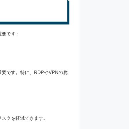
重要です：
要です。特に、RDPやVPNの脆
リスクを軽減できます。