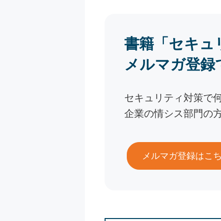
書籍「セキュ
メルマガ登録
セキュリティ対策で
企業の情シス部門の
メルマガ登録はこ