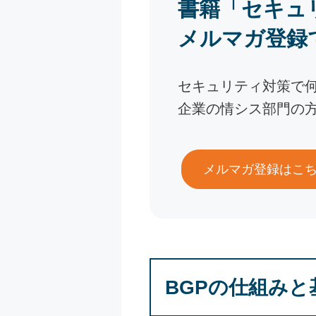
書籍「セキュ
メルマガ登録
セキュリティ対策で
企業の情シス部門の
メルマガ登録はこ
BGPの仕組みと