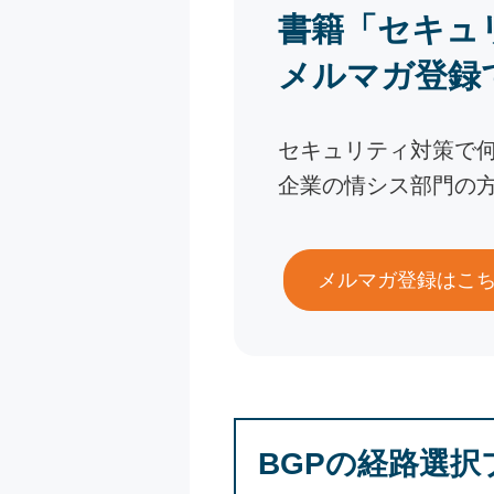
書籍「セキュ
メルマガ登録
セキュリティ対策で
企業の情シス部門の
メルマガ登録はこ
BGPの経路選択