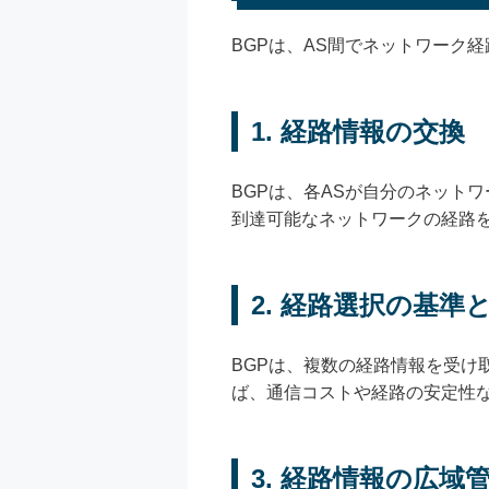
BGPは、AS間でネットワーク
1. 経路情報の交換
BGPは、各ASが自分のネット
到達可能なネットワークの経路
2. 経路選択の基準
BGPは、複数の経路情報を受け
ば、通信コストや経路の安定性
3. 経路情報の広域