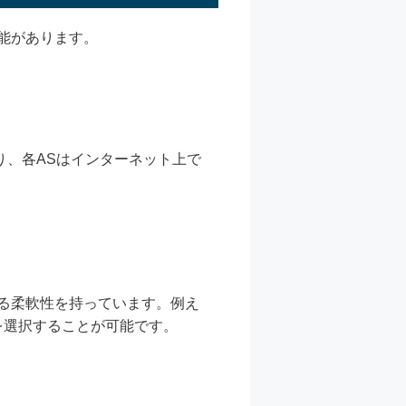
能があります。
り、各ASはインターネット上で
きる柔軟性を持っています。例え
を選択することが可能です。