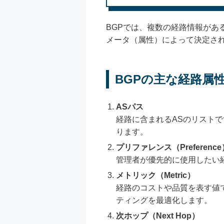
BGPでは、複数の経路情報があ
メータ（属性）によって決定さ
BGPの主な経路属
ASパス
経路に含まれるASのリストで
ります。
プリファレンス（Preference
管理者が優先的に使用したい
メトリック（Metric）
経路のコストや品質を表す値
ティングを最適化します。
次ホップ（Next Hop）