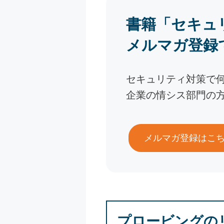
書籍「セキュ
メルマガ登録
セキュリティ対策で
企業の情シス部門の
メルマガ登録はこ
プロービングの