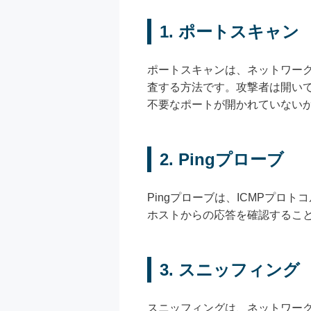
1. ポートスキャン
ポートスキャンは、ネットワー
査する方法です。攻撃者は開い
不要なポートが開かれていない
2. Pingプローブ
Pingプローブは、ICMPプロ
ホストからの応答を確認するこ
3. スニッフィング
スニッフィングは、ネットワー