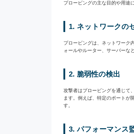
プロービングの主な目的や用途
1. ネットワーク
プロービングは、ネットワーク
ォールやルーター、サーバーな
2. 脆弱性の検出
攻撃者はプロービングを通じて
ます。例えば、特定のポートが
す。
3. パフォーマンス