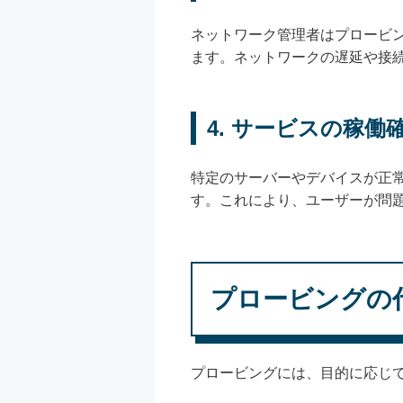
ネットワーク管理者はプロービ
ます。ネットワークの遅延や接
4. サービスの稼働
特定のサーバーやデバイスが正
す。これにより、ユーザーが問
プロービングの
プロービングには、目的に応じ