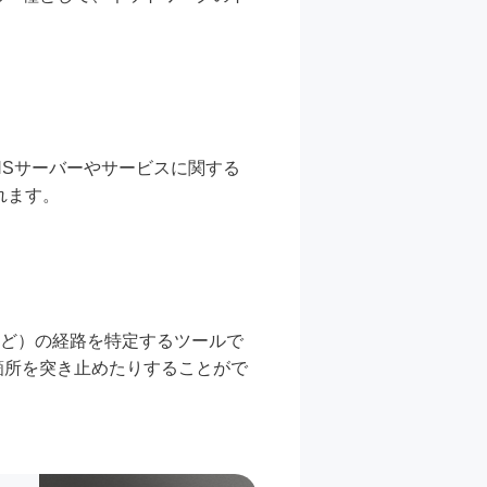
NSサーバーやサービスに関する
れます。
ーなど）の経路を特定するツールで
箇所を突き止めたりすることがで