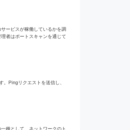
のサービスが稼働しているかを調
管理者はポートスキャンを通じて
す。Pingリクエストを送信し、
。
の一種として、ネットワークのト