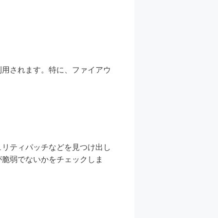
利用されます。特に、ファイアウ
ュリティパッチなどを見つけ出し
が脆弱でないかをチェックしま