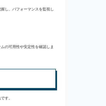
把握し、パフォーマンスを監視し
テムの可用性や安定性を確認しま
法です。