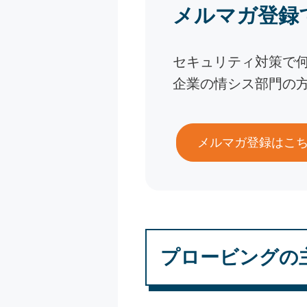
メルマガ登録
セキュリティ対策で
企業の情シス部門の
メルマガ登録はこ
プロービングの