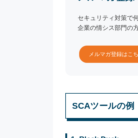
セキュリティ対策で
企業の情シス部門の
メルマガ登録はこ
SCAツールの例