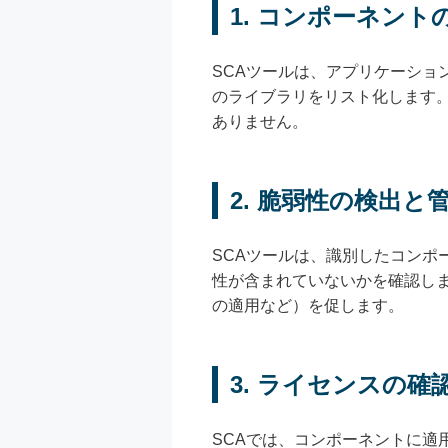
1. コンポーネント
SCAツールは、アプリケーシ
のライブラリをリスト化します
ありません。
2. 脆弱性の検出と
SCAツールは、識別したコンポ
性が含まれていないかを確認し
の適用など）を促します。
3. ライセンスの確
SCAでは、コンポーネントに適用