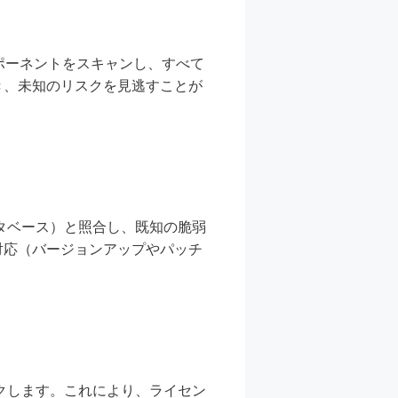
ポーネントをスキャンし、すべて
き、未知のリスクを見逃すことが
タベース）と照合し、既知の脆弱
対応（バージョンアップやパッチ
ックします。これにより、ライセン