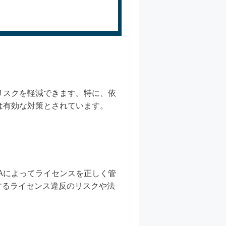
リスクを軽減できます。特に、依
は有効な対策とされています。
Aによってライセンスを正しく管
するライセンス違反のリスクや法