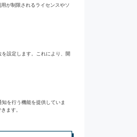
利用が制限されるライセンスやソ
位を設定します。これにより、開
通知を行う機能を提供していま
できます。