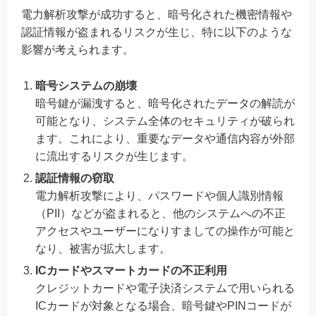
電力解析攻撃が成功すると、暗号化された機密情報や
認証情報が盗まれるリスクが生じ、特に以下のような
影響が考えられます。
暗号システムの崩壊
暗号鍵が漏洩すると、暗号化されたデータの解読が
可能となり、システム全体のセキュリティが破られ
ます。これにより、重要なデータや通信内容が外部
に流出するリスクが生じます。
認証情報の窃取
電力解析攻撃により、パスワードや個人識別情報
（PII）などが盗まれると、他のシステムへの不正
アクセスやユーザーになりすましての操作が可能と
なり、被害が拡大します。
ICカードやスマートカードの不正利用
クレジットカードや電子決済システムで用いられる
ICカードが対象となる場合、暗号鍵やPINコードが