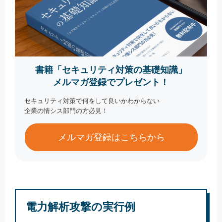
書籍「セキュリティ対策の基礎知識」
メルマガ登録でプレゼント！
セキュリティ対策で何をして良いかわからない
企業の情シス部門の方必見！
メルマガ登録はこちらから
電力解析攻撃の実行例