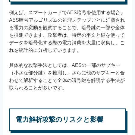
例えば、スマートカードでAES暗号を使用する場合、
AES暗号アルゴリズムの処理ステップごとに消費され
る電力の変動を観察することで、暗号鍵の一部や全体
を推測できます。攻撃者は、特定の平文と鍵を使って
データを暗号化する際の電力消費を大量に収集し、こ
れを統計的に分析していきます。
具体的な攻撃手法としては、AESの一部のサブキー
（小さな部分鍵）を推測し、さらに他のサブキーと合
わせて解析することで全体の暗号鍵を解読する手法が
取られることが多いです。
電力解析攻撃のリスクと影響