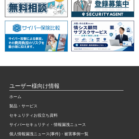
ユーザー様向け情報
ホーム
製品・サービス
セキュリティお役立ち資料
サイバーセキュリティ・情報漏洩ニュース
個人情報漏洩ニュース(事件)・被害事例一覧