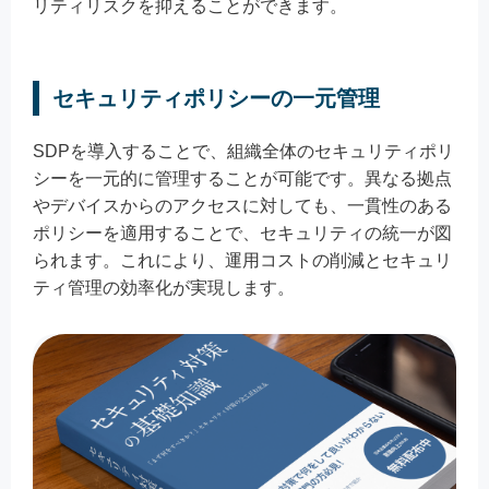
リティリスクを抑えることができます。
セキュリティポリシーの一元管理
SDPを導入することで、組織全体のセキュリティポリ
シーを一元的に管理することが可能です。異なる拠点
やデバイスからのアクセスに対しても、一貫性のある
ポリシーを適用することで、セキュリティの統一が図
られます。これにより、運用コストの削減とセキュリ
ティ管理の効率化が実現します。