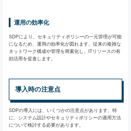
運用の効率化
SDPにより、セキュリティポリシーの一元管理が可能
になるため、運用の効率化が図れます。従来の複雑な
ネットワーク構成や管理を簡素化し、ITリソースの有
効活用を促進します。
導入時の注意点
SDPの導入には、いくつかの注意点があります。特
に、システム設計やセキュリティポリシーの適用方法
について検討する必要があります。