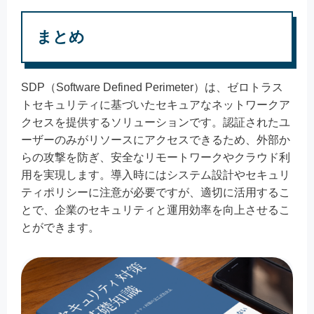
まとめ
SDP（Software Defined Perimeter）は、ゼロトラス
トセキュリティに基づいたセキュアなネットワークア
クセスを提供するソリューションです。認証されたユ
ーザーのみがリソースにアクセスできるため、外部か
らの攻撃を防ぎ、安全なリモートワークやクラウド利
用を実現します。導入時にはシステム設計やセキュリ
ティポリシーに注意が必要ですが、適切に活用するこ
とで、企業のセキュリティと運用効率を向上させるこ
とができます。