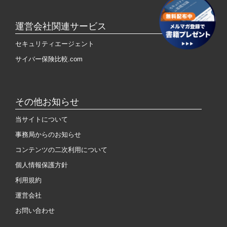
運営会社関連サービス
セキュリティエージェント
サイバー保険比較.com
その他お知らせ
当サイトについて
事務局からのお知らせ
コンテンツの二次利用について
個人情報保護方針
利用規約
運営会社
お問い合わせ