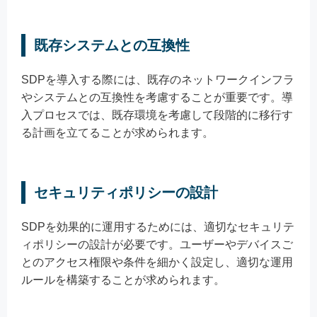
既存システムとの互換性
SDPを導入する際には、既存のネットワークインフラ
やシステムとの互換性を考慮することが重要です。導
入プロセスでは、既存環境を考慮して段階的に移行す
る計画を立てることが求められます。
セキュリティポリシーの設計
SDPを効果的に運用するためには、適切なセキュリテ
ィポリシーの設計が必要です。ユーザーやデバイスご
とのアクセス権限や条件を細かく設定し、適切な運用
ルールを構築することが求められます。