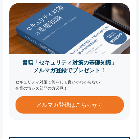
書籍「セキュリティ対策の基礎知識」
メルマガ登録でプレゼント！
セキュリティ対策で何をして良いかわからない
企業の情シス部門の方必見！
メルマガ登録はこちらから