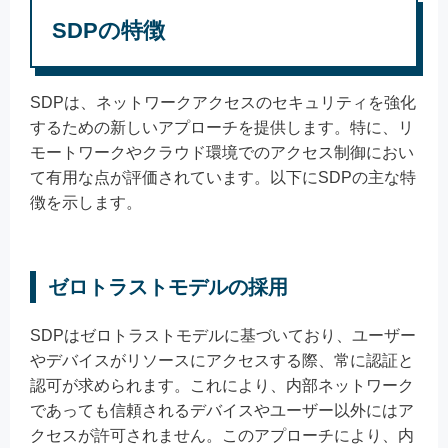
SDPの特徴
SDPは、ネットワークアクセスのセキュリティを強化
するための新しいアプローチを提供します。特に、リ
モートワークやクラウド環境でのアクセス制御におい
て有用な点が評価されています。以下にSDPの主な特
徴を示します。
ゼロトラストモデルの採用
SDPはゼロトラストモデルに基づいており、ユーザー
やデバイスがリソースにアクセスする際、常に認証と
認可が求められます。これにより、内部ネットワーク
であっても信頼されるデバイスやユーザー以外にはア
クセスが許可されません。このアプローチにより、内