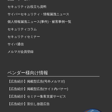
セキュリティお役立ち資料
サイバーセキュリティ・情報漏洩ニュース
個人情報漏洩ニュース(事件)・被害事例一覧
セキュリティコラム
セキュリティセミナー
サイバ通信
メルマガ会員登録
ベンダー様向け情報
【広告紹介】掲載型広告(号外メルマガ)
【広告紹介】掲載型広告(サイト内バナー)
【広告紹介】セミナー集客支援サービス
【広告紹介】宣伝し放題広告