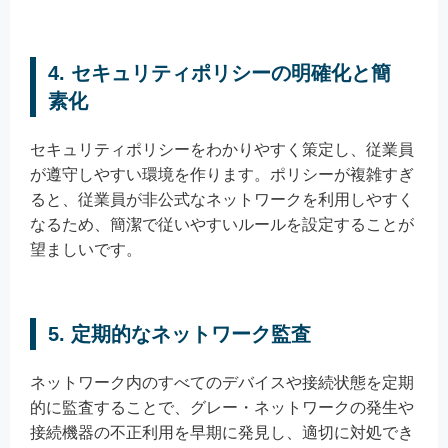
4. セキュリティポリシーの明確化と簡
素化
セキュリティポリシーをわかりやすく策定し、従業員
が遵守しやすい環境を作ります。ポリシーが複雑すぎ
ると、従業員が非公式なネットワークを利用しやすく
なるため、簡潔で従いやすいルールを設定することが
望ましいです。
5. 定期的なネットワーク監査
ネットワーク内のすべてのデバイスや接続状態を定期
的に監査することで、グレー・ネットワークの発生や
接続機器の不正利用を早期に発見し、適切に対処でき