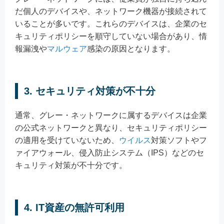
だ個人のデバイスや、ネットワーク機器が接続されて
いることが多いです。これらのデバイスは、企業のセ
キュリティポリシーを順守していない場合があり、情
報漏洩や
マルウェア
感染の原因となります。
3. セキュリティ対策が不十分
通常、グレー・ネットワークに属するデバイスは企業
の公式ネットワークと異なり、セキュリティポリシー
の適用を受けていないため、
ウイルス
対策ソフトやフ
ァイアウォール、侵入防止システム（IPS）などのセ
キュリティ対策が不十分です。
4. IT資産の無許可利用