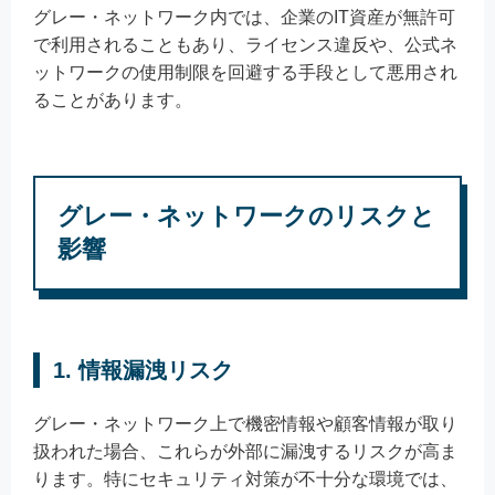
グレー・ネットワーク内では、企業のIT資産が無許可
で利用されることもあり、ライセンス違反や、公式ネ
ットワークの使用制限を回避する手段として悪用され
ることがあります。
グレー・ネットワークのリスクと
影響
1. 情報漏洩リスク
グレー・ネットワーク上で機密情報や顧客情報が取り
扱われた場合、これらが外部に漏洩するリスクが高ま
ります。特にセキュリティ対策が不十分な環境では、