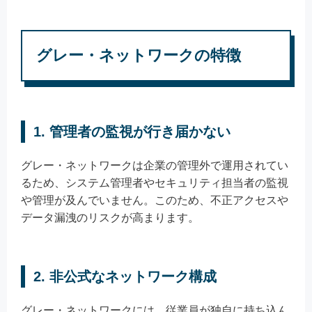
グレー・ネットワークの特徴
1. 管理者の監視が行き届かない
グレー・ネットワークは企業の管理外で運用されてい
るため、システム管理者やセキュリティ担当者の監視
や管理が及んでいません。このため、不正アクセスや
データ漏洩のリスクが高まります。
2. 非公式なネットワーク構成
グレー・ネットワークには、従業員が独自に持ち込ん