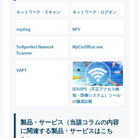
ネットワーク・スキャン
ネットワーク・ログオン
rsyslog
NFV
Softperfect Network
MpCmDRun.exe
Scanner
VAPT
IDS/IPS（不正アクセス検
知・防御システム）ツール
の徹底比較
製品・サービス（当該コラムの内容
に関連する製品・サービスはこち