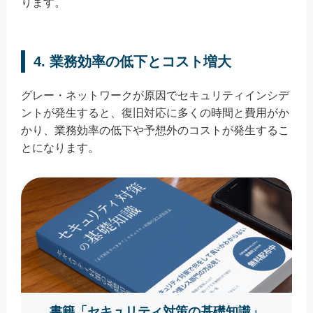
ります。
4. 業務効率の低下とコスト増大
グレー・ネットワークが原因でセキュリティインシデ
ントが発生すると、復旧対応に多くの時間と費用がか
かり、業務効率の低下や予想外のコストが発生するこ
とになります。
書籍「セキュリティ対策の基礎知識」