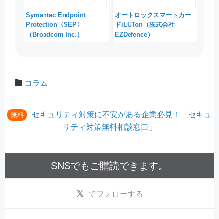
Symantec Endpoint
オートロックスマートカー
Protection〈SEP〉
ドiLUTon（株式会社
（Broadcom Inc.）
EZDefence）
コラム
セキュリティ対策に不安がある企業必見！「セキュ
無料
リティ対策無料相談窓口」
SNSでもご購読できます。
でフォローする