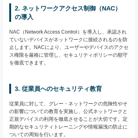
2. ネットワークアクセス制御（NAC）
の導入
NAC（Network Access Control）を導入し、承認され
ていないデバイスがネットワークに接続されるのを防
止します。NACにより、ユーザーやデバイスのアクセ
ス権限を厳格に管理し、セキュリティポリシーの順守
を徹底できます。
3. 従業員へのセキュリティ教育
従業員に対して、グレー・ネットワークの危険性やそ
の影響についての教育を実施し、公式ネットワークと
正規デバイスの利用を徹底させることが大切です。定
期的なセキュリティトレーニングや情報漏洩の防止に
ついての周知を行います。