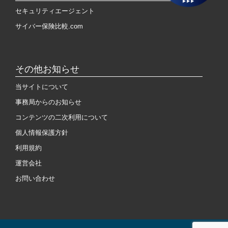
セキュリティエージェント
サイバー保険比較.com
その他お知らせ
当サイトについて
事務局からのお知らせ
コンテンツの二次利用について
個人情報保護方針
利用規約
運営会社
お問い合わせ