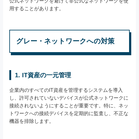
公式ネットワークを避けて非公式なネットワークを使
用することがあります。
グレー・ネットワークへの対策
1. IT資産の一元管理
企業内のすべてのIT資産を管理するシステムを導入
し、許可されていないデバイスが公式ネットワークに
接続されないようにすることが重要です。特に、ネッ
トワークへの接続デバイスを定期的に監査し、不正な
機器を排除します。