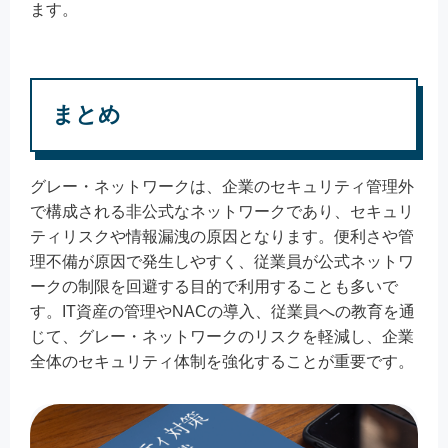
ます。
まとめ
グレー・ネットワークは、企業のセキュリティ管理外
で構成される非公式なネットワークであり、セキュリ
ティリスクや情報漏洩の原因となります。便利さや管
理不備が原因で発生しやすく、従業員が公式ネットワ
ークの制限を回避する目的で利用することも多いで
す。IT資産の管理やNACの導入、従業員への教育を通
じて、グレー・ネットワークのリスクを軽減し、企業
全体のセキュリティ体制を強化することが重要です。