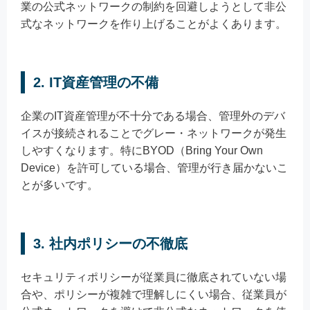
業の公式ネットワークの制約を回避しようとして非公
式なネットワークを作り上げることがよくあります。
2. IT資産管理の不備
企業のIT資産管理が不十分である場合、管理外のデバ
イスが接続されることでグレー・ネットワークが発生
しやすくなります。特にBYOD（Bring Your Own
Device）を許可している場合、管理が行き届かないこ
とが多いです。
3. 社内ポリシーの不徹底
セキュリティポリシーが従業員に徹底されていない場
合や、ポリシーが複雑で理解しにくい場合、従業員が