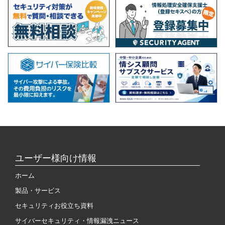
ユーザー様向け情報
ホーム
製品・サービス
セキュリティお役立ち資料
サイバーセキュリティ・情報漏洩ニュース