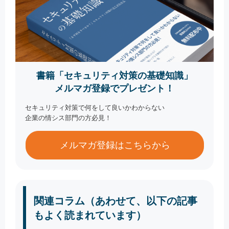
書籍「セキュリティ対策の基礎知識」
メルマガ登録でプレゼント！
セキュリティ対策で何をして良いかわからない
企業の情シス部門の方必見！
メルマガ登録はこちらから
関連コラム（あわせて、以下の記事
もよく読まれています）