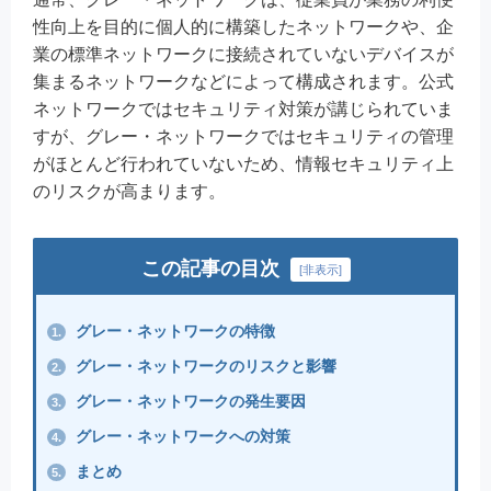
性向上を目的に個人的に構築したネットワークや、企
業の標準ネットワークに接続されていないデバイスが
集まるネットワークなどによって構成されます。公式
ネットワークではセキュリティ対策が講じられていま
すが、グレー・ネットワークではセキュリティの管理
がほとんど行われていないため、情報セキュリティ上
のリスクが高まります。
この記事の目次
[
非表示
]
グレー・ネットワークの特徴
1.
グレー・ネットワークのリスクと影響
2.
グレー・ネットワークの発生要因
3.
グレー・ネットワークへの対策
4.
まとめ
5.