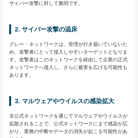
サイバー攻撃に対して脆弱です。
2. サイバー攻撃の温床
グレー・ネットワークは、管理が行き届いていないた
め、攻撃者にとって侵入しやすいターゲットとなりま
す。攻撃者はこのネットワークを経由して企業の正式
ネットワークへ侵入し、さらに被害を広げる可能性も
あります。
3. マルウェアやウイルスの感染拡大
非公式ネットワークを通じてマルウェアやウイルスが
拡散されることで、公式ネットワークにまで感染が広
がり、業務の中断やデータの消失が起こる可能性があ