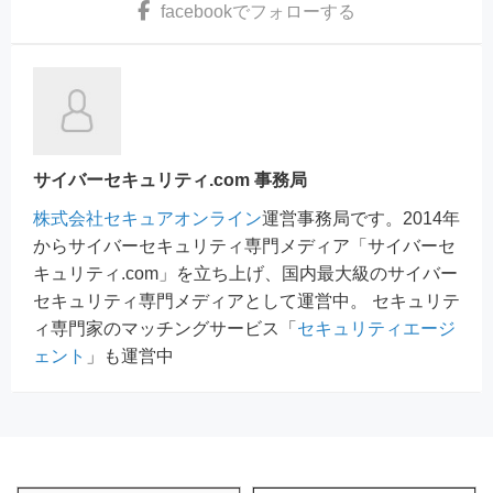
facebook
でフォローする
サイバーセキュリティ.com 事務局
株式会社セキュアオンライン
運営事務局です。2014年
からサイバーセキュリティ専門メディア「サイバーセ
キュリティ.com」を立ち上げ、国内最大級のサイバー
セキュリティ専門メディアとして運営中。 セキュリテ
ィ専門家のマッチングサービス「
セキュリティエージ
ェント
」も運営中