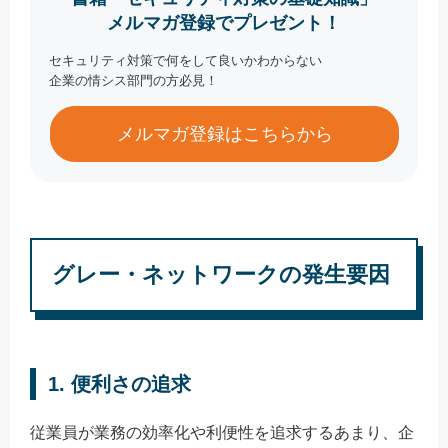
メルマガ登録でプレゼント！
セキュリティ対策で何をして良いかわからない
企業の情シス部門の方必見！
メルマガ登録はこちらから
グレー・ネットワークの発生要因
1. 便利さの追求
従業員が業務の効率化や利便性を追求するあまり、企