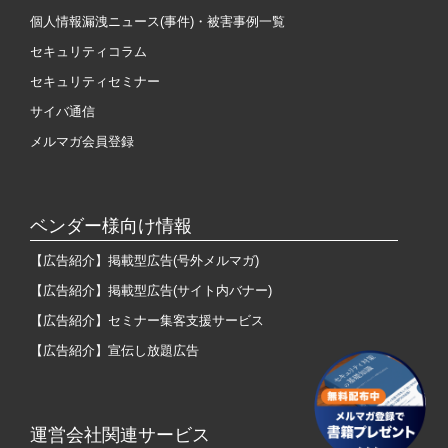
個人情報漏洩ニュース(事件)・被害事例一覧
セキュリティコラム
セキュリティセミナー
サイバ通信
メルマガ会員登録
ベンダー様向け情報
【広告紹介】掲載型広告(号外メルマガ)
【広告紹介】掲載型広告(サイト内バナー)
【広告紹介】セミナー集客支援サービス
【広告紹介】宣伝し放題広告
運営会社関連サービス