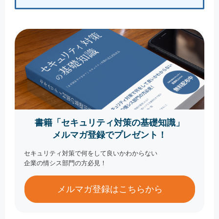
書籍「セキュリティ対策の基礎知識」
メルマガ登録でプレゼント！
セキュリティ対策で何をして良いかわからない
企業の情シス部門の方必見！
メルマガ登録はこちらから