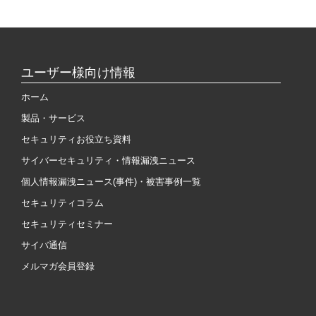
ユーザー様向け情報
ホーム
製品・サービス
セキュリティお役立ち資料
サイバーセキュリティ・情報漏洩ニュース
個人情報漏洩ニュース(事件)・被害事例一覧
セキュリティコラム
セキュリティセミナー
サイバ通信
メルマガ会員登録