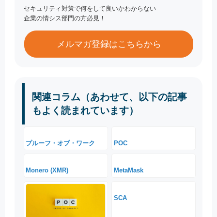
セキュリティ対策で何をして良いかわからない
企業の情シス部門の方必見！
メルマガ登録はこちらから
関連コラム（あわせて、以下の記事
もよく読まれています）
プルーフ・オブ・ワーク
POC
Monero (XMR)
MetaMask
SCA