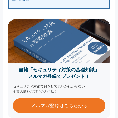
書籍「セキュリティ対策の基礎知識」
メルマガ登録でプレゼント！
セキュリティ対策で何をして良いかわからない
企業の情シス部門の方必見！
メルマガ登録はこちらから