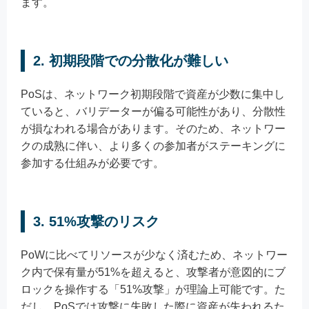
ます。
2. 初期段階での分散化が難しい
PoSは、ネットワーク初期段階で資産が少数に集中し
ていると、バリデーターが偏る可能性があり、分散性
が損なわれる場合があります。そのため、ネットワー
クの成熟に伴い、より多くの参加者がステーキングに
参加する仕組みが必要です。
3. 51%攻撃のリスク
PoWに比べてリソースが少なく済むため、ネットワー
ク内で保有量が51%を超えると、攻撃者が意図的にブ
ロックを操作する「51%攻撃」が理論上可能です。た
だし、PoSでは攻撃に失敗した際に資産が失われるた