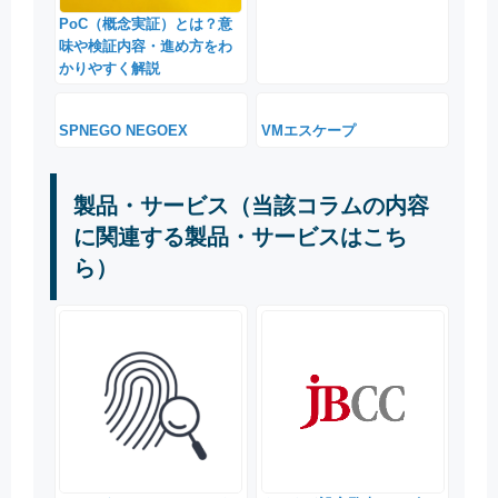
PoC（概念実証）とは？意
味や検証内容・進め方をわ
かりやすく解説
SPNEGO NEGOEX
VMエスケープ
製品・サービス（当該コラムの内容
に関連する製品・サービスはこち
ら）