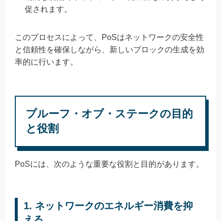
促されます。
このプロセスによって、PoSはネットワークの安全性
と信頼性を確保しながら、新しいブロックの生成を効
率的に行います。
プルーフ・オブ・ステークの目的
と役割
PoSには、次のような重要な役割と目的があります。
1. ネットワークのエネルギー消費を抑
える