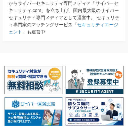
からサイバーセキュリティ専門メディア「サイバーセ
キュリティ.com」を立ち上げ、国内最大級のサイバー
セキュリティ専門メディアとして運営中。 セキュリテ
ィ専門家のマッチングサービス「
セキュリティエージ
ェント
」も運営中