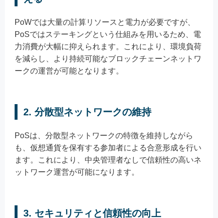
PoWでは大量の計算リソースと電力が必要ですが、
PoSではステーキングという仕組みを用いるため、電
力消費が大幅に抑えられます。これにより、環境負荷
を減らし、より持続可能なブロックチェーンネットワ
ークの運営が可能となります。
2. 分散型ネットワークの維持
PoSは、分散型ネットワークの特徴を維持しながら
も、仮想通貨を保有する参加者による合意形成を行い
ます。これにより、中央管理者なしで信頼性の高いネ
ットワーク運営が可能になります。
3. セキュリティと信頼性の向上