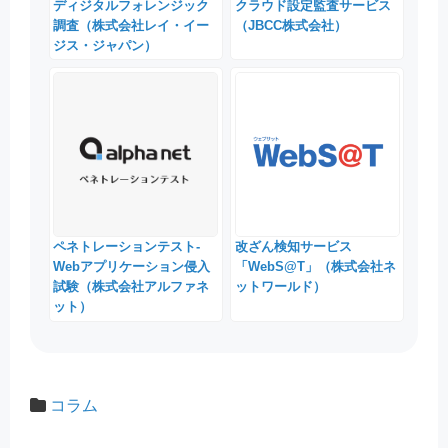
ディジタルフォレンジック
クラウド設定監査サービス
調査（株式会社レイ・イー
（JBCC株式会社）
ジス・ジャパン）
ペネトレーションテスト-
改ざん検知サービス
Webアプリケーション侵入
「WebS@T」（株式会社ネ
試験（株式会社アルファネ
ットワールド）
ット）
コラム