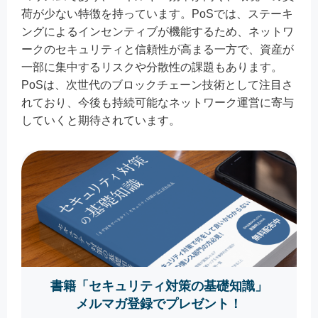
荷が少ない特徴を持っています。PoSでは、ステーキ
ングによるインセンティブが機能するため、ネットワ
ークのセキュリティと信頼性が高まる一方で、資産が
一部に集中するリスクや分散性の課題もあります。
PoSは、次世代のブロックチェーン技術として注目さ
れており、今後も持続可能なネットワーク運営に寄与
していくと期待されています。
書籍「セキュリティ対策の基礎知識」
メルマガ登録でプレゼント！