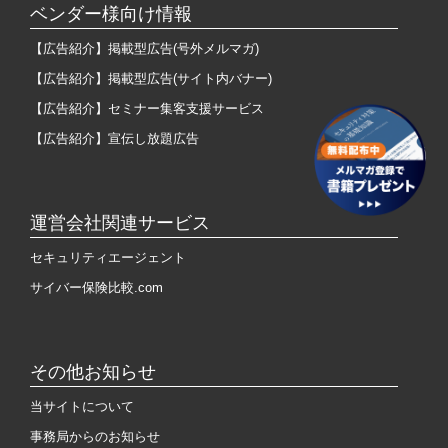
ベンダー様向け情報
【広告紹介】掲載型広告(号外メルマガ)
【広告紹介】掲載型広告(サイト内バナー)
【広告紹介】セミナー集客支援サービス
【広告紹介】宣伝し放題広告
運営会社関連サービス
セキュリティエージェント
サイバー保険比較.com
その他お知らせ
当サイトについて
事務局からのお知らせ