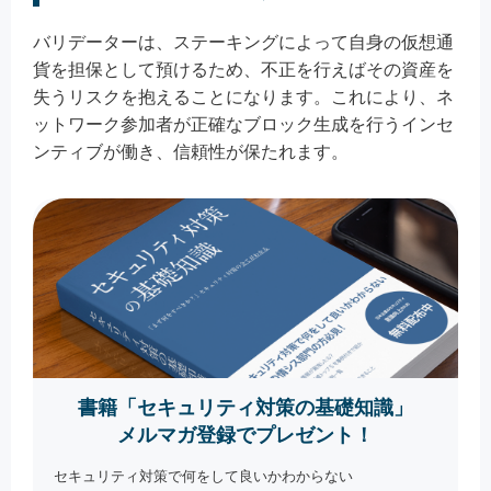
バリデーターは、ステーキングによって自身の仮想通
貨を担保として預けるため、不正を行えばその資産を
失うリスクを抱えることになります。これにより、ネ
ットワーク参加者が正確なブロック生成を行うインセ
ンティブが働き、信頼性が保たれます。
書籍「セキュリティ対策の基礎知識」
メルマガ登録でプレゼント！
セキュリティ対策で何をして良いかわからない