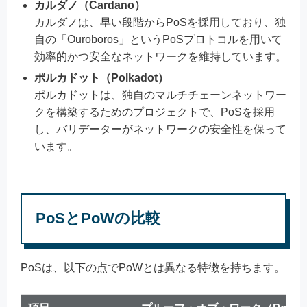
カルダノ（Cardano）
カルダノは、早い段階からPoSを採用しており、独
自の「Ouroboros」というPoSプロトコルを用いて
効率的かつ安全なネットワークを維持しています。
ポルカドット（Polkadot）
ポルカドットは、独自のマルチチェーンネットワー
クを構築するためのプロジェクトで、PoSを採用
し、バリデーターがネットワークの安全性を保って
います。
PoSとPoWの比較
PoSは、以下の点でPoWとは異なる特徴を持ちます。