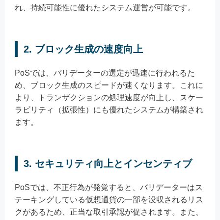
れ、持続可能性に優れたシステム運営が可能です。
2. ブロック生成の速度向上
PoSでは、バリデーターの選定が迅速に行われるた
め、ブロック生成のスピードが速くなります。これに
より、トランザクションの処理速度が向上し、スケー
ラビリティ（拡張性）にも優れたシステムが構築され
ます。
3. セキュリティ向上とインセンティブ
PoSでは、不正行為が発覚すると、バリデーターはス
テーキングしている仮想通貨の一部を没収されるリス
クがあるため、正当な取引承認が促されます。また、