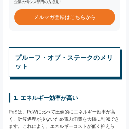
企業の情シス部門の方必見！
メルマガ登録はこちらから
プルーフ・オブ・ステークのメリ
ット
1. エネルギー効率が高い
PoSは、PoWに比べて圧倒的にエネルギー効率が高
く、計算処理が少ないため電力消費を大幅に削減でき
ます。これにより、エネルギーコストが低く抑えら