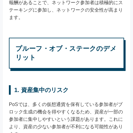
報酬があることで、ネットワーク参加者は積極的にス
テーキングに参加し、ネットワークの安全性が高まり
ます。
プルーフ・オブ・ステークのデメ
リット
1. 資産集中のリスク
PoSでは、多くの仮想通貨を保有している参加者がブ
ロック生成の機会を得やすくなるため、資産が一部の
参加者に集中しやすいという課題があります。これに
より、資産の少ない参加者が不利になる可能性があり