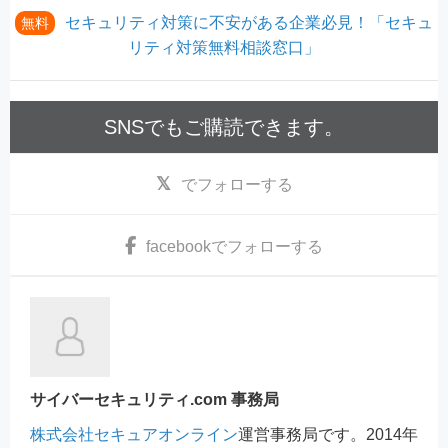
セキュリティ対策に不安がある企業必見！「セキュ
無料
リティ対策無料相談窓口」
SNSでもご購読できます。
でフォローする
facebook
でフォローする
サイバーセキュリティ.com 事務局
株式会社セキュアオンライン
運営事務局です。2014年