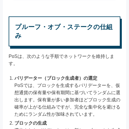
プルーフ・オブ・ステークの仕組
み
PoSは、次のような手順でネットワークを維持しま
す。
バリデーター（ブロック生成者）の選定
PoSでは、ブロックを生成するバリデーターを、仮
想通貨の保有量や保有期間に基づいてランダムに選
出します。保有量が多い参加者ほどブロック生成の
確率が上がる仕組みですが、完全な集中化を避ける
ためにランダム性が加味されています。
ブロックの生成