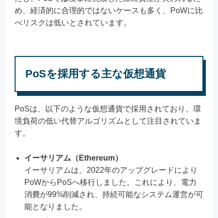
め、経済的に合理的ではないケースも多く、PoWに比
べリスクは低いとされています。
PoSを採用する主な仮想通貨
PoSは、以下のような仮想通貨で採用されており、環
境負荷の低い代替アルゴリズムとして注目されていま
す。
イーサリアム（Ethereum）
イーサリアムは、2022年のアップグレードにより
PoWからPoSへ移行しました。これにより、電力
消費が99%削減され、持続可能なシステム運営が可
能となりました。