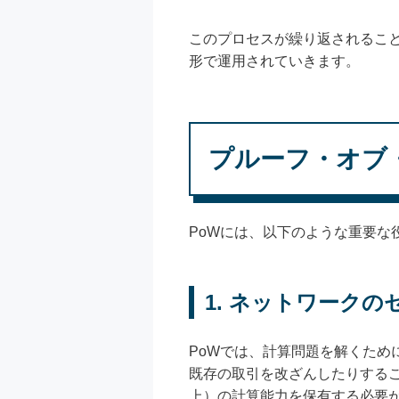
このプロセスが繰り返されるこ
形で運用されていきます。
プルーフ・オブ
PoWには、以下のような重要な
1. ネットワーク
PoWでは、計算問題を解くた
既存の取引を改ざんしたりするこ
上）の計算能力を保有する必要