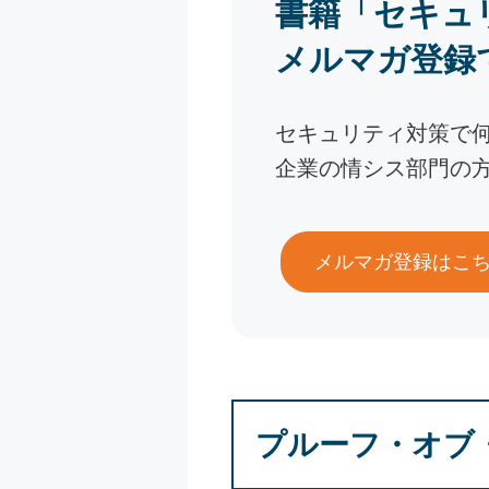
書籍「セキュ
メルマガ登録
セキュリティ対策で
企業の情シス部門の
メルマガ登録はこ
プルーフ・オブ