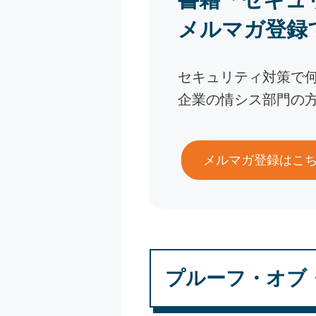
メルマガ登録
セキュリティ対策で
企業の情シス部門の
メルマガ登録はこ
プルーフ・オブ