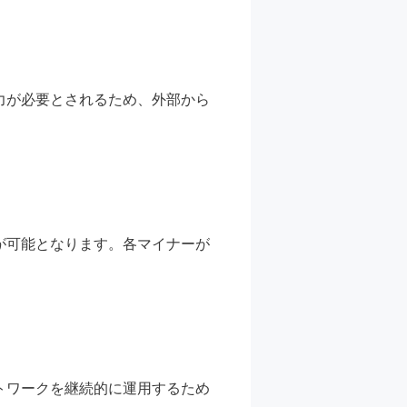
力が必要とされるため、外部から
が可能となります。各マイナーが
トワークを継続的に運用するため