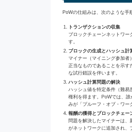
PoWの仕組みは、次のような手
トランザクションの収集
ブロックチェーンネットワー
す。
ブロックの生成とハッシュ計
マイナー（マイニング参加者
正当なものであることを示す
な試行錯誤を伴います。
ハッシュ計算問題の解決
ハッシュ値を特定条件（難易
権利を得ます。PoWでは、
みが「プルーフ・オブ・ワー
報酬の獲得とブロックチェー
問題を解決したマイナーは、
がネットワークに追加され、