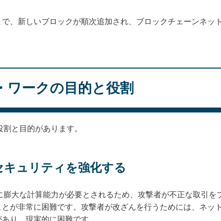
とで、新しいブロックが順次追加され、ブロックチェーンネッ
・ワークの目的と役割
役割と目的があります。
のセキュリティを強化する
めに膨大な計算能力が必要とされるため、攻撃者が不正な取引を
とが非常に困難です。攻撃者が改ざんを行うためには、ネット
があり、現実的に困難です。