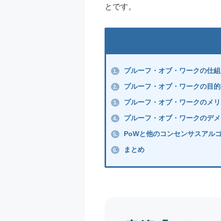
とです。
プルーフ・オブ・ワークの仕組
1.
プルーフ・オブ・ワークの目的
2.
プルーフ・オブ・ワークのメリ
3.
プルーフ・オブ・ワークのデメ
4.
PoWと他のコンセンサスアル
5.
まとめ
6.