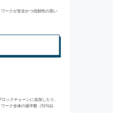
トワークが安全かつ信頼性の高い
ブロックチェーンに追加したり、
ワーク全体の過半数（51%以