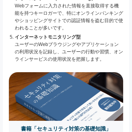
Webフォームに入力された情報を直接取得する機
能を持つキーロガーで、特にオンラインバンキング
やショッピングサイトでの認証情報を盗む目的で使
われることが多いです。
インターネットモニタリング型
ユーザーのWebブラウジングやアプリケーション
の利用状況を記録し、ユーザーの行動や習慣、オン
ラインサービスの使用状況を把握します。
書籍「セキュリティ対策の基礎知識」