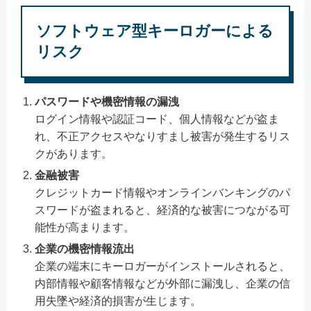
ソフトウェア型キーロガーによる
リスク
パスワードや機密情報の漏洩
ログイン情報や認証コード、個人情報などが盗ま
れ、不正アクセスやなりすまし被害が発生するリス
クがあります。
金融被害
クレジットカード情報やオンラインバンキングのパ
スワードが盗まれると、経済的な被害につながる可
能性が高まります。
企業の機密情報流出
企業の端末にキーロガーがインストールされると、
内部情報や顧客情報などが外部に漏洩し、企業の信
用失墜や経済的損害が生じます。