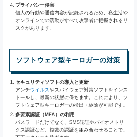
プライバシー侵害
個人の行動や通信内容が記録されるため、私生活や
オンラインでの活動がすべて攻撃者に把握されるリ
スクがあります。
ソフトウェア型キーロガーの対策
セキュリティソフトの導入と更新
アンチ
ウイルス
やスパイウェア対策ソフトをインス
トールし、最新の状態に保ちます。これにより、ソ
フトウェア型キーロガーの検出・駆除が可能です。
多要素認証（MFA）の利用
パスワードだけでなく、SMS認証やバイオメトリ
クス認証など、複数の認証を組み合わせることで、