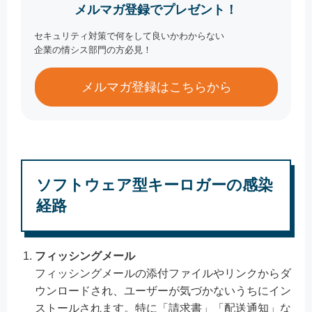
メルマガ登録でプレゼント！
セキュリティ対策で何をして良いかわからない
企業の情シス部門の方必見！
メルマガ登録はこちらから
ソフトウェア型キーロガーの感染
経路
フィッシングメール
フィッシングメールの添付ファイルやリンクからダ
ウンロードされ、ユーザーが気づかないうちにイン
ストールされます。特に「請求書」「配送通知」な