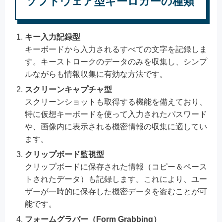
ソフトウェア型キーロガーの種類
キー入力記録型
キーボードから入力されるすべての文字を記録しま
す。キーストロークのデータのみを収集し、シンプ
ルながらも情報収集に有効な方法です。
スクリーンキャプチャ型
スクリーンショットも取得する機能を備えており、
特に仮想キーボードを使って入力されたパスワード
や、画像内に表示される機密情報の収集に適してい
ます。
クリップボード監視型
クリップボードに保存された情報（コピー＆ペース
トされたデータ）も記録します。これにより、ユー
ザーが一時的に保存した機密データを盗むことが可
能です。
フォームグラバー（Form Grabbing）