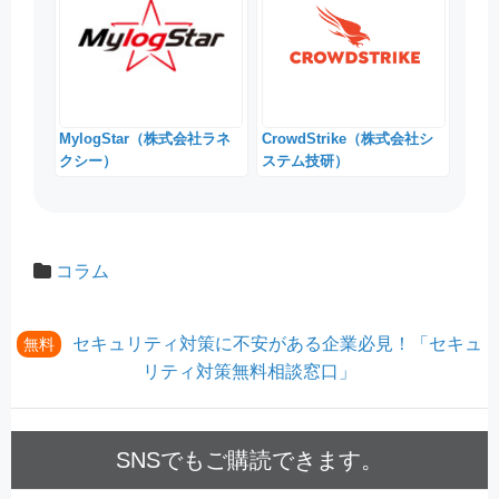
MylogStar（株式会社ラネ
CrowdStrike（株式会社シ
クシー）
ステム技研）
コラム
セキュリティ対策に不安がある企業必見！「セキュ
無料
リティ対策無料相談窓口」
SNSでもご購読できます。