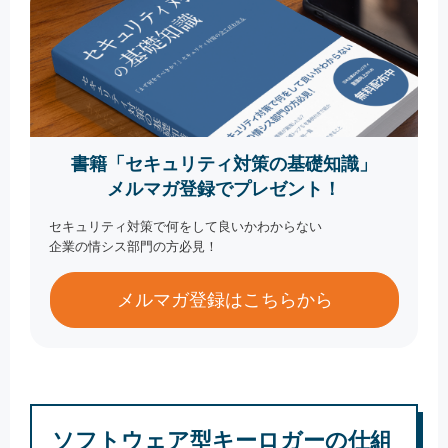
書籍「セキュリティ対策の基礎知識」
メルマガ登録でプレゼント！
セキュリティ対策で何をして良いかわからない
企業の情シス部門の方必見！
メルマガ登録はこちらから
ソフトウェア型キーロガーの仕組