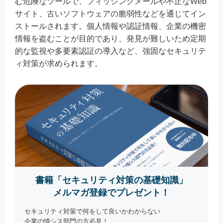
む危険なツールで、フィッシングメールや不正なWeb
サイト、古いソフトウェアの脆弱性などを通じてイン
ストールされます。個人情報や認証情報、企業の機密
情報を盗むことが目的であり、発見が難しいため定期
的な監視や多要素認証の導入など、強固なセキュリテ
ィ対策が求められます。
書籍「セキュリティ対策の基礎知識」
メルマガ登録でプレゼント！
セキュリティ対策で何をして良いかわからない
企業の情シス部門の方必見！