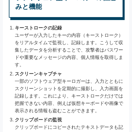
みと機能
キーストロークの記録
ユーザーが入力したキーの内容（キーストローク）
をリアルタイムで監視し、記録します。こうして収
集したデータを分析することで、攻撃者はパスワー
ドや重要なメッセージの内容、個人情報を取得しま
す。
スクリーンキャプチャ
一部のソフトウェア型キーロガーは、入力とともに
スクリーンショットを定期的に撮影し、入力画面を
記録します。これにより、キーストロークだけでは
把握できない内容、例えば仮想キーボードや画像で
表示される情報も盗むことができます。
クリップボードの監視
クリップボードにコピーされたテキストデータも記