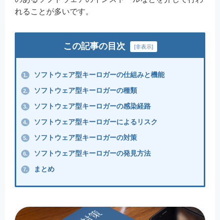
れることが多いです。
この記事の目次
[
非表示
]
ソフトウェア型キーロガーの仕組みと機能
1.
ソフトウェア型キーロガーの種類
2.
ソフトウェア型キーロガーの感染経路
3.
ソフトウェア型キーロガーによるリスク
4.
ソフトウェア型キーロガーの対策
5.
ソフトウェア型キーロガーの発見方法
6.
まとめ
7.