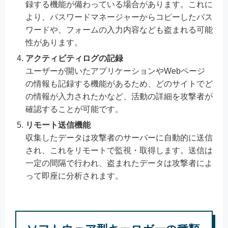
録する機能が備わっている場合があります。これに
より、パスワードマネージャーからコピーしたパス
ワードや、フォームの入力内容なども盗まれる可能
性があります。
アクティビティログの記録
ユーザーが開いたアプリケーションやWebページ
の情報も記録する機能があるため、どのサイトでど
の情報が入力されたかなど、活動の詳細を攻撃者が
確認することが可能です。
リモート送信機能
収集したデータは攻撃者のサーバーに自動的に送信
され、これをリモートで監視・取得します。送信は
一定の間隔で行われ、盗まれたデータは攻撃者によ
って即座に分析されます。