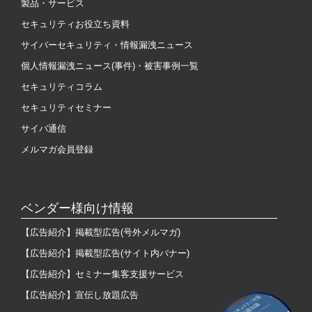
製品・サービス
セキュリティお役立ち資料
サイバーセキュリティ・情報漏洩ニュース
個人情報漏洩ニュース(事件)・被害事例一覧
セキュリティコラム
セキュリティセミナー
サイバ通信
メルマガ会員登録
ベンダー様向け情報
【広告紹介】掲載型広告(号外メルマガ)
【広告紹介】掲載型広告(サイト内バナー)
【広告紹介】セミナー集客支援サービス
【広告紹介】宣伝し放題広告