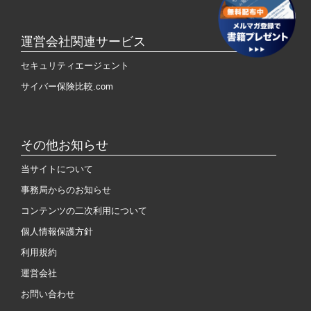
運営会社関連サービス
セキュリティエージェント
サイバー保険比較.com
その他お知らせ
当サイトについて
事務局からのお知らせ
コンテンツの二次利用について
個人情報保護方針
利用規約
運営会社
お問い合わせ