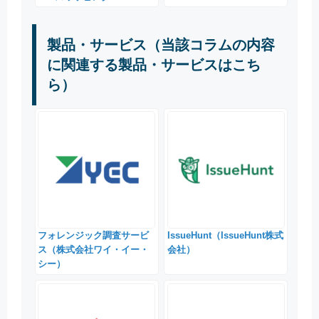
製品・サービス（当該コラムの内容
に関連する製品・サービスはこち
ら）
フォレンジック調査サービ
IssueHunt（IssueHunt株式
ス（株式会社ワイ・イー・
会社）
シー）