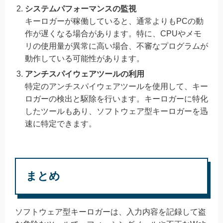
システムパフォーマンスの監視
キーロガーが稼働していると、通常よりもPCの動
作が遅くなる場合があります。特に、CPUやメモ
リの使用量が異常に高い場合、不審なプログラムが
動作している可能性があります。
アンチスパイウェアツールの利用
特定のアンチスパイウェアツールを使用して、キー
ロガーの検出と駆除を行います。キーロガーに特化
したツールもあり、ソフトウェア型キーロガーを迅
速に特定できます。
まとめ
ソフトウェア型キーロガーは、入力内容を記録して盗