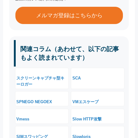
メルマガ登録はこちらから
関連コラム（あわせて、以下の記事
もよく読まれています）
スクリーンキャプチャ型キ
SCA
ーロガー
SPNEGO NEGOEX
VMエスケープ
Vmess
Slow HTTP攻撃
SIMスワッピング
Slowloris