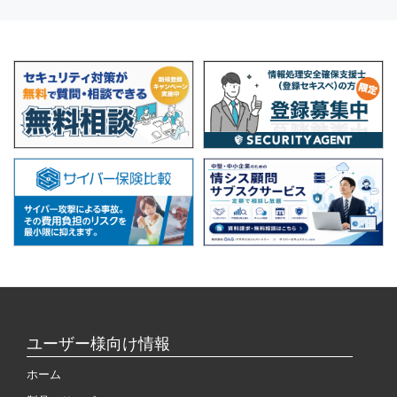
ユーザー様向け情報
ホーム