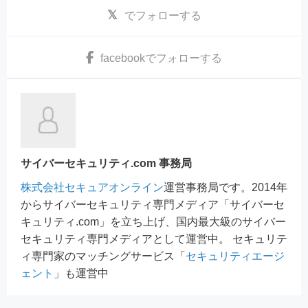
でフォローする
facebook
でフォローする
サイバーセキュリティ.com 事務局
株式会社セキュアオンライン
運営事務局です。2014年
からサイバーセキュリティ専門メディア「サイバーセ
キュリティ.com」を立ち上げ、国内最大級のサイバー
セキュリティ専門メディアとして運営中。 セキュリテ
ィ専門家のマッチングサービス「
セキュリティエージ
ェント
」も運営中