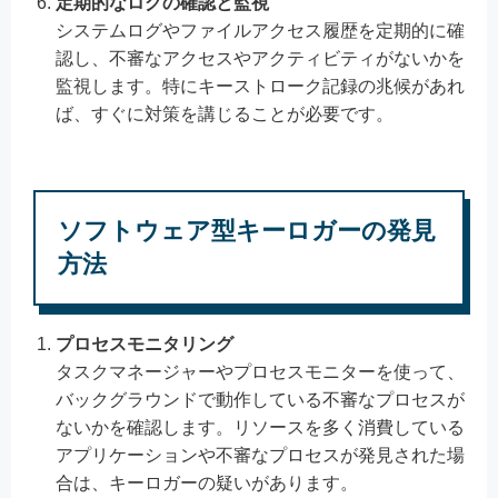
定期的なログの確認と監視
システムログやファイルアクセス履歴を定期的に確
認し、不審なアクセスやアクティビティがないかを
監視します。特にキーストローク記録の兆候があれ
ば、すぐに対策を講じることが必要です。
ソフトウェア型キーロガーの発見
方法
プロセスモニタリング
タスクマネージャーやプロセスモニターを使って、
バックグラウンドで動作している不審なプロセスが
ないかを確認します。リソースを多く消費している
アプリケーションや不審なプロセスが発見された場
合は、キーロガーの疑いがあります。