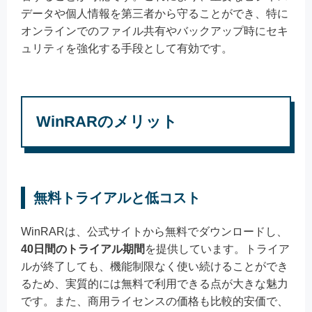
データや個人情報を第三者から守ることができ、特に
オンラインでのファイル共有やバックアップ時にセキ
ュリティを強化する手段として有効です。
WinRARのメリット
無料トライアルと低コスト
WinRARは、公式サイトから無料でダウンロードし、
40日間のトライアル期間
を提供しています。トライア
ルが終了しても、機能制限なく使い続けることができ
るため、実質的には無料で利用できる点が大きな魅力
です。また、商用ライセンスの価格も比較的安価で、