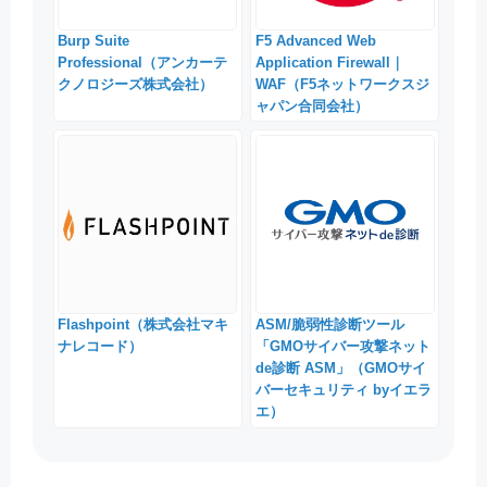
Burp Suite
F5 Advanced Web
Professional（アンカーテ
Application Firewall｜
クノロジーズ株式会社）
WAF（F5ネットワークスジ
ャパン合同会社）
Flashpoint（株式会社マキ
ASM/脆弱性診断ツール
ナレコード）
「GMOサイバー攻撃ネット
de診断 ASM」（GMOサイ
バーセキュリティ byイエラ
エ）