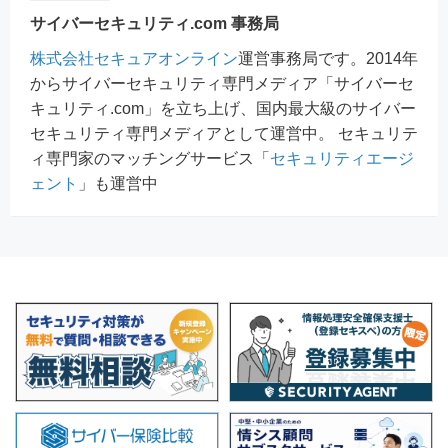
サイバーセキュリティ.com 事務局
株式会社セキュアオンライン
運営事務局です。2014年
からサイバーセキュリティ専門メディア「サイバーセ
キュリティ.com」を立ち上げ、国内最大級のサイバー
セキュリティ専門メディアとして運営中。 セキュリテ
ィ専門家のマッチングサービス「
セキュリティエージ
ェント
」も運営中