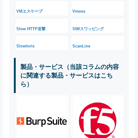
VMエスケープ
Vmess
Slow HTTP攻撃
SIMスワッピング
Slowloris
ScanLine
製品・サービス（当該コラムの内容
に関連する製品・サービスはこち
ら）