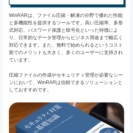
WinRARは、ファイル圧縮・解凍の分野で優れた性能
と多機能性を提供するツールです。高い圧縮率、多形
式対応、パスワード保護と暗号化といった特徴によ
り、日常的なデータ管理からビジネス用途まで幅広く
対応できます。また、無料で始められるというコスト
面でのメリットも大きく、多くのユーザーに支持され
ています。
圧縮ファイルの作成やセキュリティ管理が必要なシー
ンにおいて、WinRARは信頼できるソリューションと
しておすすめです。