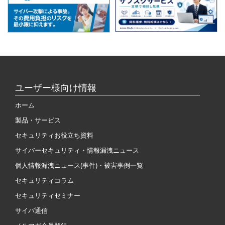
ユーザー様向け情報
ホーム
製品・サービス
セキュリティお役立ち資料
サイバーセキュリティ・情報漏洩ニュース
個人情報漏洩ニュース(事件)・被害事例一覧
セキュリティコラム
セキュリティセミナー
サイバ通信