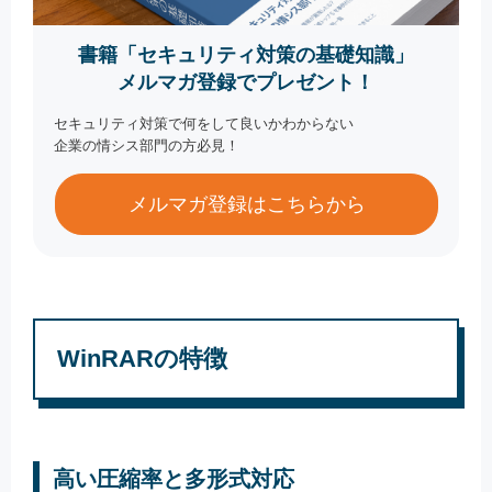
書籍「セキュリティ対策の基礎知識」
メルマガ登録でプレゼント！
セキュリティ対策で何をして良いかわからない
企業の情シス部門の方必見！
メルマガ登録はこちらから
WinRARの特徴
高い圧縮率と多形式対応