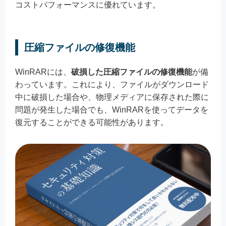
コストパフォーマンスに優れています。
圧縮ファイルの修復機能
WinRARには、
破損した圧縮ファイルの修復機能
が備
わっています。これにより、ファイルがダウンロード
中に破損した場合や、物理メディアに保存された際に
問題が発生した場合でも、WinRARを使ってデータを
復元することができる可能性があります。