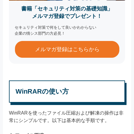
書籍「セキュリティ対策の基礎知識」
メルマガ登録でプレゼント！
セキュリティ対策で何をして良いかわからない
企業の情シス部門の方必見！
メルマガ登録はこちらから
WinRARの使い方
WinRARを使ったファイル圧縮および解凍の操作は非
常にシンプルです。以下は基本的な手順です。