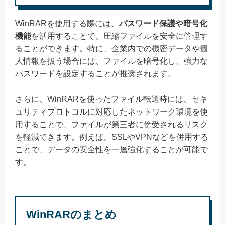
WinRARを使用する際には、
パスワード保護や暗号化
機能
を活用することで、圧縮ファイルを安全に管理す
ることができます。特に、企業内での機密データや個
人情報を扱う場合には、ファイルを暗号化し、強力な
パスワードを設定することが推奨されます。
さらに、WinRARを使ったファイル転送時には、セキ
ュリティプロトコルに対応したネットワーク環境を使
用することで、ファイルが第三者に傍受されるリスク
を軽減できます。例えば、SSLやVPNなどを併用する
ことで、データの安全性を一層強化することが可能で
す。
WinRARのまとめ