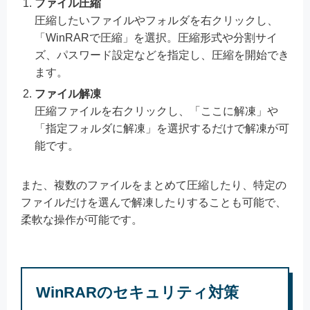
ファイル圧縮
圧縮したいファイルやフォルダを右クリックし、
「WinRARで圧縮」を選択。圧縮形式や分割サイ
ズ、パスワード設定などを指定し、圧縮を開始でき
ます。
ファイル解凍
圧縮ファイルを右クリックし、「ここに解凍」や
「指定フォルダに解凍」を選択するだけで解凍が可
能です。
また、複数のファイルをまとめて圧縮したり、特定の
ファイルだけを選んで解凍したりすることも可能で、
柔軟な操作が可能です。
WinRARのセキュリティ対策