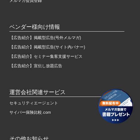
メルマガ会員登録
ベンダー様向け情報
【広告紹介】掲載型広告(号外メルマガ)
【広告紹介】掲載型広告(サイト内バナー)
【広告紹介】セミナー集客支援サービス
【広告紹介】宣伝し放題広告
運営会社関連サービス
セキュリティエージェント
サイバー保険比較.com
その他お知らせ