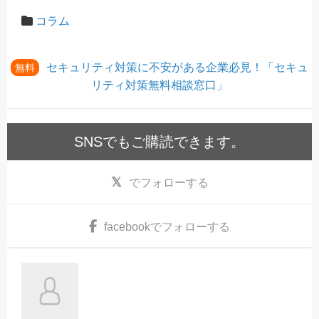
コラム
セキュリティ対策に不安がある企業必見！「セキュ
無料
リティ対策無料相談窓口」
SNSでもご購読できます。
でフォローする
facebook
でフォローする