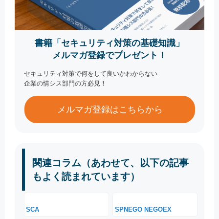
書籍「セキュリティ対策の基礎知識」
メルマガ登録でプレゼント！
セキュリティ対策で何をして良いかわからない
企業の情シス部門の方必見！
メルマガ登録はこちらから
関連コラム（あわせて、以下の記事
もよく読まれています）
SCA
SPNEGO NEGOEX