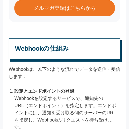
メルマガ登録はこちらから
Webhookの仕組み
Webhookは、以下のような流れでデータを送信・受信
します：
設定とエンドポイントの登録
Webhookを設定するサービスで、通知先の
URL（エンドポイント）を指定します。エンドポ
イントには、通知を受け取る側のサーバーのURL
を指定し、Webhookのリクエストを待ち受けま
す。