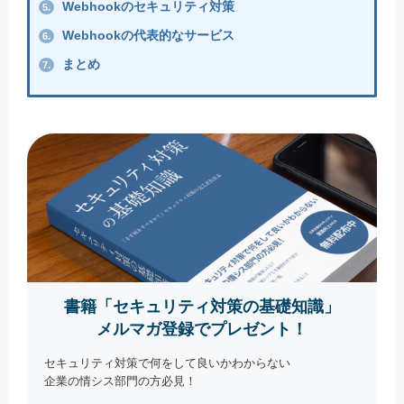
Webhookのセキュリティ対策
5.
Webhookの代表的なサービス
6.
まとめ
7.
書籍「セキュリティ対策の基礎知識」
メルマガ登録でプレゼント！
セキュリティ対策で何をして良いかわからない
企業の情シス部門の方必見！