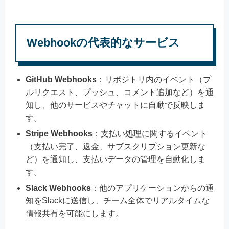
Webhookの代表的なサービス
GitHub Webhooks
：リポジトリ内のイベント（プ
ルリクエスト、プッシュ、コメント追加など）を通
知し、他のサービスやチャットに自動で反映しま
す。
Stripe Webhooks
：支払い処理に関するイベント
（支払い完了、返金、サブスクリプション更新な
ど）を通知し、支払いデータの管理を自動化しま
す。
Slack Webhooks
：他のアプリケーションからの通
知をSlackに送信し、チーム全体でリアルタイムな
情報共有を可能にします。