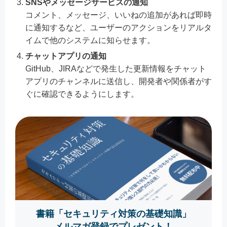
SNSやメッセージサービスの通知
コメント、メッセージ、いいねの追加があれば即時
に通知するなど、ユーザーのアクションをリアルタ
イムで他のシステムに知らせます。
チャットアプリの通知
GitHub、JIRAなどで発生した更新情報をチャット
アプリのチャンネルに送信し、開発者や関係者がす
ぐに確認できるようにします。
書籍「セキュリティ対策の基礎知識」
メルマガ登録でプレゼント！