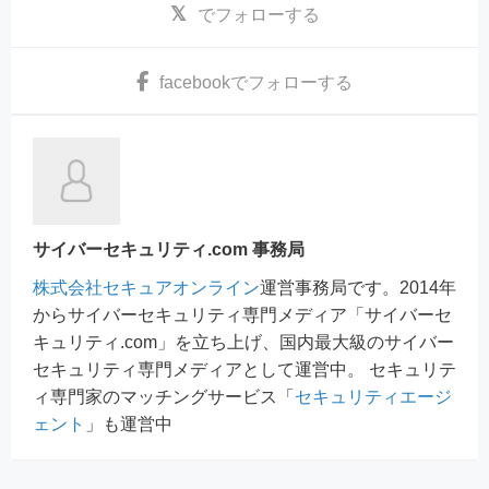
でフォローする
facebook
でフォローする
サイバーセキュリティ.com 事務局
株式会社セキュアオンライン
運営事務局です。2014年
からサイバーセキュリティ専門メディア「サイバーセ
キュリティ.com」を立ち上げ、国内最大級のサイバー
セキュリティ専門メディアとして運営中。 セキュリテ
ィ専門家のマッチングサービス「
セキュリティエージ
ェント
」も運営中