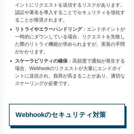
イントにリクエストを送信するリスクがあります。
認証や署名を導入することでセキュリティを強化す
ることが推奨されます。
リトライやエラーハンドリング
：エンドポイントが
一時的にダウンしている場合、リクエストを失敗し
た際のリトライ機能が求められますが、実装の手間
がかかります。
スケーラビリティの確保
：高頻度で通知が発生する
場合、Webhookのリクエストが大量にエンドポイ
ントに送信され、負荷が高まることがあり、適切な
スケーリングが必要です。
Webhookのセキュリティ対策