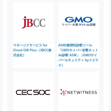
マネージドサービス for
ASM/脆弱性診断ツール
Cloud GW Plus（JBCC株
「GMOサイバー攻撃ネット
式会社）
de診断 ASM」（GMOサイ
バーセキュリティ byイエラ
エ）