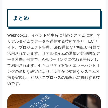
まとめ
Webhookは、イベント発生時に別のシステムに対して
リアルタイムでデータを送信する技術であり、ECサ
イト、プロジェクト管理、SNS通知など幅広い分野で
活用されています。リアルタイムの通知と効率的なデ
ータ連携が可能で、APIポーリングに代わる手段とし
て利用されます。セキュリティ対策とエラーハンドリ
ングの適切な設定により、安全かつ柔軟なシステム連
携を実現し、ビジネスプロセスの効率化に貢献する技
術です。