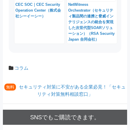
CEC SOC｜CEC Security
NetWitness
Operation Center（株式会
Orchestrator（セキュリテ
社シーイーシー）
ィ製品間の連携と脅威イン
テリジェンスの統合を実現
した次世代型SOARソリュ
ーション）（RSA Security
Japan 合同会社）
コラム
セキュリティ対策に不安がある企業必見！「セキュ
無料
リティ対策無料相談窓口」
SNSでもご購読できます。