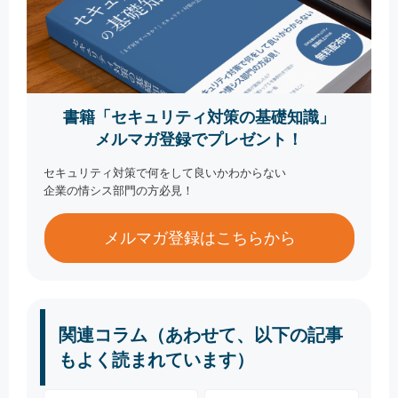
書籍「セキュリティ対策の基礎知識」
メルマガ登録でプレゼント！
セキュリティ対策で何をして良いかわからない
企業の情シス部門の方必見！
メルマガ登録はこちらから
関連コラム（あわせて、以下の記事
もよく読まれています）