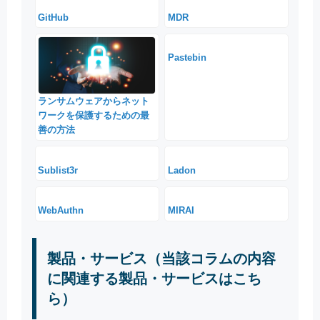
GitHub
MDR
Pastebin
ランサムウェアからネット
ワークを保護するための最
善の方法
Sublist3r
Ladon
WebAuthn
MIRAI
製品・サービス（当該コラムの内容
に関連する製品・サービスはこち
ら）