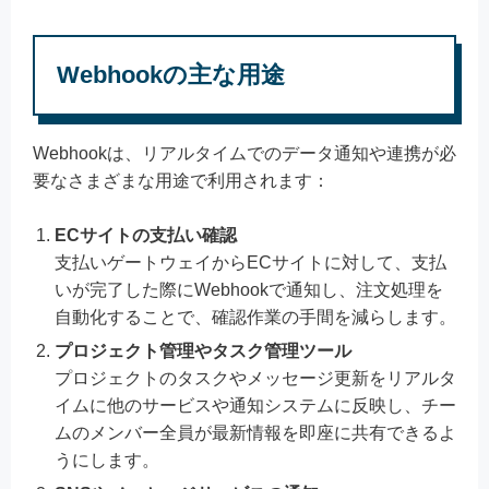
Webhookの主な用途
Webhookは、リアルタイムでのデータ通知や連携が必
要なさまざまな用途で利用されます：
ECサイトの支払い確認
支払いゲートウェイからECサイトに対して、支払
いが完了した際にWebhookで通知し、注文処理を
自動化することで、確認作業の手間を減らします。
プロジェクト管理やタスク管理ツール
プロジェクトのタスクやメッセージ更新をリアルタ
イムに他のサービスや通知システムに反映し、チー
ムのメンバー全員が最新情報を即座に共有できるよ
うにします。