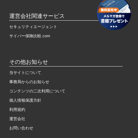
運営会社関連サービス
セキュリティエージェント
サイバー保険比較.com
その他お知らせ
当サイトについて
事務局からのお知らせ
コンテンツの二次利用について
個人情報保護方針
利用規約
運営会社
お問い合わせ