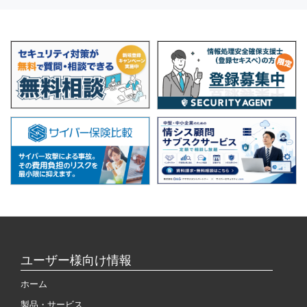
ユーザー様向け情報
ホーム
製品・サービス