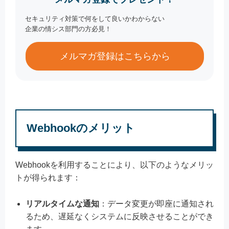
セキュリティ対策で何をして良いかわからない
企業の情シス部門の方必見！
メルマガ登録はこちらから
Webhookのメリット
Webhookを利用することにより、以下のようなメリッ
トが得られます：
リアルタイムな通知
：データ変更が即座に通知され
るため、遅延なくシステムに反映させることができ