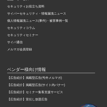
セキュリティお役立ち資料
サイバーセキュリティ・情報漏洩ニュース
個人情報漏洩ニュース(事件)・被害事例一覧
セキュリティコラム
セキュリティセミナー
サイバ通信
メルマガ会員登録
ベンダー様向け情報
【広告紹介】掲載型広告(号外メルマガ)
【広告紹介】掲載型広告(サイト内バナー)
【広告紹介】セミナー集客支援サービス
【広告紹介】宣伝し放題広告