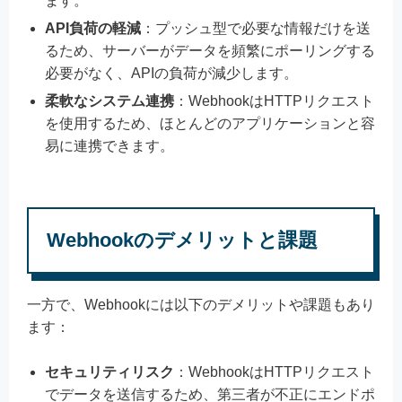
ます。
API負荷の軽減
：プッシュ型で必要な情報だけを送
るため、サーバーがデータを頻繁にポーリングする
必要がなく、APIの負荷が減少します。
柔軟なシステム連携
：WebhookはHTTPリクエスト
を使用するため、ほとんどのアプリケーションと容
易に連携できます。
Webhookのデメリットと課題
一方で、Webhookには以下のデメリットや課題もあり
ます：
セキュリティリスク
：WebhookはHTTPリクエスト
でデータを送信するため、第三者が不正にエンドポ