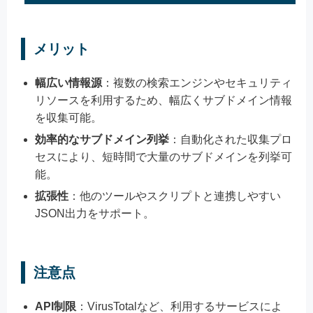
メリット
幅広い情報源
：複数の検索エンジンやセキュリティ
リソースを利用するため、幅広くサブドメイン情報
を収集可能。
効率的なサブドメイン列挙
：自動化された収集プロ
セスにより、短時間で大量のサブドメインを列挙可
能。
拡張性
：他のツールやスクリプトと連携しやすい
JSON出力をサポート。
注意点
API制限
：VirusTotalなど、利用するサービスによ