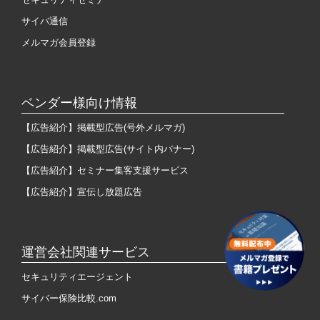
サイバ通信
メルマガ会員登録
ベンダー様向け情報
【広告紹介】掲載型広告(号外メルマガ)
【広告紹介】掲載型広告(サイト内バナー)
【広告紹介】セミナー集客支援サービス
【広告紹介】宣伝し放題広告
運営会社関連サービス
セキュリティエージェント
サイバー保険比較.com