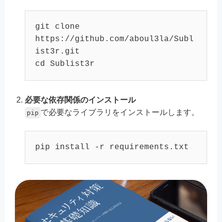
git 
clone
https://github.com/aboul3la/Subl
cd
必要な依存関係のインストール
で必要なライブラリをインストールします。
pip
pip install -r requirements.txt