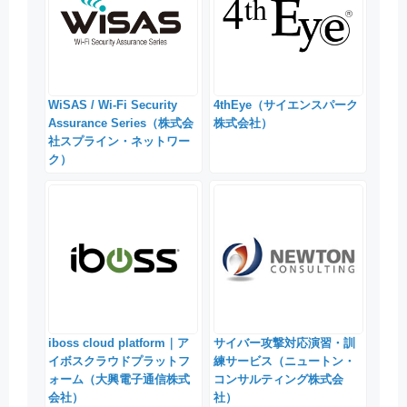
WiSAS / Wi-Fi Security
4thEye（サイエンスパーク
Assurance Series（株式会
株式会社）
社スプライン・ネットワー
ク）
iboss cloud platform｜ア
サイバー攻撃対応演習・訓
イボスクラウドプラットフ
練サービス（ニュートン・
ォーム（大興電子通信株式
コンサルティング株式会
会社）
社）