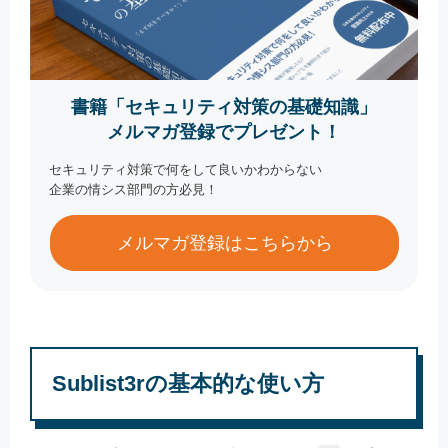
書籍「セキュリティ対策の基礎知識」
メルマガ登録でプレゼント！
セキュリティ対策で何をして良いかわからない
企業の情シス部門の方必見！
メルマガ登録はこちらから
Sublist3rの基本的な使い方