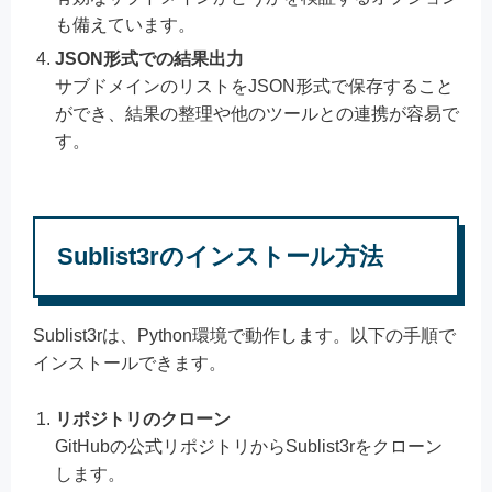
も備えています。
JSON形式での結果出力
サブドメインのリストをJSON形式で保存すること
ができ、結果の整理や他のツールとの連携が容易で
す。
Sublist3rのインストール方法
Sublist3rは、Python環境で動作します。以下の手順で
インストールできます。
リポジトリのクローン
GitHubの公式リポジトリからSublist3rをクローン
します。