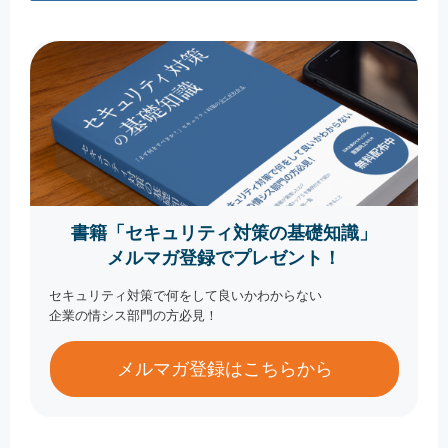
書籍「セキュリティ対策の基礎知識」
メルマガ登録でプレゼント！
セキュリティ対策で何をして良いかわからない
企業の情シス部門の方必見！
メルマガ登録はこちらから