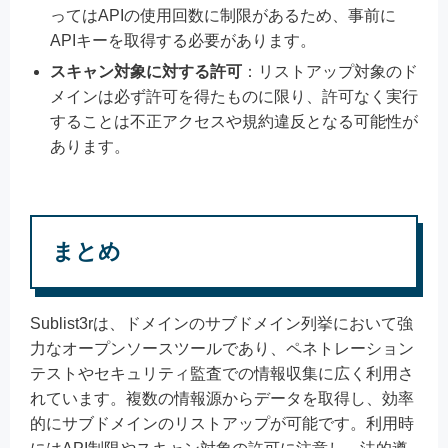
ってはAPIの使用回数に制限があるため、事前に
APIキーを取得する必要があります。
スキャン対象に対する許可
：リストアップ対象のド
メインは必ず許可を得たものに限り、許可なく実行
することは不正アクセスや規約違反となる可能性が
あります。
まとめ
Sublist3rは、ドメインのサブドメイン列挙において強
力なオープンソースツールであり、ペネトレーション
テストやセキュリティ監査での情報収集に広く利用さ
れています。複数の情報源からデータを取得し、効率
的にサブドメインのリストアップが可能です。利用時