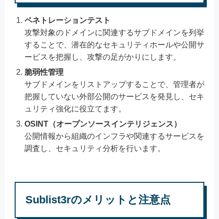
ペネトレーションテスト
攻撃対象のドメインに関連するサブドメインを列挙
することで、潜在的なセキュリティホールや公開サ
ービスを把握し、攻撃の足がかりにします。
脆弱性管理
サブドメインをリストアップすることで、管理者が
把握していない外部公開のサービスを発見し、セキ
ュリティ強化に役立てます。
OSINT（オープンソースインテリジェンス）
公開情報から組織のインフラや関連するサービスを
調査し、セキュリティ分析を行います。
Sublist3rのメリットと注意点