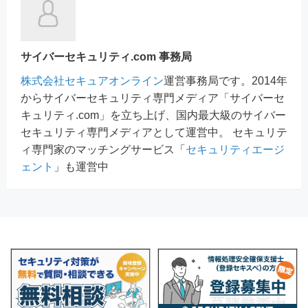
サイバーセキュリティ.com 事務局
株式会社セキュアオンライン
運営事務局です。2014年
からサイバーセキュリティ専門メディア「サイバーセ
キュリティ.com」を立ち上げ、国内最大級のサイバー
セキュリティ専門メディアとして運営中。 セキュリテ
ィ専門家のマッチングサービス「
セキュリティエージ
ェント
」も運営中