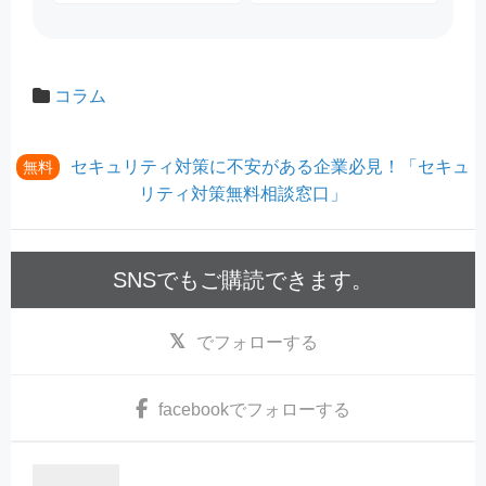
コラム
セキュリティ対策に不安がある企業必見！「セキュ
無料
リティ対策無料相談窓口」
SNSでもご購読できます。
でフォローする
facebook
でフォローする