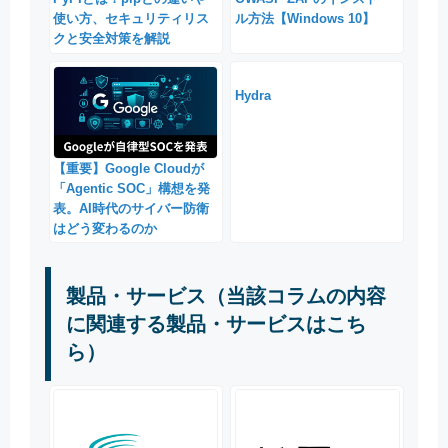
使い方、セキュリティリス
ル方法【Windows 10】
クと安全対策を解説
Hydra
【重要】Google Cloudが
「Agentic SOC」構想を発
表。AI時代のサイバー防衛
はどう変わるのか
製品・サービス（当該コラムの内容
に関連する製品・サービスはこち
ら）