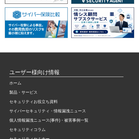
ユーザー様向け情報
ホーム
製品・サービス
セキュリティお役立ち資料
サイバーセキュリティ・情報漏洩ニュース
個人情報漏洩ニュース(事件)・被害事例一覧
セキュリティコラム
セキュリティセミナー