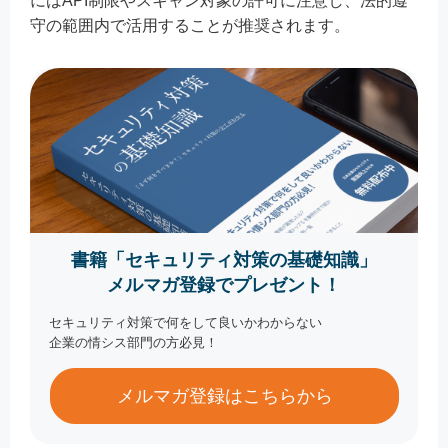
にはAPI制限やスキャン対象の許可に注意し、法的遵
守の範囲内で活用することが推奨されます。
書籍「セキュリティ対策の基礎知識」
メルマガ登録でプレゼント！
セキュリティ対策で何をして良いかわからない
企業の情シス部門の方必見！
メルマガ登録はこちらから