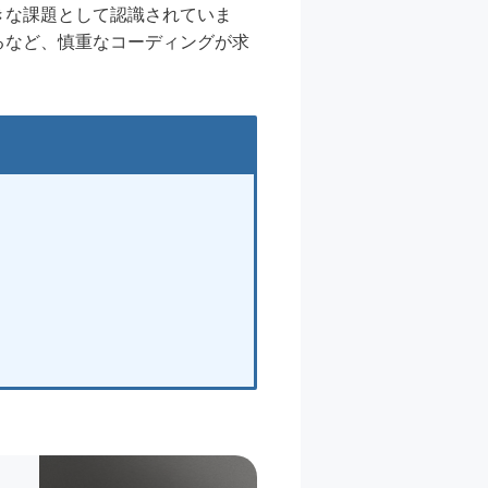
きな課題として認識されていま
るなど、慎重なコーディングが求