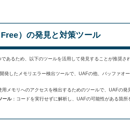
。
ter Free）の発見と対策ツール
つであるため、以下のツールを活用して発見することが推奨さ
leが開発したメモリエラー検出ツールで、UAFの他、バッファ
使用メモリへのアクセスを検出するためのツールで、UAFの発
）ツール
：コードを実行せずに解析し、UAFの可能性がある箇所