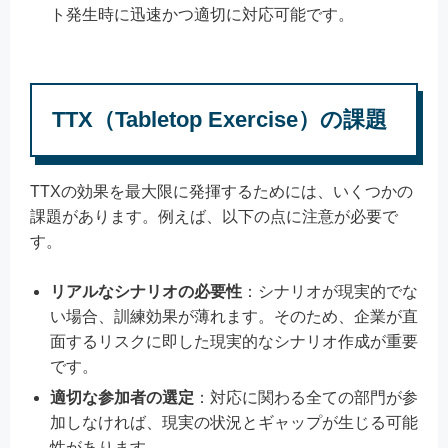
ト発生時に迅速かつ適切に対応可能です。
TTX（Tabletop Exercise）の課題
TTXの効果を最大限に発揮するためには、いくつかの
課題があります。例えば、以下の点に注意が必要で
す。
リアルなシナリオの必要性
：シナリオが現実的でな
い場合、訓練効果が薄れます。そのため、企業が直
面するリスクに即した現実的なシナリオ作成が重要
です。
適切な参加者の選定
：対応に関わる全ての部門が参
加しなければ、現実の状況とギャップが生じる可能
性があります。