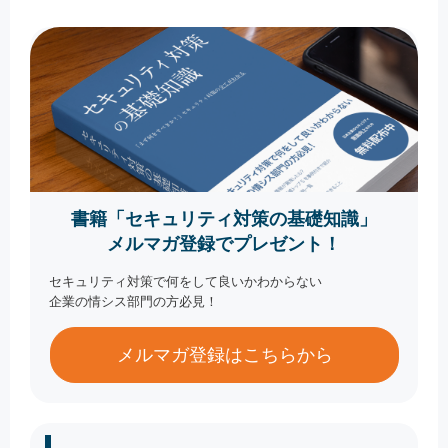
書籍「セキュリティ対策の基礎知識」
メルマガ登録でプレゼント！
セキュリティ対策で何をして良いかわからない
企業の情シス部門の方必見！
メルマガ登録はこちらから