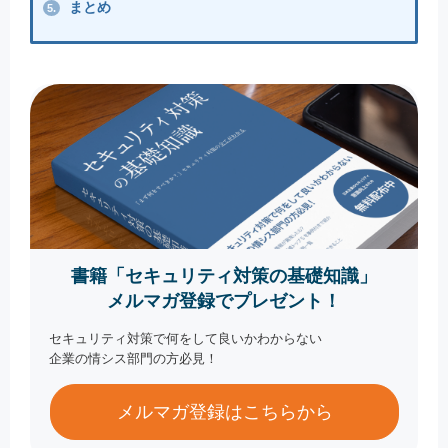
まとめ
5.
書籍「セキュリティ対策の基礎知識」
メルマガ登録でプレゼント！
セキュリティ対策で何をして良いかわからない
企業の情シス部門の方必見！
メルマガ登録はこちらから