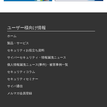
ユーザー様向け情報
ホーム
製品・サービス
セキュリティお役立ち資料
サイバーセキュリティ・情報漏洩ニュース
個人情報漏洩ニュース(事件)・被害事例一覧
セキュリティコラム
セキュリティセミナー
サイバ通信
メルマガ会員登録