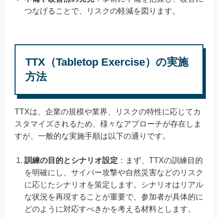
つなげることで、リスクの軽減を図ります。
TTX（Tabletop Exercise）の実施
方法
TTXは、企業の規模や業界、リスクの特性に応じてカ
スタマイズされるため、様々なアプローチが存在しま
すが、一般的な実施手順は以下の通りです。
訓練の目的とシナリオ設定
：まず、TTXの訓練目的
を明確にし、サイバー攻撃や自然災害などのリスク
に応じたシナリオを策定します。シナリオはリアル
な状況を再現することが重要で、参加者が具体的に
どのように対応すべきかを考える材料とします。