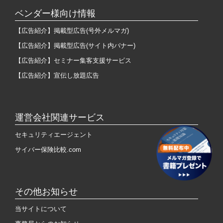
ベンダー様向け情報
【広告紹介】掲載型広告(号外メルマガ)
【広告紹介】掲載型広告(サイト内バナー)
【広告紹介】セミナー集客支援サービス
【広告紹介】宣伝し放題広告
運営会社関連サービス
セキュリティエージェント
サイバー保険比較.com
その他お知らせ
当サイトについて