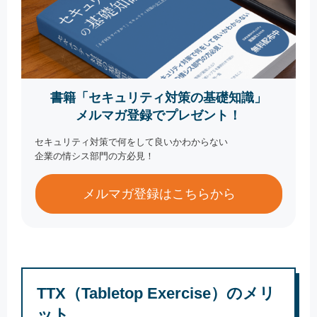
書籍「セキュリティ対策の基礎知識」
メルマガ登録でプレゼント！
セキュリティ対策で何をして良いかわからない
企業の情シス部門の方必見！
メルマガ登録はこちらから
TTX（Tabletop Exercise）のメリ
ット