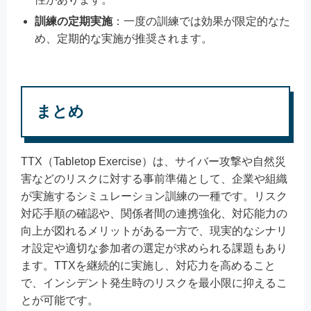
訓練の定期実施
：一度の訓練では効果が限定的なた
め、定期的な実施が推奨されます。
まとめ
TTX（Tabletop Exercise）は、サイバー攻撃や自然災
害などのリスクに対する事前準備として、企業や組織
が実施するシミュレーション訓練の一種です。リスク
対応手順の確認や、関係者間の連携強化、対応能力の
向上が図れるメリットがある一方で、現実的なシナリ
オ設定や適切な参加者の選定が求められる課題もあり
ます。TTXを継続的に実施し、対応力を高めること
で、インシデント発生時のリスクを最小限に抑えるこ
とが可能です。