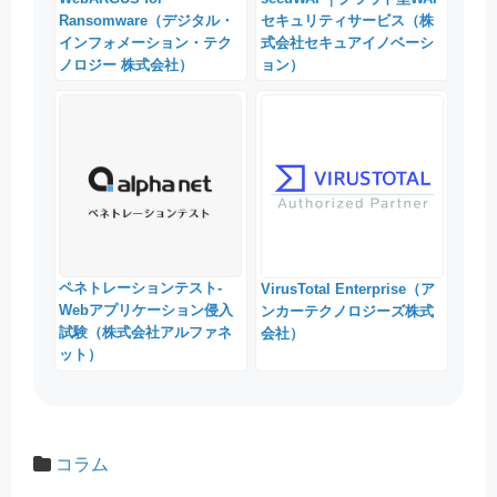
Ransomware（デジタル・
セキュリティサービス（株
インフォメーション・テク
式会社セキュアイノベーシ
ノロジー 株式会社）
ョン）
ペネトレーションテスト-
VirusTotal Enterprise（ア
Webアプリケーション侵入
ンカーテクノロジーズ株式
試験（株式会社アルファネ
会社）
ット）
コラム