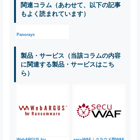
関連コラム（あわせて、以下の記事
もよく読まれています）
Panorays
製品・サービス（当該コラムの内容
に関連する製品・サービスはこち
ら）
WebARGUS for
secuWAF｜クラウド型WAF