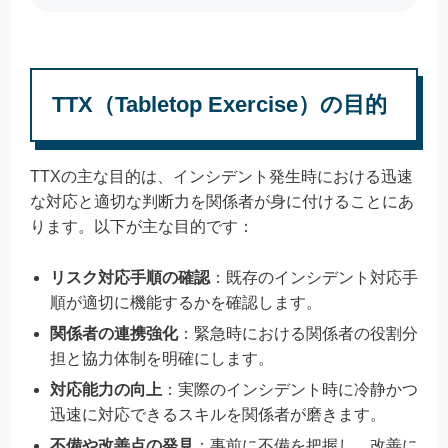
TTX（Tabletop Exercise）の目的
TTXの主な目的は、インシデント発生時における迅速
な対応と適切な判断力を関係者が身に付けることにあ
ります。以下が主な目的です：
リスク対応手順の確認
：既存のインシデント対応手
順が適切に機能するかを確認します。
関係者の連携強化
：緊急時における関係者の役割分
担と協力体制を明確にします。
対応能力の向上
：実際のインシデント時に冷静かつ
迅速に対応できるスキルを関係者が磨きます。
不備や改善点の発見
：事前に不備を把握し、改善に