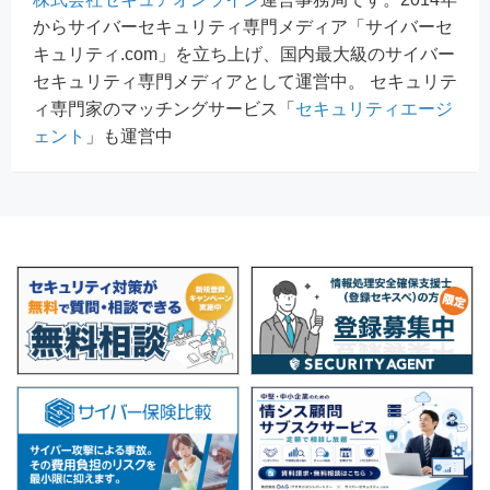
からサイバーセキュリティ専門メディア「サイバーセ
キュリティ.com」を立ち上げ、国内最大級のサイバー
セキュリティ専門メディアとして運営中。 セキュリテ
ィ専門家のマッチングサービス「
セキュリティエージ
ェント
」も運営中