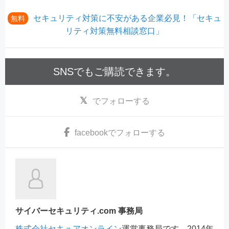
セキュリティ対策に不安がある企業必見！「セキュ
無料
リティ対策無料相談窓口」
SNSでもご購読できます。
でフォローする
facebook
でフォローする
サイバーセキュリティ.com 事務局
株式会社セキュアオンライン
運営事務局です。2014年