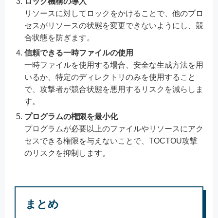
ロック機構の導入
リソースに対してロックをかけることで、他のプロ
セスがリソースの状態を変更できないようにし、競
合状態を防ぎます。
信頼できる一時ファイルの使用
一時ファイルを使用する場合、安全な生成方法を用
いるか、特定のディレクトリのみを使用すること
で、攻撃者が競合状態を悪用するリスクを減らしま
す。
プログラムの権限を最小化
プログラムが必要以上のファイルやリソースにアク
セスできる権限を与えないことで、TOCTOU攻撃
のリスクを抑制します。
まとめ