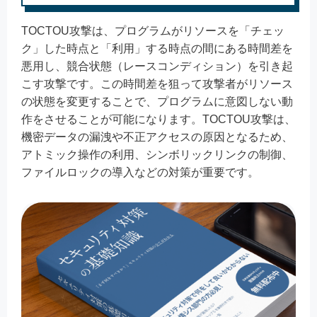
TOCTOU攻撃は、プログラムがリソースを「チェッ
ク」した時点と「利用」する時点の間にある時間差を
悪用し、競合状態（レースコンディション）を引き起
こす攻撃です。この時間差を狙って攻撃者がリソース
の状態を変更することで、プログラムに意図しない動
作をさせることが可能になります。TOCTOU攻撃は、
機密データの漏洩や不正アクセスの原因となるため、
アトミック操作の利用、シンボリックリンクの制御、
ファイルロックの導入などの対策が重要です。