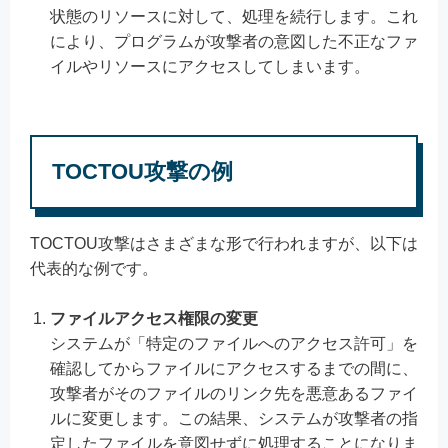
状態のリソースに対して、処理を続行します。これ
により、プログラムが攻撃者の意図した不正なファ
イルやリソースにアクセスしてしまいます。
TOCTOU攻撃の例
TOCTOU攻撃はさまざまな形で行われますが、以下は
代表的な例です。
ファイルアクセス権限の変更
システムが「特定のファイルへのアクセス許可」を
確認してからファイルにアクセスするまでの間に、
攻撃者がそのファイルのリンク先を悪意あるファイ
ルに変更します。この結果、システムが攻撃者の指
定したファイルを意図せずに処理することになりま