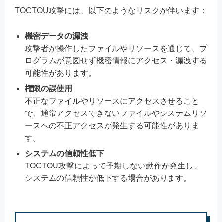
TOCTOU攻撃には、以下のようなリスクが伴います：
機密データの漏洩
攻撃者が操作したファイルやリソースを通じて、プ
ログラムが意図せず機密情報にアクセス・漏洩する
可能性があります。
権限の誤使用
不正なファイルやリソースにアクセスさせること
で、通常アクセスできないファイルやシステムリソ
ースへの不正アクセスが発生する可能性がありま
す。
システムの信頼性低下
TOCTOU攻撃によって予期しない動作が発生し、
システムの信頼性が低下する場合があります。