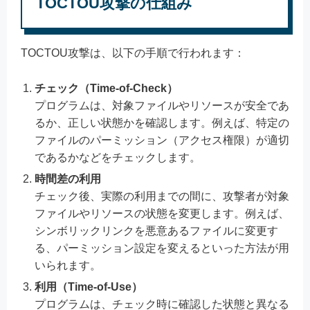
TOCTOU攻撃の仕組み
TOCTOU攻撃は、以下の手順で行われます：
チェック（Time-of-Check）
プログラムは、対象ファイルやリソースが安全であ
るか、正しい状態かを確認します。例えば、特定の
ファイルのパーミッション（アクセス権限）が適切
であるかなどをチェックします。
時間差の利用
チェック後、実際の利用までの間に、攻撃者が対象
ファイルやリソースの状態を変更します。例えば、
シンボリックリンクを悪意あるファイルに変更す
る、パーミッション設定を変えるといった方法が用
いられます。
利用（Time-of-Use）
プログラムは、チェック時に確認した状態と異なる