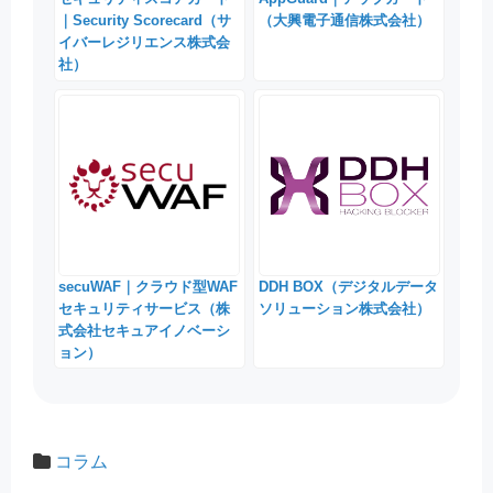
｜Security Scorecard（サ
（大興電子通信株式会社）
イバーレジリエンス株式会
社）
secuWAF｜クラウド型WAF
DDH BOX（デジタルデータ
セキュリティサービス（株
ソリューション株式会社）
式会社セキュアイノベーシ
ョン）
コラム