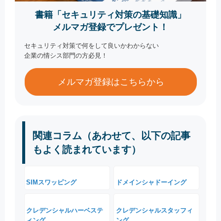
書籍「セキュリティ対策の基礎知識」
メルマガ登録でプレゼント！
セキュリティ対策で何をして良いかわからない
企業の情シス部門の方必見！
メルマガ登録はこちらから
関連コラム（あわせて、以下の記事
もよく読まれています）
SIMスワッピング
ドメインシャドーイング
クレデンシャルハーベステ
クレデンシャルスタッフィ
ィング
ング