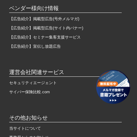
ベンダー様向け情報
【広告紹介】掲載型広告(号外メルマガ)
【広告紹介】掲載型広告(サイト内バナー)
【広告紹介】セミナー集客支援サービス
【広告紹介】宣伝し放題広告
運営会社関連サービス
セキュリティエージェント
サイバー保険比較.com
その他お知らせ
当サイトについて