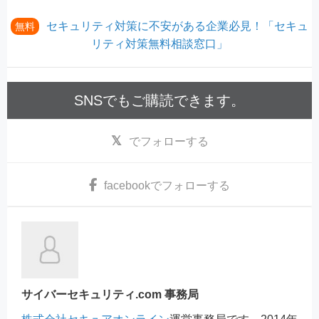
セキュリティ対策に不安がある企業必見！「セキュ
無料
リティ対策無料相談窓口」
SNSでもご購読できます。
でフォローする
facebook
でフォローする
サイバーセキュリティ.com 事務局