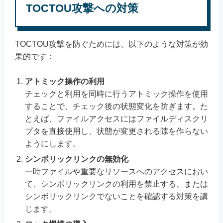
TOCTOU攻撃への対策
TOCTOU攻撃を防ぐためには、以下のような対策が効
果的です：
アトミック操作の利用
チェックと利用を同時に行うアトミック操作を使用
することで、チェック後の状態変化を防ぎます。た
とえば、ファイルアクセスにはファイルディスクリ
プタを直接使用し、状態が変更される隙を作らない
ようにします。
シンボリックリンクの無効化
一時ファイルや重要なリソースへのアクセスにおい
て、シンボリックリンクの利用を禁止する、または
シンボリックリンクでないことを確認する対策を講
じます。