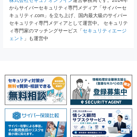
株式会社セキュアオンライン
運営事務局です。2014年
からサイバーセキュリティ専門メディア「サイバーセ
キュリティ.com」を立ち上げ、国内最大級のサイバー
セキュリティ専門メディアとして運営中。 セキュリテ
ィ専門家のマッチングサービス「
セキュリティエージ
ェント
」も運営中