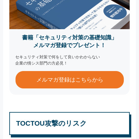
書籍「セキュリティ対策の基礎知識」
メルマガ登録でプレゼント！
セキュリティ対策で何をして良いかわからない
企業の情シス部門の方必見！
メルマガ登録はこちらから
TOCTOU攻撃のリスク