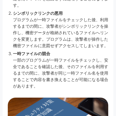
す。
シンボリックリンクの悪用
プログラムが一時ファイルをチェックした後、利用
するまでの間に、攻撃者がシンボリックリンクを操
作し、機密データが格納されているファイルへリン
クを変更します。プログラムは、攻撃者が操作した
機密ファイルに意図せずアクセスしてしまいます。
一時ファイルの競合
一部のプログラムが一時ファイルをチェックし、安
全であることを確認した後、そのファイルを利用す
るまでの間に、攻撃者が同じ一時ファイル名を使用
することで内容を書き換えることが可能になる場合
があります。