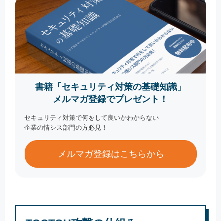
書籍「セキュリティ対策の基礎知識」
メルマガ登録でプレゼント！
セキュリティ対策で何をして良いかわからない
企業の情シス部門の方必見！
メルマガ登録はこちらから