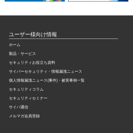
ユーザー様向け情報
ホーム
製品・サービス
セキュリティお役立ち資料
サイバーセキュリティ・情報漏洩ニュース
個人情報漏洩ニュース(事件)・被害事例一覧
セキュリティコラム
セキュリティセミナー
サイバ通信
メルマガ会員登録