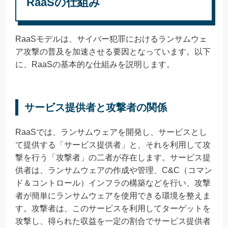
RaaSの仕組み
RaaSモデルは、サイバー犯罪におけるランサムウェ
ア攻撃の普及を加速させる要因となっています。以下
に、RaaSの基本的な仕組みを説明します。
サービス提供者と攻撃者の関係
RaaSでは、ランサムウェアを開発し、サービスとし
て提供する「サービス提供者」と、それを利用して攻
撃を行う「攻撃者」の二者が存在します。サービス提
供者は、ランサムウェアの作成や管理、C&C（コマン
ド＆コントロール）インフラの構築などを行い、攻撃
者が簡単にランサムウェアを使用できる環境を整えま
す。攻撃者は、このサービスを利用してターゲットを
攻撃し、得られた収益を一定の割合でサービス提供者