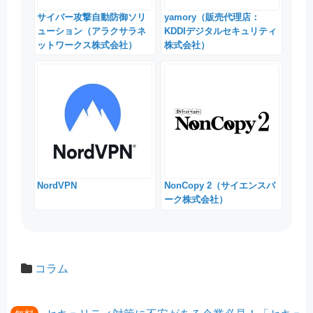
サイバー攻撃自動防御ソリ
yamory（販売代理店：
ューション（アラクサラネ
KDDIデジタルセキュリティ
ットワークス株式会社）
株式会社）
NordVPN
NonCopy 2（サイエンスパ
ーク株式会社）
コラム