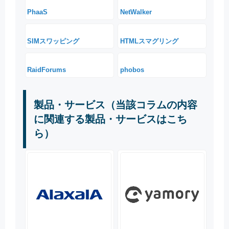
PhaaS
NetWalker
SIMスワッピング
HTMLスマグリング
RaidForums
phobos
製品・サービス（当該コラムの内容
に関連する製品・サービスはこち
ら）