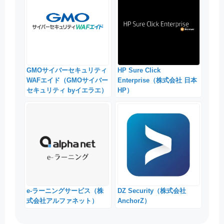
GMOサイバーセキュリティ
HP Sure Click
WAFエイド（GMOサイバー
Enterprise（株式会社 日本
セキュリティ byイエラエ）
HP）
e-ラーニングサービス（株
DZ Security（株式会社
式会社アルファネット）
AnchorZ）