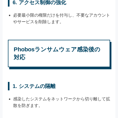
6.
アクセス制御の強化
必要最小限の権限だけを付与し、不要なアカウント
やサービスを削除します。
Phobosランサムウェア感染後の
対応
1.
システムの隔離
感染したシステムをネットワークから切り離して拡
散を防ぎます。