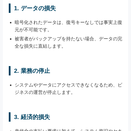
1.
データの損失
暗号化されたデータは、復号キーなしでは事実上復
元が不可能です。
被害者がバックアップを持たない場合、データの完
全な損失に直結します。
2.
業務の停止
システムやデータにアクセスできなくなるため、ビ
ジネスの運営が停止します。
3.
経済的損失