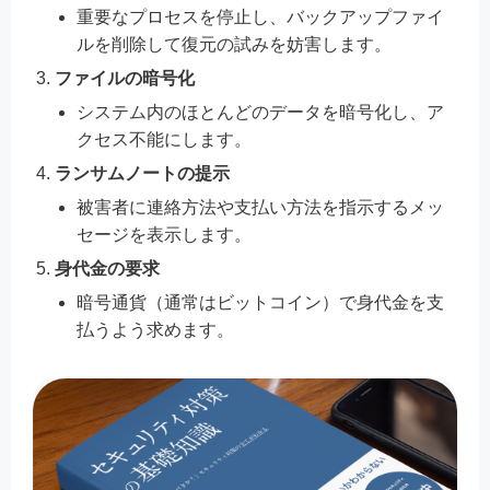
重要なプロセスを停止し、バックアップファイ
ルを削除して復元の試みを妨害します。
ファイルの暗号化
システム内のほとんどのデータを暗号化し、ア
クセス不能にします。
ランサムノートの提示
被害者に連絡方法や支払い方法を指示するメッ
セージを表示します。
身代金の要求
暗号通貨（通常はビットコイン）で身代金を支
払うよう求めます。