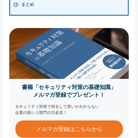
まとめ
6.
書籍「セキュリティ対策の基礎知識」
メルマガ登録でプレゼント！
セキュリティ対策で何をして良いかわからない
企業の情シス部門の方必見！
メルマガ登録はこちらから