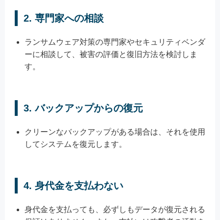
2.
専門家への相談
ランサムウェア対策の専門家やセキュリティベンダ
ーに相談して、被害の評価と復旧方法を検討しま
す。
3.
バックアップからの復元
クリーンなバックアップがある場合は、それを使用
してシステムを復元します。
4.
身代金を支払わない
身代金を支払っても、必ずしもデータが復元される