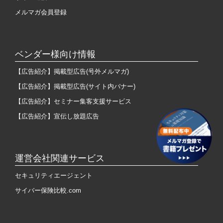
メルマガ会員登録
ベンダー様向け情報
【広告紹介】掲載型広告(号外メルマガ)
【広告紹介】掲載型広告(サイト内バナー)
【広告紹介】セミナー集客支援サービス
【広告紹介】宣伝し放題広告
運営会社関連サービス
セキュリティエージェント
サイバー保険比較.com