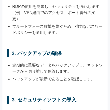
RDPの使用を制限し、セキュリティを強化します
（例：VPN経由でのアクセス、ポート番号の変
更）。
ブルートフォース攻撃を防ぐため、強力なパスワー
ドポリシーを適用します。
2.
バックアップの確保
定期的に重要なデータをバックアップし、ネットワ
ークから切り離して保管します。
バックアップが最新であることを確認します。
3.
セキュリティソフトの導入