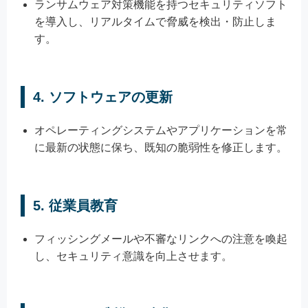
ランサムウェア対策機能を持つセキュリティソフト
を導入し、リアルタイムで脅威を検出・防止しま
す。
4.
ソフトウェアの更新
オペレーティングシステムやアプリケーションを常
に最新の状態に保ち、既知の脆弱性を修正します。
5.
従業員教育
フィッシングメールや不審なリンクへの注意を喚起
し、セキュリティ意識を向上させます。