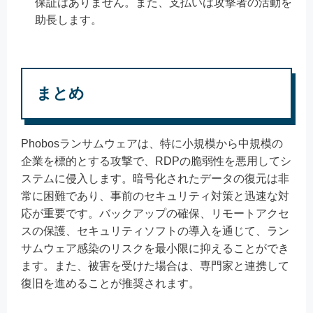
保証はありません。また、支払いは攻撃者の活動を
助長します。
まとめ
Phobosランサムウェアは、特に小規模から中規模の
企業を標的とする攻撃で、RDPの脆弱性を悪用してシ
ステムに侵入します。暗号化されたデータの復元は非
常に困難であり、事前のセキュリティ対策と迅速な対
応が重要です。バックアップの確保、リモートアクセ
スの保護、セキュリティソフトの導入を通じて、ラン
サムウェア感染のリスクを最小限に抑えることができ
ます。また、被害を受けた場合は、専門家と連携して
復旧を進めることが推奨されます。