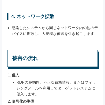
4.
ネットワーク拡散
感染したシステムから同じネットワーク内の他のデ
バイスに拡散し、大規模な被害を引き起こします。
被害の流れ
侵入
RDPの脆弱性、不正な資格情報、またはフィッ
シングメールを利用してターゲットシステムに
侵入します。
暗号化の準備