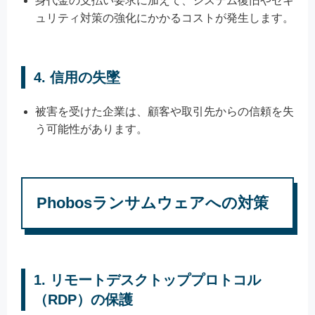
身代金の支払い要求に加えて、システム復旧やセキ
ュリティ対策の強化にかかるコストが発生します。
4.
信用の失墜
被害を受けた企業は、顧客や取引先からの信頼を失
う可能性があります。
Phobosランサムウェアへの対策
1.
リモートデスクトッププロトコル
（RDP）の保護