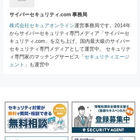
サイバーセキュリティ.com 事務局
株式会社セキュアオンライン
運営事務局です。2014年
からサイバーセキュリティ専門メディア「サイバーセ
キュリティ.com」を立ち上げ、国内最大級のサイバー
セキュリティ専門メディアとして運営中。 セキュリテ
ィ専門家のマッチングサービス「
セキュリティエージ
ェント
」も運営中