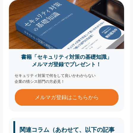
書籍「セキュリティ対策の基礎知識」
メルマガ登録でプレゼント！
セキュリティ対策で何をして良いかわからない
企業の情シス部門の方必見！
メルマガ登録はこちらから
関連コラム（あわせて、以下の記事