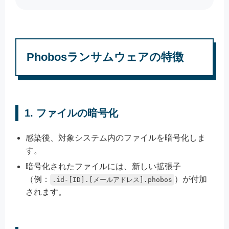
Phobosランサムウェアの特徴
1.
ファイルの暗号化
感染後、対象システム内のファイルを暗号化しま
す。
暗号化されたファイルには、新しい拡張子
（例：
）が付加
.id-[ID].[メールアドレス].phobos
されます。