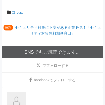
コラム
セキュリティ対策に不安がある企業必見！「セキュ
無料
リティ対策無料相談窓口」
SNSでもご購読できます。
でフォローする
facebook
でフォローする