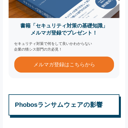
書籍「セキュリティ対策の基礎知識」
メルマガ登録でプレゼント！
セキュリティ対策で何をして良いかわからない
企業の情シス部門の方必見！
メルマガ登録はこちらから
Phobosランサムウェアの影響