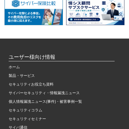
ユーザー様向け情報
ホーム
製品・サービス
セキュリティお役立ち資料
サイバーセキュリティ・情報漏洩ニュース
個人情報漏洩ニュース(事件)・被害事例一覧
セキュリティコラム
セキュリティセミナー
サイバ通信