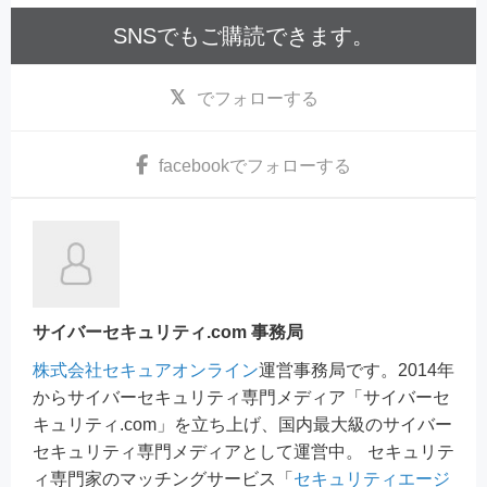
SNSでもご購読できます。
でフォローする
facebook
でフォローする
サイバーセキュリティ.com 事務局
株式会社セキュアオンライン
運営事務局です。2014年
からサイバーセキュリティ専門メディア「サイバーセ
キュリティ.com」を立ち上げ、国内最大級のサイバー
セキュリティ専門メディアとして運営中。 セキュリテ
ィ専門家のマッチングサービス「
セキュリティエージ