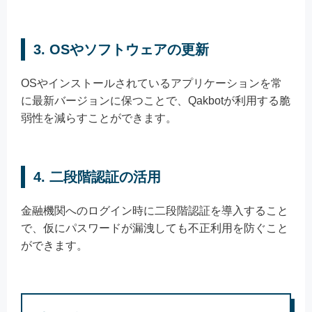
3. OSやソフトウェアの更新
OSやインストールされているアプリケーションを常
に最新バージョンに保つことで、Qakbotが利用する脆
弱性を減らすことができます。
4. 二段階認証の活用
金融機関へのログイン時に二段階認証を導入すること
で、仮にパスワードが漏洩しても不正利用を防ぐこと
ができます。