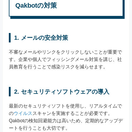
Qakbotの対策
1. メールの安全対策
不審なメールやリンクをクリックしないことが重要で
す。企業や個人でフィッシングメール対策を講じ、社
員教育を行うことで感染リスクを減らせます。
2. セキュリティソフトウェアの導入
最新のセキュリティソフトを使用し、リアルタイムで
の
ウイルス
スキャンを実施することが必要です。
Qakbotの検知回避能力は高いため、定期的なアップデ
ートを行うことも大切です。