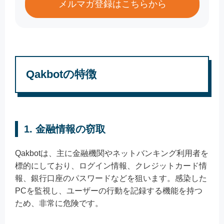
メルマガ登録はこちらから
Qakbotの特徴
1. 金融情報の窃取
Qakbotは、主に金融機関やネットバンキング利用者を
標的にしており、ログイン情報、クレジットカード情
報、銀行口座のパスワードなどを狙います。感染した
PCを監視し、ユーザーの行動を記録する機能を持つ
ため、非常に危険です。