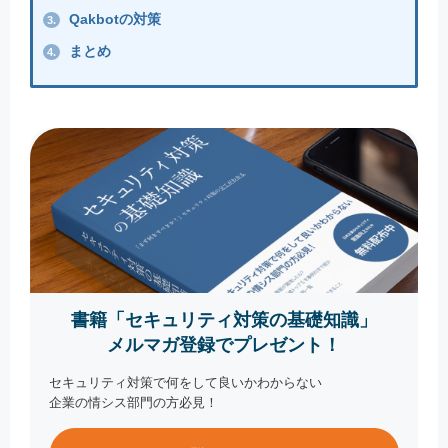
Qakbotの対策
3.
まとめ
4.
書籍「セキュリティ対策の基礎知識」
メルマガ登録でプレゼント！
セキュリティ対策で何をして良いかわからない
企業の情シス部門の方必見！