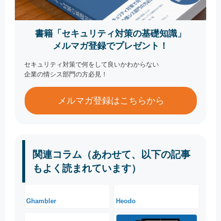
書籍「セキュリティ対策の基礎知識」
メルマガ登録でプレゼント！
セキュリティ対策で何をして良いかわからない
企業の情シス部門の方必見！
メルマガ登録はこちらから
関連コラム（あわせて、以下の記事
もよく読まれています）
Ghambler
Heodo