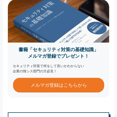
書籍「セキュリティ対策の基礎知識」
メルマガ登録でプレゼント！
セキュリティ対策で何をして良いかわからない
企業の情シス部門の方必見！
メルマガ登録はこちらから