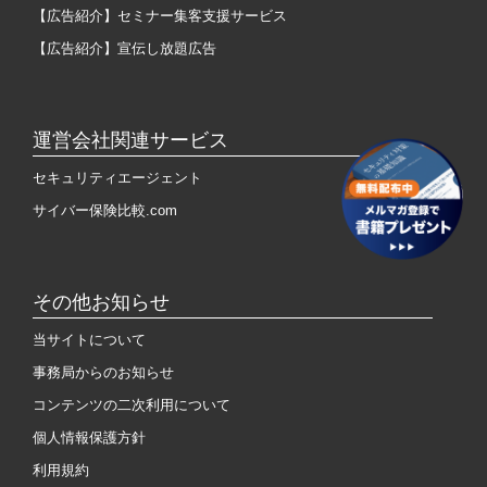
【広告紹介】セミナー集客支援サービス
【広告紹介】宣伝し放題広告
運営会社関連サービス
セキュリティエージェント
サイバー保険比較.com
その他お知らせ
当サイトについて
事務局からのお知らせ
コンテンツの二次利用について
個人情報保護方針
利用規約