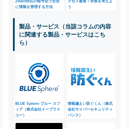
256bit対応の暗号化で安全
クセス被害！対策を考えよ
に情報を管理する方法
う
製品・サービス（当該コラムの内容
に関連する製品・サービスはこち
ら）
BLUE Sphere ブルー スフ
情報漏えい防ぐくん（株式
ィア（株式会社イープラス
会社サイバーセキュリティ
ユー）
バンク）