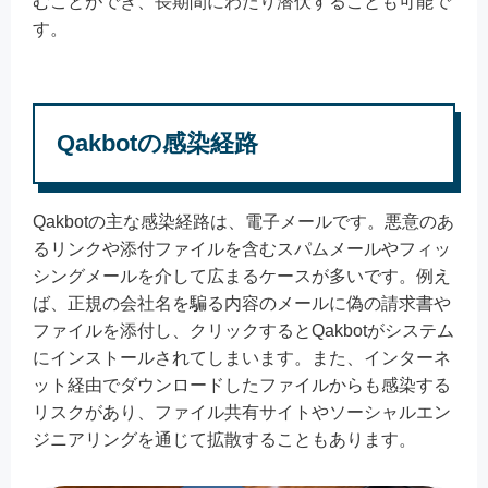
むことができ、長期間にわたり潜伏することも可能で
す。
Qakbotの感染経路
Qakbotの主な感染経路は、電子メールです。悪意のあ
るリンクや添付ファイルを含むスパムメールやフィッ
シングメールを介して広まるケースが多いです。例え
ば、正規の会社名を騙る内容のメールに偽の請求書や
ファイルを添付し、クリックするとQakbotがシステム
にインストールされてしまいます。また、インターネ
ット経由でダウンロードしたファイルからも感染する
リスクがあり、ファイル共有サイトやソーシャルエン
ジニアリングを通じて拡散することもあります。