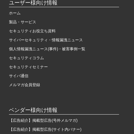
ユーザー様向け情報
ホーム
製品・サービス
セキュリティお役立ち資料
サイバーセキュリティ・情報漏洩ニュース
個人情報漏洩ニュース(事件)・被害事例一覧
セキュリティコラム
セキュリティセミナー
サイバ通信
メルマガ会員登録
ベンダー様向け情報
【広告紹介】掲載型広告(号外メルマガ)
【広告紹介】掲載型広告(サイト内バナー)