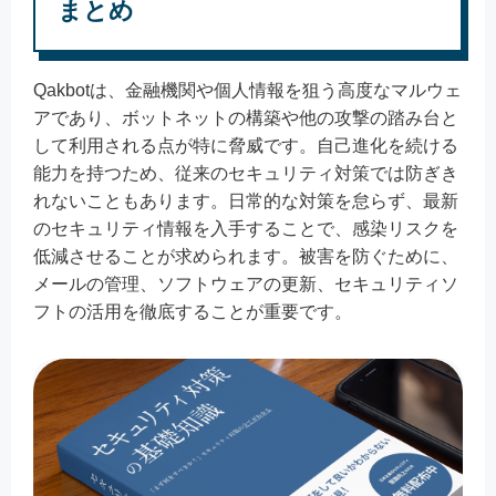
まとめ
Qakbotは、金融機関や個人情報を狙う高度なマルウェ
アであり、ボットネットの構築や他の攻撃の踏み台と
して利用される点が特に脅威です。自己進化を続ける
能力を持つため、従来のセキュリティ対策では防ぎき
れないこともあります。日常的な対策を怠らず、最新
のセキュリティ情報を入手することで、感染リスクを
低減させることが求められます。被害を防ぐために、
メールの管理、ソフトウェアの更新、セキュリティソ
フトの活用を徹底することが重要です。