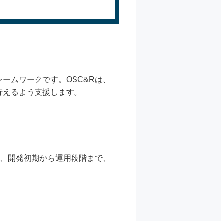
ームワークです。OSC&Rは、
行えるよう支援します。
り、開発初期から運用段階まで、