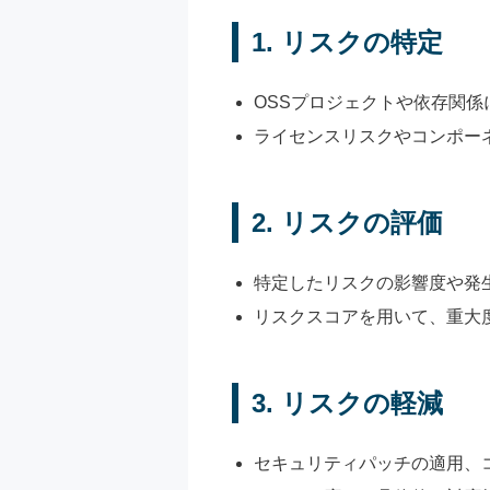
1.
リスクの特定
OSSプロジェクトや依存関
ライセンスリスクやコンポー
2.
リスクの評価
特定したリスクの影響度や発
リスクスコアを用いて、重大
3.
リスクの軽減
セキュリティパッチの適用、