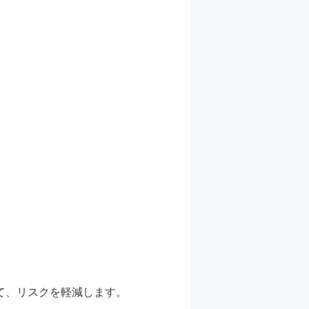
て、リスクを軽減します。