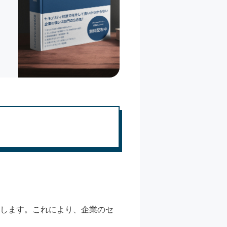
化します。これにより、企業のセ