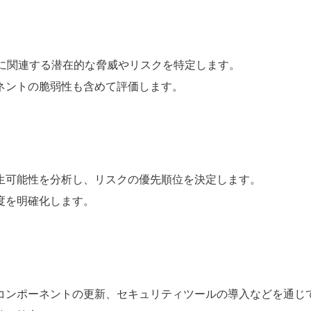
係に関連する潜在的な脅威やリスクを特定します。
ネントの脆弱性も含めて評価します。
生可能性を分析し、リスクの優先順位を決定します。
度を明確化します。
コンポーネントの更新、セキュリティツールの導入などを通じ