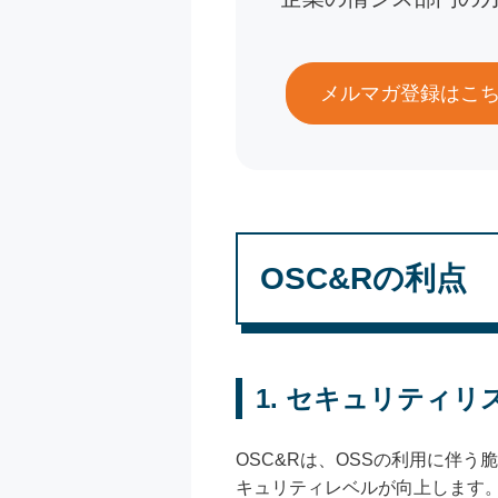
メルマガ登録はこ
OSC&Rの利点
1.
セキュリティリ
OSC&Rは、OSSの利用に伴
キュリティレベルが向上します