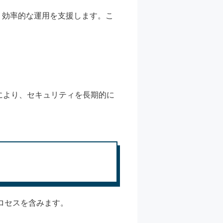
、効率的な運用を支援します。こ
により、セキュリティを長期的に
プロセスを含みます。