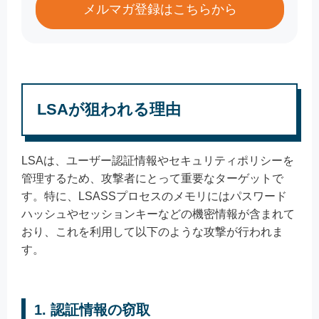
メルマガ登録はこちらから
LSAが狙われる理由
LSAは、ユーザー認証情報やセキュリティポリシーを
管理するため、攻撃者にとって重要なターゲットで
す。特に、LSASSプロセスのメモリにはパスワード
ハッシュやセッションキーなどの機密情報が含まれて
おり、これを利用して以下のような攻撃が行われま
す。
1.
認証情報の窃取