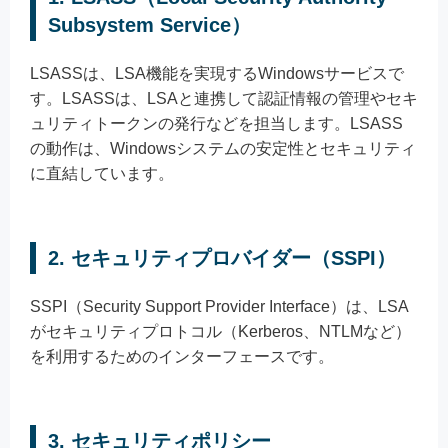
Subsystem Service）
LSASSは、LSA機能を実現するWindowsサービスで
す。LSASSは、LSAと連携して認証情報の管理やセキ
ュリティトークンの発行などを担当します。LSASS
の動作は、Windowsシステムの安定性とセキュリティ
に直結しています。
2.
セキュリティプロバイダー（SSPI）
SSPI（Security Support Provider Interface）は、LSA
がセキュリティプロトコル（Kerberos、NTLMなど）
を利用するためのインターフェースです。
3.
セキュリティポリシー