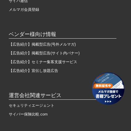
サイバ通信
メルマガ会員登録
ベンダー様向け情報
【広告紹介】掲載型広告(号外メルマガ)
【広告紹介】掲載型広告(サイト内バナー)
【広告紹介】セミナー集客支援サービス
【広告紹介】宣伝し放題広告
運営会社関連サービス
セキュリティエージェント
サイバー保険比較.com