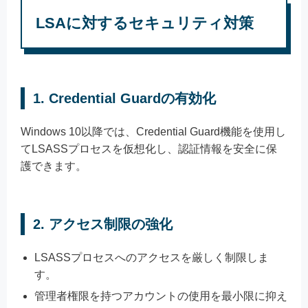
LSAに対するセキュリティ対策
1.
Credential Guardの有効化
Windows 10以降では、Credential Guard機能を使用し
てLSASSプロセスを仮想化し、認証情報を安全に保
護できます。
2.
アクセス制限の強化
LSASSプロセスへのアクセスを厳しく制限しま
す。
管理者権限を持つアカウントの使用を最小限に抑え