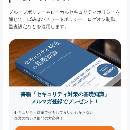
グループポリシーやローカルセキュリティポリシーを
通じて、LSAはパスワードポリシー、ログオン制御、
監査設定などを適用します。
書籍「セキュリティ対策の基礎知識」
メルマガ登録でプレゼント！
セキュリティ対策で何をして良いかわからない
企業の情シス部門の方必見！