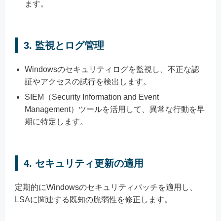
ます。
3.
監視とログ管理
Windowsのセキュリティログを監視し、不正な認
証やアクセスの試行を検出します。
SIEM（Security Information and Event
Management）ツールを活用して、異常な行動を早
期に特定します。
4.
セキュリティ更新の適用
定期的にWindowsのセキュリティパッチを適用し、
LSAに関連する既知の脆弱性を修正します。