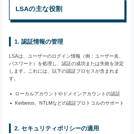
LSAの主な役割
1.
認証情報の管理
LSAは、ユーザーのログイン情報（例：ユーザー名、
パスワード）を処理し、認証の成功または失敗を決定
します。これには、以下の認証プロセスが含まれま
す。
ローカルアカウントやドメインアカウントの認証
Kerberos、NTLMなどの認証プロトコルのサポート
2.
セキュリティポリシーの適用