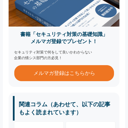
書籍「セキュリティ対策の基礎知識」
メルマガ登録でプレゼント！
セキュリティ対策で何をして良いかわからない
企業の情シス部門の方必見！
メルマガ登録はこちらから
関連コラム（あわせて、以下の記事
もよく読まれています）