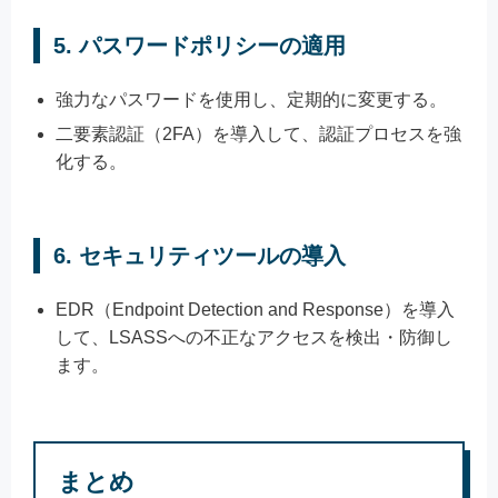
5.
パスワードポリシーの適用
強力なパスワードを使用し、定期的に変更する。
二要素認証（2FA）を導入して、認証プロセスを強
化する。
6.
セキュリティツールの導入
EDR（Endpoint Detection and Response）を導入
して、LSASSへの不正なアクセスを検出・防御し
ます。
まとめ