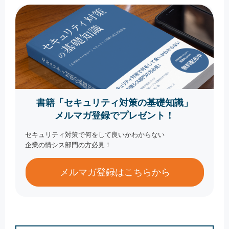
書籍「セキュリティ対策の基礎知識」
メルマガ登録でプレゼント！
セキュリティ対策で何をして良いかわからない
企業の情シス部門の方必見！
メルマガ登録はこちらから