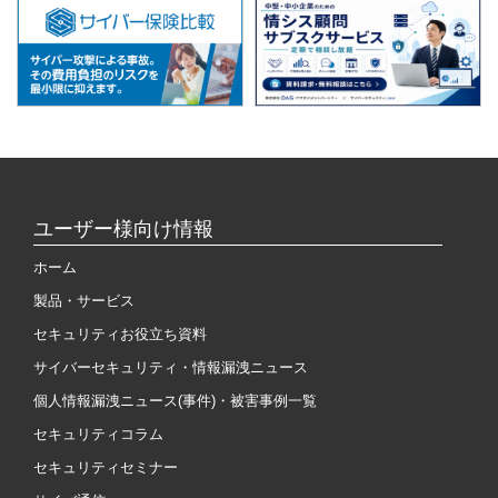
ユーザー様向け情報
ホーム
製品・サービス
セキュリティお役立ち資料
サイバーセキュリティ・情報漏洩ニュース
個人情報漏洩ニュース(事件)・被害事例一覧
セキュリティコラム
セキュリティセミナー