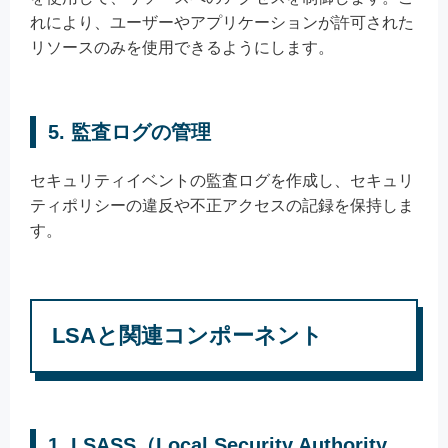
れにより、ユーザーやアプリケーションが許可された
リソースのみを使用できるようにします。
5.
監査ログの管理
セキュリティイベントの監査ログを作成し、セキュリ
ティポリシーの違反や不正アクセスの記録を保持しま
す。
LSAと関連コンポーネント
1.
LSASS（Local Security Authority