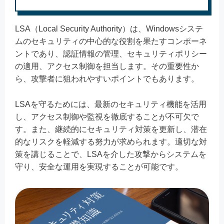
LSA（Local Security Authority）は、Windowsシステ
ムのセキュリティの中心的な役割を果たすコンポーネ
ントであり、認証情報の管理、セキュリティポリシー
の適用、アクセス制御を担当します。その重要性か
ら、攻撃者に狙われやすいポイントでもあります。
LSAを守るためには、最新のセキュリティ機能を活用
し、アクセス制御や監視を徹底することが不可欠で
す。また、継続的にセキュリティ対策を更新し、潜在
的なリスクを軽減する努力が求められます。適切な対
策を講じることで、LSAを介した攻撃からシステムを
守り、安全な運用を実現することが可能です。