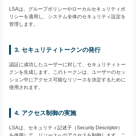
LSAは、グループポリシーやローカルセキュリティポ
リシーを適用し、システム全体のセキュリティ設定を
管理します。
3.
セキュリティトークンの発行
認証に成功したユーザーに対して、セキュリティトー
クンを生成します。このトークンは、ユーザーのセッ
ション中にアクセス可能なリソースを決定するために
使用されます。
4.
アクセス制御の実施
LSAは、セキュリティ記述子（Security Descriptor）
を使用して、リソースへのアクセスを制御します。こ