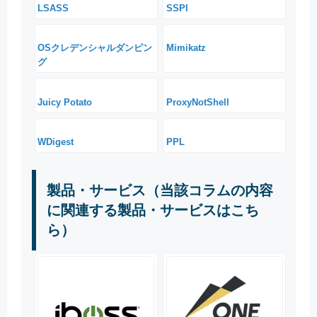
LSASS
SSPI
OSクレデンシャルダンピン
Mimikatz
グ
Juicy Potato
ProxyNotShell
WDigest
PPL
製品・サービス（当該コラムの内容
に関連する製品・サービスはこち
ら）