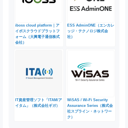
iboss cloud platform｜ア
ESS AdminONE（エンカレ
イボスクラウドプラットフ
ッジ・テクノロジ株式会
ォーム（大興電子通信株式
社）
会社）
IT資産管理ソフト「ITAM/ア
WiSAS / Wi-Fi Security
イタム」（株式会社ギガ）
Assurance Series（株式会
社スプライン・ネットワー
ク）