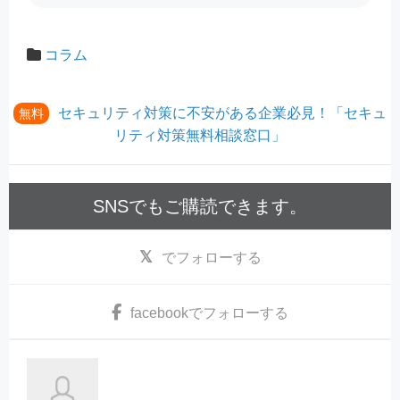
コラム
セキュリティ対策に不安がある企業必見！「セキュ
無料
リティ対策無料相談窓口」
SNSでもご購読できます。
でフォローする
facebook
でフォローする