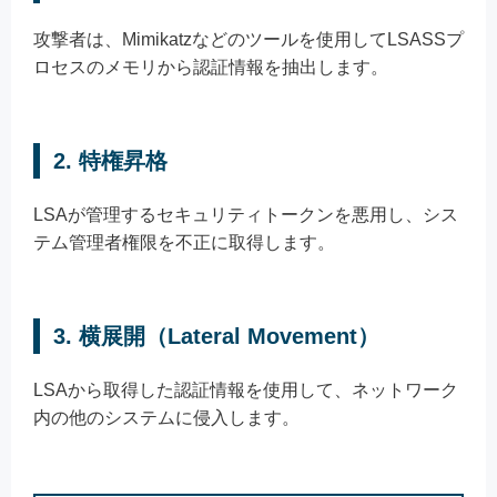
攻撃者は、Mimikatzなどのツールを使用してLSASSプ
ロセスのメモリから認証情報を抽出します。
2.
特権昇格
LSAが管理するセキュリティトークンを悪用し、シス
テム管理者権限を不正に取得します。
3.
横展開（Lateral Movement）
LSAから取得した認証情報を使用して、ネットワーク
内の他のシステムに侵入します。