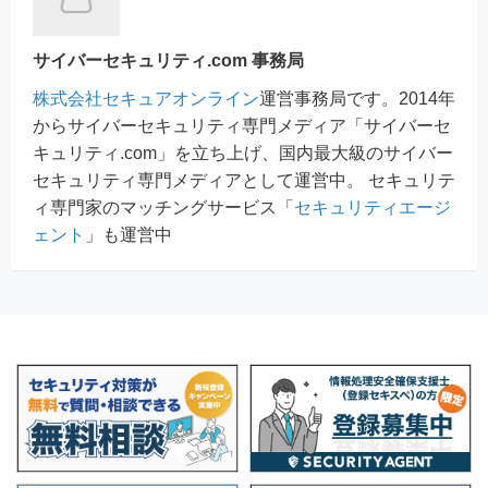
サイバーセキュリティ.com 事務局
株式会社セキュアオンライン
運営事務局です。2014年
からサイバーセキュリティ専門メディア「サイバーセ
キュリティ.com」を立ち上げ、国内最大級のサイバー
セキュリティ専門メディアとして運営中。 セキュリテ
ィ専門家のマッチングサービス「
セキュリティエージ
ェント
」も運営中