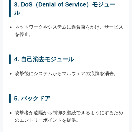
3.
DoS（Denial of Service）モジュー
ル
ネットワークやシステムに過負荷をかけ、サービス
を停止。
4.
自己消去モジュール
攻撃後にシステムからマルウェアの痕跡を消去。
5.
バックドア
攻撃者が遠隔から制御を継続できるようにするため
のエントリーポイントを提供。