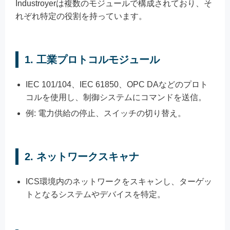
Industroyerは複数のモジュールで構成されており、そ
れぞれ特定の役割を持っています。
1.
工業プロトコルモジュール
IEC 101/104、IEC 61850、OPC DAなどのプロト
コルを使用し、制御システムにコマンドを送信。
例: 電力供給の停止、スイッチの切り替え。
2.
ネットワークスキャナ
ICS環境内のネットワークをスキャンし、ターゲッ
トとなるシステムやデバイスを特定。