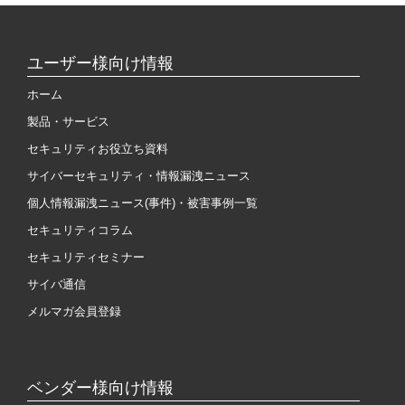
ユーザー様向け情報
ホーム
製品・サービス
セキュリティお役立ち資料
サイバーセキュリティ・情報漏洩ニュース
個人情報漏洩ニュース(事件)・被害事例一覧
セキュリティコラム
セキュリティセミナー
サイバ通信
メルマガ会員登録
ベンダー様向け情報