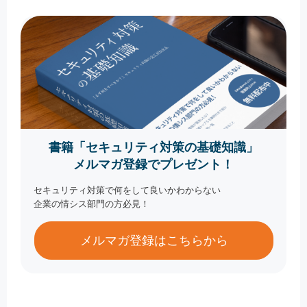
書籍「セキュリティ対策の基礎知識」
メルマガ登録でプレゼント！
セキュリティ対策で何をして良いかわからない
企業の情シス部門の方必見！
メルマガ登録はこちらから