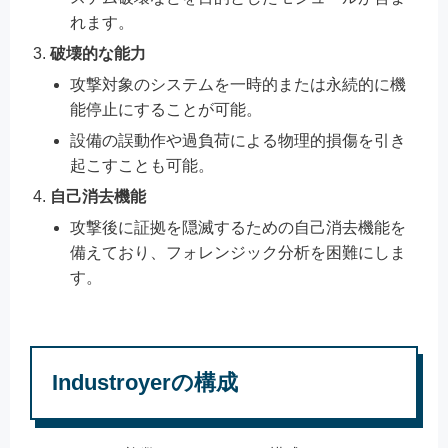
れます。
破壊的な能力
攻撃対象のシステムを一時的または永続的に機
能停止にすることが可能。
設備の誤動作や過負荷による物理的損傷を引き
起こすことも可能。
自己消去機能
攻撃後に証拠を隠滅するための自己消去機能を
備えており、フォレンジック分析を困難にしま
す。
Industroyerの構成