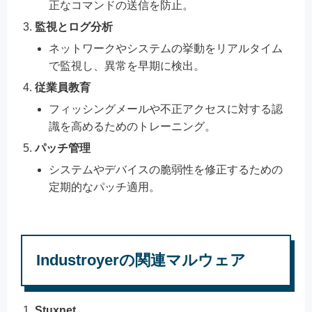
正なコマンドの送信を防止。
監視とログ分析
ネットワークやシステムの挙動をリアルタイム
で監視し、異常を早期に検出。
従業員教育
フィッシングメールや不正アクセスに対する認
識を高めるためのトレーニング。
パッチ管理
システムやデバイスの脆弱性を修正するための
定期的なパッチ適用。
Industroyerの関連マルウェア
Stuxnet