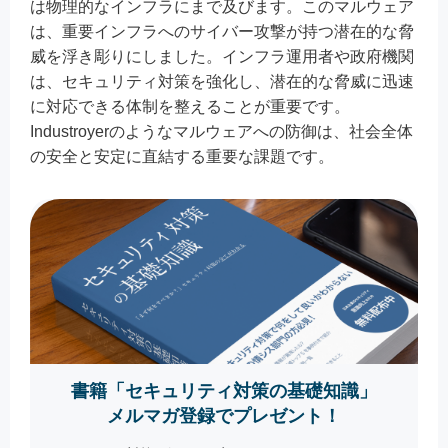
は物理的なインフラにまで及びます。このマルウェア
は、重要インフラへのサイバー攻撃が持つ潜在的な脅
威を浮き彫りにしました。インフラ運用者や政府機関
は、セキュリティ対策を強化し、潜在的な脅威に迅速
に対応できる体制を整えることが重要です。
Industroyerのようなマルウェアへの防御は、社会全体
の安全と安定に直結する重要な課題です。
書籍「セキュリティ対策の基礎知識」
メルマガ登録でプレゼント！