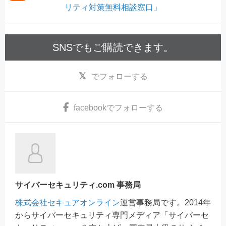
リティ対策無料相談窓口」
SNSでもご購読できます。
でフォローする
facebook
でフォローする
サイバーセキュリティ.com 事務局
株式会社セキュアオンライン
運営事務局です。2014年
からサイバーセキュリティ専門メディア「サイバーセ