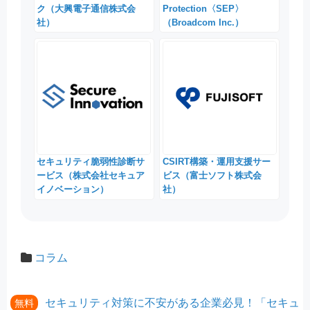
ク（大興電子通信株式会
Protection〈SEP〉
社）
（Broadcom Inc.）
セキュリティ脆弱性診断サ
CSIRT構築・運用支援サー
ービス（株式会社セキュア
ビス（富士ソフト株式会
イノベーション）
社）
コラム
セキュリティ対策に不安がある企業必見！「セキュ
無料