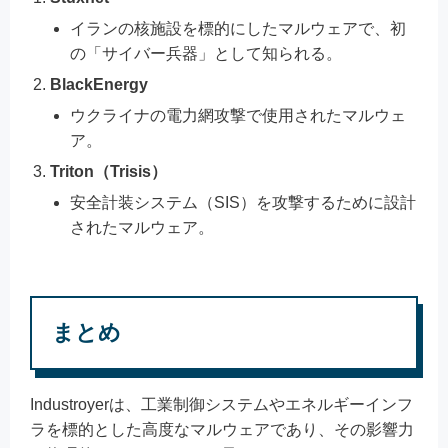
イランの核施設を標的にしたマルウェアで、初
の「サイバー兵器」として知られる。
BlackEnergy
ウクライナの電力網攻撃で使用されたマルウェ
ア。
Triton（Trisis）
安全計装システム（SIS）を攻撃するために設計
されたマルウェア。
まとめ
Industroyerは、工業制御システムやエネルギーインフ
ラを標的とした高度なマルウェアであり、その影響力