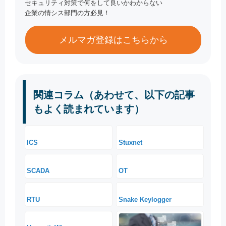
セキュリティ対策で何をして良いかわからない
企業の情シス部門の方必見！
メルマガ登録はこちらから
関連コラム（あわせて、以下の記事
もよく読まれています）
ICS
Stuxnet
SCADA
OT
RTU
Snake Keylogger