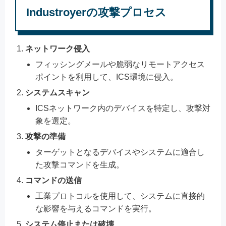
Industroyerの攻撃プロセス
ネットワーク侵入
フィッシングメールや脆弱なリモートアクセス
ポイントを利用して、ICS環境に侵入。
システムスキャン
ICSネットワーク内のデバイスを特定し、攻撃対
象を選定。
攻撃の準備
ターゲットとなるデバイスやシステムに適合し
た攻撃コマンドを生成。
コマンドの送信
工業プロトコルを使用して、システムに直接的
な影響を与えるコマンドを実行。
システム停止または破壊