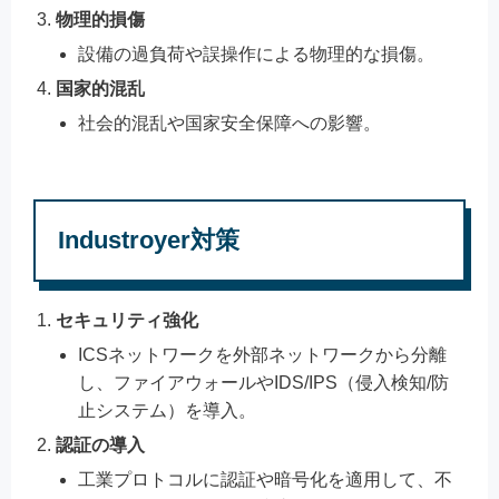
物理的損傷
設備の過負荷や誤操作による物理的な損傷。
国家的混乱
社会的混乱や国家安全保障への影響。
Industroyer対策
セキュリティ強化
ICSネットワークを外部ネットワークから分離
し、ファイアウォールやIDS/IPS（侵入検知/防
止システム）を導入。
認証の導入
工業プロトコルに認証や暗号化を適用して、不