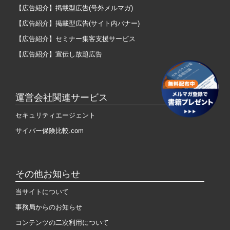
【広告紹介】掲載型広告(号外メルマガ)
【広告紹介】掲載型広告(サイト内バナー)
【広告紹介】セミナー集客支援サービス
【広告紹介】宣伝し放題広告
運営会社関連サービス
セキュリティエージェント
サイバー保険比較.com
その他お知らせ
当サイトについて
事務局からのお知らせ
コンテンツの二次利用について