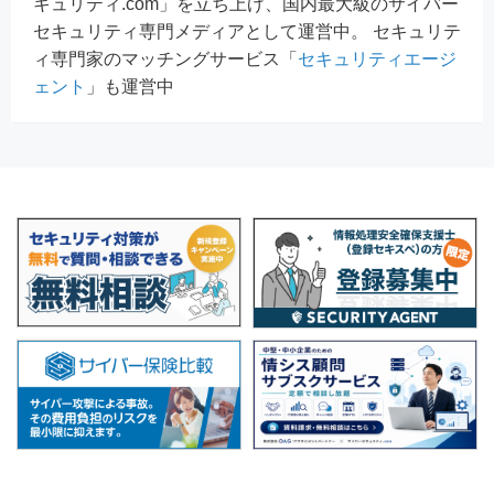
キュリティ.com」を立ち上げ、国内最大級のサイバー
セキュリティ専門メディアとして運営中。 セキュリテ
ィ専門家のマッチングサービス「
セキュリティエージ
ェント
」も運営中