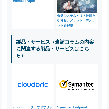
HermeticWiper
分散システムとは？仕組み
や種類、メリット・デメリ
ットを解説
製品・サービス（当該コラムの内容
に関連する製品・サービスはこち
ら）
cloudbric｜クラウドブリッ
Symantec Endpoint