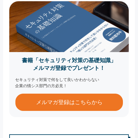
書籍「セキュリティ対策の基礎知識」
メルマガ登録でプレゼント！
セキュリティ対策で何をして良いかわからない
企業の情シス部門の方必見！
メルマガ登録はこちらから