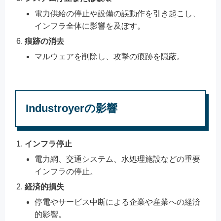
電力供給の停止や設備の誤動作を引き起こし、
インフラ全体に影響を及ぼす。
痕跡の消去
マルウェアを削除し、攻撃の痕跡を隠蔽。
Industroyerの影響
インフラ停止
電力網、交通システム、水処理施設などの重要
インフラの停止。
経済的損失
停電やサービス中断による企業や産業への経済
的影響。