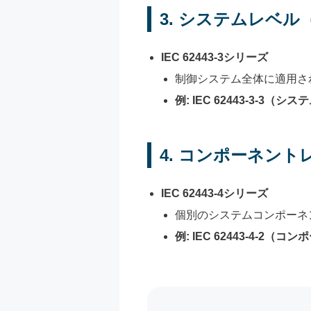
3.
システムレベル（S
IEC 62443-3シリーズ
制御システム全体に適用さ
例: IEC 62443-3-
4.
コンポーネントレベ
IEC 62443-4シリーズ
個別のシステムコンポーネ
例: IEC 62443-4-2