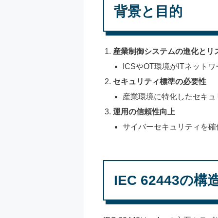
背景と目的
産業制御システムの進化とリ
ICSやOT環境がITネッ
セキュリティ標準の必要性
産業環境に特化したセキュ
運用の信頼性向上
サイバーセキュリティを確
IEC 62443の構