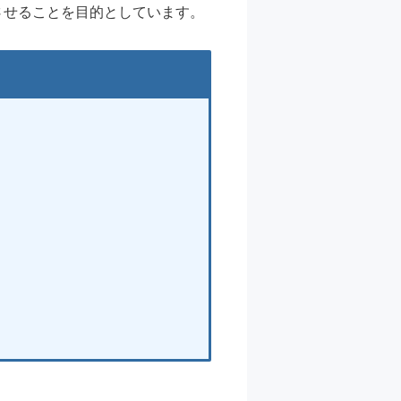
させることを目的としています。