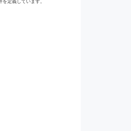
要件を定義しています。