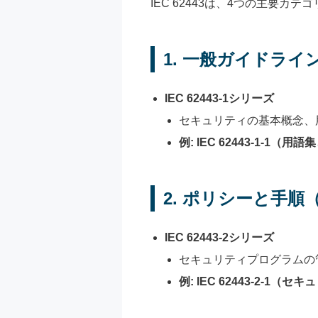
IEC 62443は、4つの主要
1.
一般ガイドライン（
IEC 62443-1シリーズ
セキュリティの基本概念、
例: IEC 62443-1-1（用
2.
ポリシーと手順（Poli
IEC 62443-2シリーズ
セキュリティプログラムの
例: IEC 62443-2-