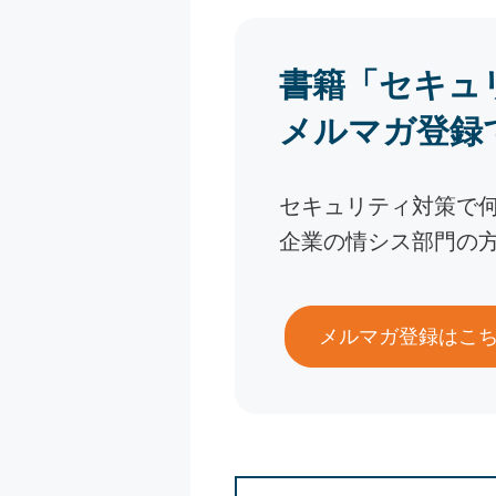
書籍「セキュ
メルマガ登録
セキュリティ対策で
企業の情シス部門の
メルマガ登録はこ