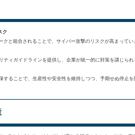
スク
トワークと統合されることで、サイバー攻撃のリスクが高まってい
リティガイドラインを提供し、企業が統一的に対策を講じられ
保することで、生産性や安全性を維持しつつ、予期せぬ停止を
造