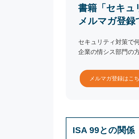
書籍「セキュ
メルマガ登録
セキュリティ対策で
企業の情シス部門の
メルマガ登録はこ
ISA 99との関係