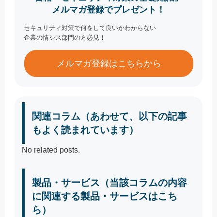
メルマガ登録でプレゼント！
セキュリティ対策で何をして良いかわからない
企業の情シス部門の方必見！
メルマガ登録はこちらから
関連コラム（あわせて、以下の記事
もよく読まれています）
No related posts.
製品・サービス（当該コラムの内容
に関連する製品・サービスはこち
ら）