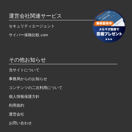
運営会社関連サービス
セキュリティエージェント
サイバー保険比較.com
その他お知らせ
当サイトについて
事務局からのお知らせ
コンテンツの二次利用について
個人情報保護方針
利用規約
運営会社
お問い合わせ