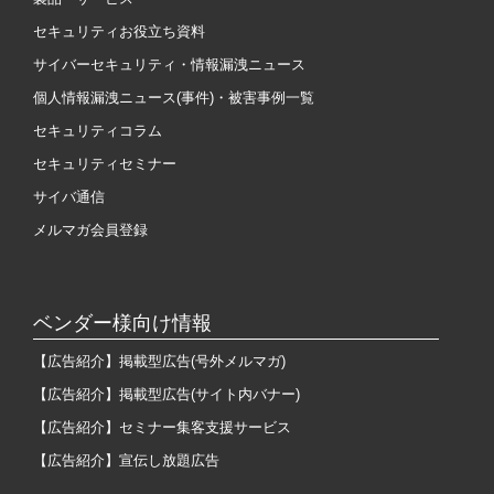
セキュリティお役立ち資料
サイバーセキュリティ・情報漏洩ニュース
個人情報漏洩ニュース(事件)・被害事例一覧
セキュリティコラム
セキュリティセミナー
サイバ通信
メルマガ会員登録
ベンダー様向け情報
【広告紹介】掲載型広告(号外メルマガ)
【広告紹介】掲載型広告(サイト内バナー)
【広告紹介】セミナー集客支援サービス
【広告紹介】宣伝し放題広告