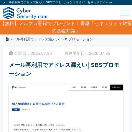
メール再利用でアドレス漏えい│SBSプロモーション｜サイバーセキュリティ.com
【無料】
メルマガ登録でプレゼント！書籍「セキュリティ対策
の基礎知識」
ホーム
/
サイバーセキュリティ・情報漏洩ニュース
/
メール再利用でアドレス漏えい│SBSプロモーション
公開日：2025.07.23 ｜ 最終更新日：2025.07.25
メール再利用でアドレス漏えい│SBSプロモ
ーション