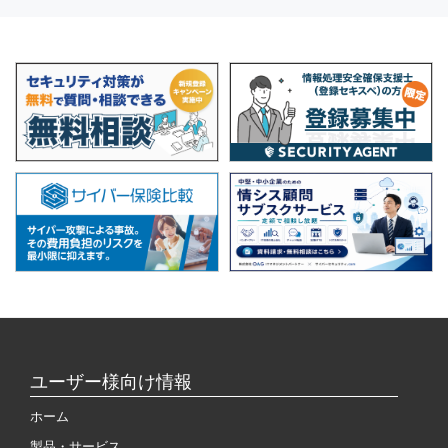
ユーザー様向け情報
ホーム
製品・サービス