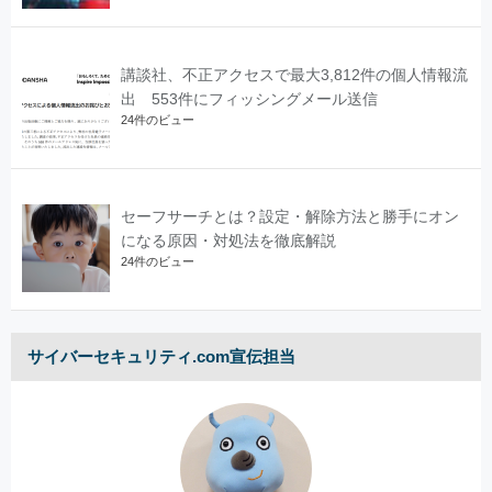
講談社、不正アクセスで最大3,812件の個人情報流
出 553件にフィッシングメール送信
24件のビュー
セーフサーチとは？設定・解除方法と勝手にオン
になる原因・対処法を徹底解説
24件のビュー
サイバーセキュリティ.com宣伝担当