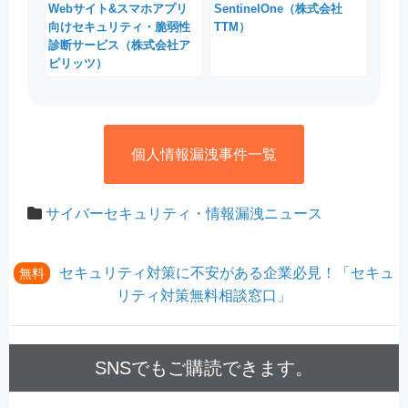
Webサイト&スマホアプリ
SentinelOne（株式会社
向けセキュリティ・脆弱性
TTM）
診断サービス（株式会社ア
ピリッツ）
個人情報漏洩事件一覧
サイバーセキュリティ・情報漏洩ニュース
セキュリティ対策に不安がある企業必見！「セキュ
無料
リティ対策無料相談窓口」
SNSでもご購読できます。