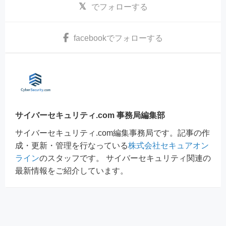
でフォローする
facebook
でフォローする
サイバーセキュリティ.com 事務局編集部
サイバーセキュリティ.com編集事務局です。記事の作
成・更新・管理を行なっている
株式会社セキュアオン
ライン
のスタッフです。 サイバーセキュリティ関連の
最新情報をご紹介しています。