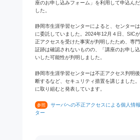
座のお申し込みフォーム」を利用して申込んだ
した。
静岡市生涯学習センターによると、センターは
に委託していました。2024年12月４日、S
正アクセスを受けた事実が判明したため、専門
証跡は確認されないものの、「講座のお申し込
いした可能性が判明しました。
静岡市生涯学習センターは不正アクセス判明後
断するなど、セキュリティ措置を講じました。
に取り組むと発表しています。
サーバへの不正アクセスによる個人情
参照
ター