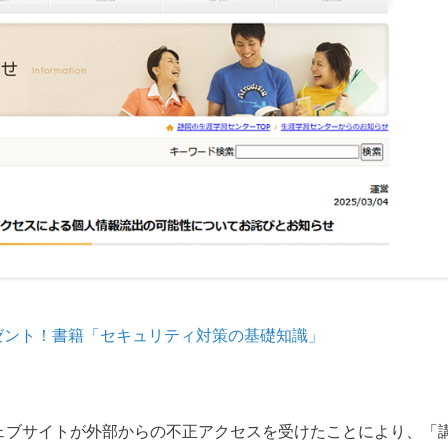
ゼント！書籍「セキュリティ対策の基礎知識」
ウェブサイトが外部からの不正アクセスを受けたことにより、「