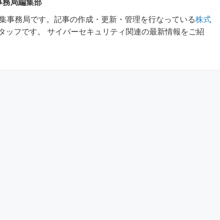
 事務局編集部
m編集事務局です。記事の作成・更新・管理を行なっている
株式
タッフです。 サイバーセキュリティ関連の最新情報をご紹