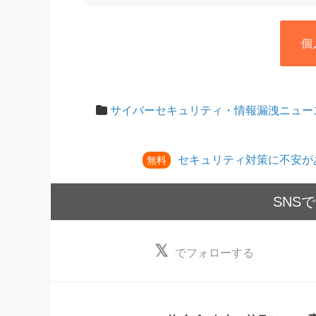
個
サイバーセキュリティ・情報漏洩ニュー
セキュリティ対策に不安が
無料
SNS
でフォローする