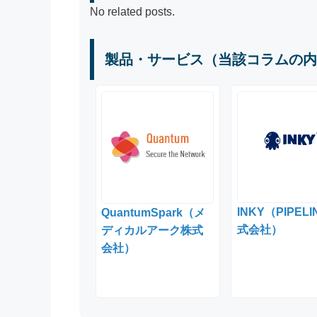
No related posts.
製品・サービス（当該コラムの内
INKY（PIPEL
QuantumSpark（メ
式会社）
ディカルアーク株式
会社）