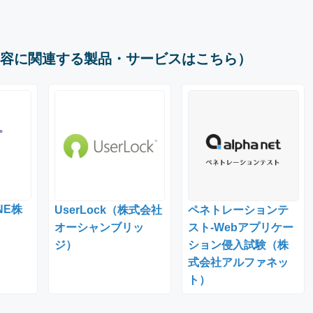
容に関連する製品・サービスはこちら）
INE株
UserLock（株式会社
ペネトレーションテ
オーシャンブリッ
スト-Webアプリケー
ジ）
ション侵入試験（株
式会社アルファネッ
ト）