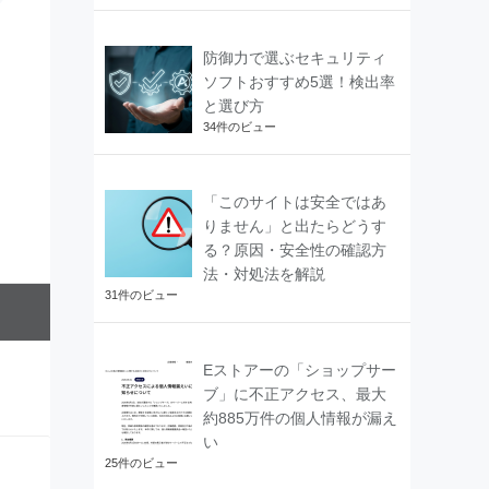
防御力で選ぶセキュリティ
ソフトおすすめ5選！検出率
と選び方
34件のビュー
「このサイトは安全ではあ
りません」と出たらどうす
る？原因・安全性の確認方
法・対処法を解説
31件のビュー
Eストアーの「ショップサー
ブ」に不正アクセス、最大
約885万件の個人情報が漏え
い
25件のビュー