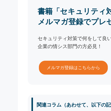
書籍「セキュリティ
メルマガ登録でプレ
セキュリティ対策で何をして良
企業の情シス部門の方必見！
メルマガ登録はこちらから
関連コラム（あわせて、以下の記