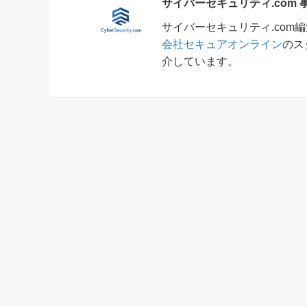
サイバーセキュリティ.com
サイバーセキュリティ.co
会社セキュアオンライン
のス
介しています。