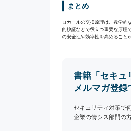
まとめ
ロカールの交換原理は、数学的
的検証などで役立つ重要な原理
の安全性や効率性を高めること
書籍「セキュ
メルマガ登録
セキュリティ対策で
企業の情シス部門の