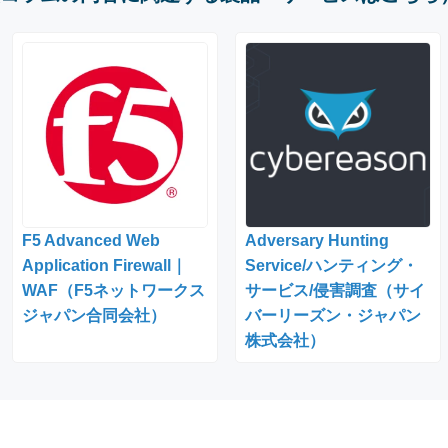
F5 Advanced Web
Adversary Hunting
Application Firewall｜
Service/ハンティング・
WAF（F5ネットワークス
サービス/侵害調査（サイ
ジャパン合同会社）
バーリーズン・ジャパン
株式会社）