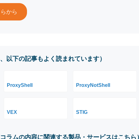
ちらから
、以下の記事もよく読まれています）
ProxyShell
ProxyNotShell
VEX
STIG
コラムの内容に関連する製品・サービスはこちら