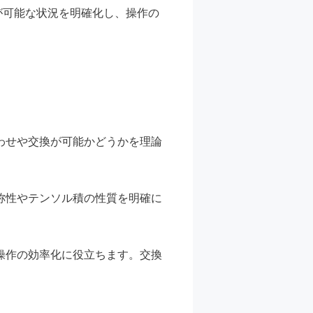
が可能な状況を明確化し、操作の
わせや交換が可能かどうかを理論
。
称性やテンソル積の性質を明確に
操作の効率化に役立ちます。交換