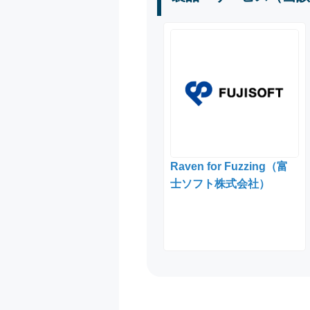
Raven for Fuzzing（富
士ソフト株式会社）