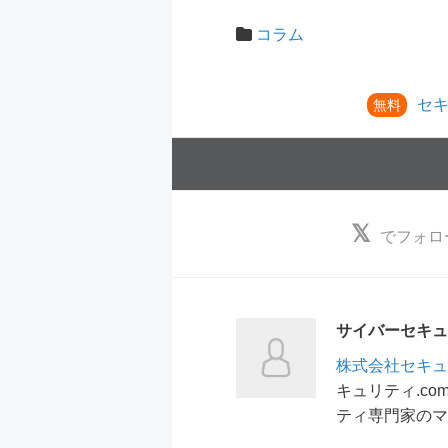
コラム
セ
無料
でフォロ
サイバーセキュリ
株式会社セキュ
キュリティ.c
ティ専門家のマ