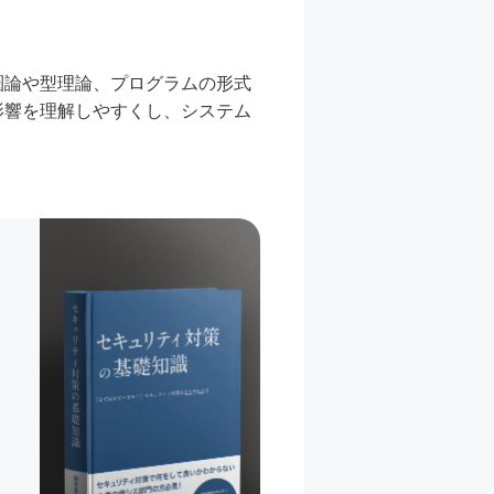
圏論や型理論、プログラムの形式
影響を理解しやすくし、システム