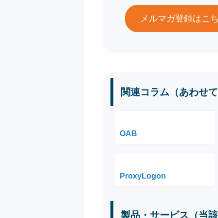
メルマガ登録はこ
関連コラム（あわせて
OAB
ProxyLogon
製品・サービス（当該