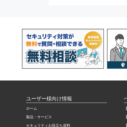
ユーザー様向け情報
ホーム
製品・サービス
セキュリティお役立ち資料