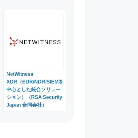
NetWitness
XDR（EDR/NDR/SIEMを
中心とした統合ソリュー
ション）（RSA Security
Japan 合同会社）