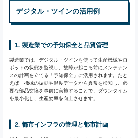
デジタル・ツインの活用例
1. 製造業での予知保全と品質管理
製造業では、デジタル・ツインを使って生産機械やロ
ボットの状態を監視し、故障が起こる前にメンテナン
スの計画を立てる「予知保全」に活用されます。たと
えば、機械の振動や温度データから異常を検知し、必
要な部品交換を事前に実施することで、ダウンタイム
を最小化し、生産効率を向上させます。
2. 都市インフラの管理と都市計画