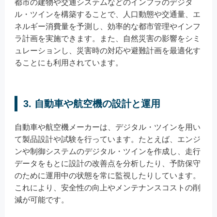
都市の建物や交通システムなどのインフラのデジタ
ル・ツインを構築することで、人口動態や交通量、エ
ネルギー消費量を予測し、効率的な都市管理やインフ
ラ計画を実施できます。また、自然災害の影響をシミ
ュレーションし、災害時の対応や避難計画を最適化す
ることにも利用されています。
3. 自動車や航空機の設計と運用
自動車や航空機メーカーは、デジタル・ツインを用い
て製品設計や試験を行っています。たとえば、エンジ
ンや制御システムのデジタル・ツインを作成し、走行
データをもとに設計の改善点を分析したり、予防保守
のために運用中の状態を常に監視したりしています。
これにより、安全性の向上やメンテナンスコストの削
減が可能です。