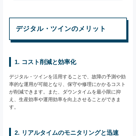
デジタル・ツインのメリット
1. コスト削減と効率化
デジタル・ツインを活用することで、故障の予測や効
率的な運用が可能となり、保守や修理にかかるコスト
が削減できます。また、ダウンタイムを最小限に抑
え、生産効率や運用効率を向上させることができま
す。
2. リアルタイムのモニタリングと迅速