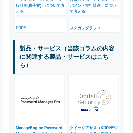
行計画(骨子案)」について考
バメント実行計画」につい
える
て考える
DRPS
ステガノグラフィ
製品・サービス（当該コラムの内容
に関連する製品・サービスはこち
ら）
ManageEngine Password
クイックアセス（KDDIデジ