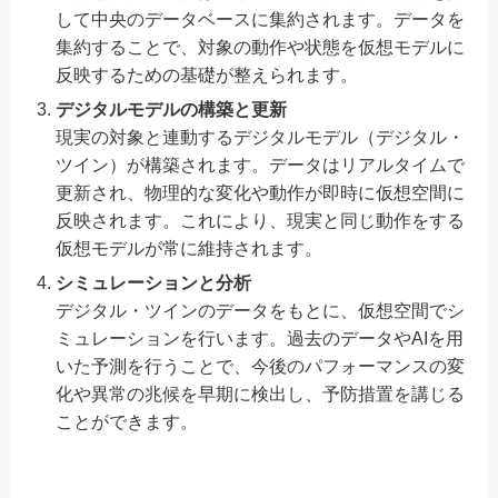
して中央のデータベースに集約されます。データを
集約することで、対象の動作や状態を仮想モデルに
反映するための基礎が整えられます。
デジタルモデルの構築と更新
現実の対象と連動するデジタルモデル（デジタル・
ツイン）が構築されます。データはリアルタイムで
更新され、物理的な変化や動作が即時に仮想空間に
反映されます。これにより、現実と同じ動作をする
仮想モデルが常に維持されます。
シミュレーションと分析
デジタル・ツインのデータをもとに、仮想空間でシ
ミュレーションを行います。過去のデータやAIを用
いた予測を行うことで、今後のパフォーマンスの変
化や異常の兆候を早期に検出し、予防措置を講じる
ことができます。