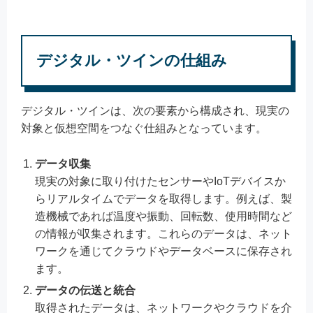
デジタル・ツインの仕組み
デジタル・ツインは、次の要素から構成され、現実の
対象と仮想空間をつなぐ仕組みとなっています。
データ収集
現実の対象に取り付けたセンサーやIoTデバイスか
らリアルタイムでデータを取得します。例えば、製
造機械であれば温度や振動、回転数、使用時間など
の情報が収集されます。これらのデータは、ネット
ワークを通じてクラウドやデータベースに保存され
ます。
データの伝送と統合
取得されたデータは、ネットワークやクラウドを介