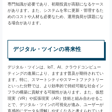
専門知識が必要であり、初期投資が高額になるケース
があります。また、システムを常に更新・管理するた
めのコストや人材も必要なため、運用負荷が課題にな
る場合があります。
デジタル・ツインの将来性
デジタル・ツインは、IoT、AI、クラウドコンピュー
ティングの進展により、ますます普及が期待されてい
ます。特に、スマートシティやスマートファクトリー
といった分野では、より効率的で持続可能な社会イン
フラの構築に貢献する可能性があります。また、仮想
現実（VR）や拡張現実（AR）技術と組み合わせるこ
とで、デジタル・ツインの可視化が進み、ユーザーが
直感的にデータを理解しやすくなると考えられていま