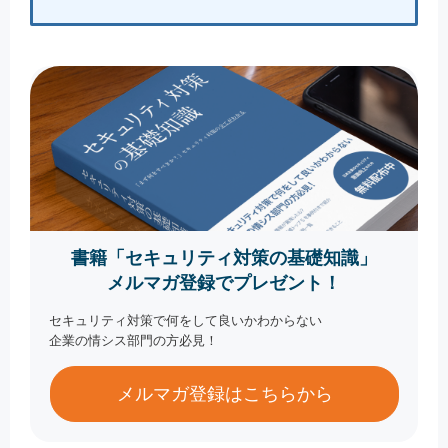
書籍「セキュリティ対策の基礎知識」
メルマガ登録でプレゼント！
セキュリティ対策で何をして良いかわからない
企業の情シス部門の方必見！
メルマガ登録はこちらから