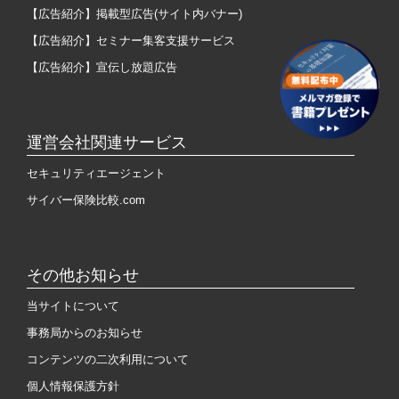
【広告紹介】掲載型広告(サイト内バナー)
【広告紹介】セミナー集客支援サービス
【広告紹介】宣伝し放題広告
運営会社関連サービス
セキュリティエージェント
サイバー保険比較.com
その他お知らせ
当サイトについて
事務局からのお知らせ
コンテンツの二次利用について
個人情報保護方針