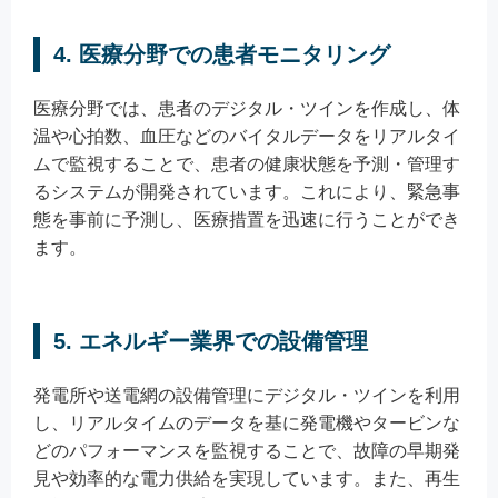
4. 医療分野での患者モニタリング
医療分野では、患者のデジタル・ツインを作成し、体
温や心拍数、血圧などのバイタルデータをリアルタイ
ムで監視することで、患者の健康状態を予測・管理す
るシステムが開発されています。これにより、緊急事
態を事前に予測し、医療措置を迅速に行うことができ
ます。
5. エネルギー業界での設備管理
発電所や送電網の設備管理にデジタル・ツインを利用
し、リアルタイムのデータを基に発電機やタービンな
どのパフォーマンスを監視することで、故障の早期発
見や効率的な電力供給を実現しています。また、再生