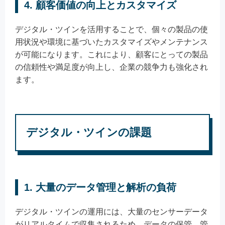
4. 顧客価値の向上とカスタマイズ
デジタル・ツインを活用することで、個々の製品の使
用状況や環境に基づいたカスタマイズやメンテナンス
が可能になります。これにより、顧客にとっての製品
の信頼性や満足度が向上し、企業の競争力も強化され
ます。
デジタル・ツインの課題
1. 大量のデータ管理と解析の負荷
デジタル・ツインの運用には、大量のセンサーデータ
がリアルタイムで収集されるため、データの保管、管