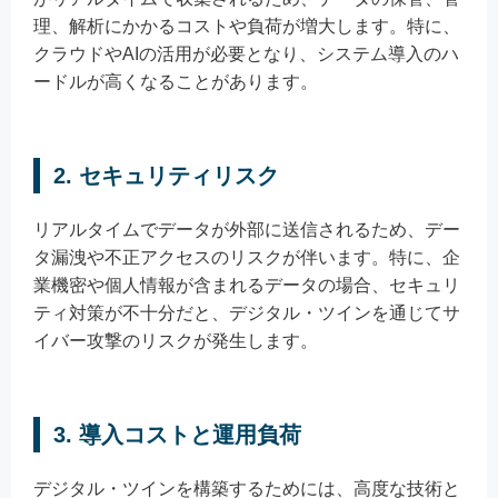
理、解析にかかるコストや負荷が増大します。特に、
クラウドやAIの活用が必要となり、システム導入のハ
ードルが高くなることがあります。
2. セキュリティリスク
リアルタイムでデータが外部に送信されるため、デー
タ漏洩や不正アクセスのリスクが伴います。特に、企
業機密や個人情報が含まれるデータの場合、セキュリ
ティ対策が不十分だと、デジタル・ツインを通じてサ
イバー攻撃のリスクが発生します。
3. 導入コストと運用負荷
デジタル・ツインを構築するためには、高度な技術と