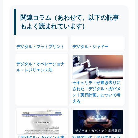
関連コラム（あわせて、以下の記事
もよく読まれています）
デジタル・フットプリント
デジタル・シャドー
デジタル・オペレーショナ
ル・レジリエンス法
セキュリティが置き去りに
された「デジタル・ガバメ
ント実行計画」について考
える
「デジタル・ガバメント実
行政のIT化「デジタル・ガ