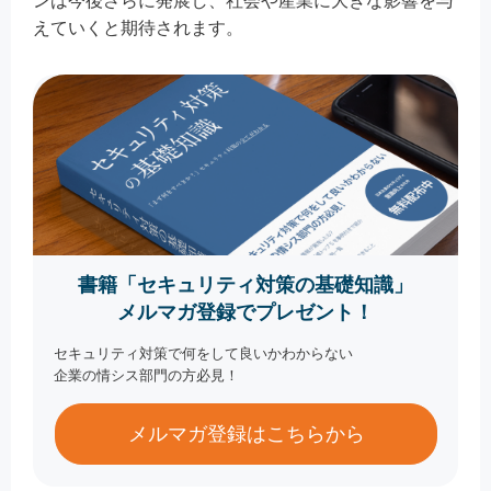
ンは今後さらに発展し、社会や産業に大きな影響を与
えていくと期待されます。
書籍「セキュリティ対策の基礎知識」
メルマガ登録でプレゼント！
セキュリティ対策で何をして良いかわからない
企業の情シス部門の方必見！
メルマガ登録はこちらから