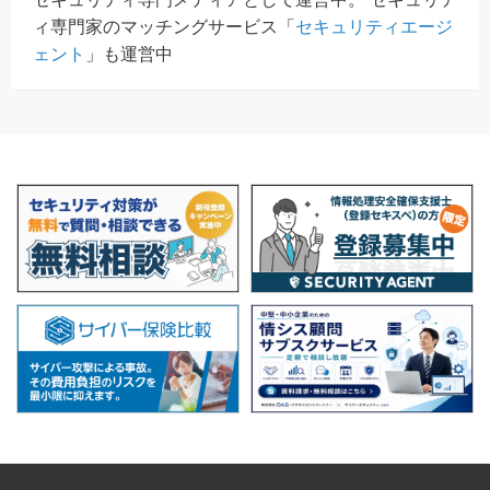
ィ専門家のマッチングサービス「
セキュリティエージ
ェント
」も運営中