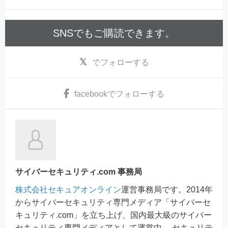
SNSでもご購読できます。
でフォローする
facebook
でフォローする
サイバーセキュリティ.com 事務局
株式会社セキュアオンライン
運営事務局です。2014年
からサイバーセキュリティ専門メディア「サイバーセ
キュリティ.com」を立ち上げ、国内最大級のサイバー
セキュリティ専門メディアとして運営中。 セキュリテ