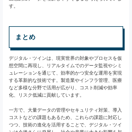
す。
まとめ
デジタル・ツインは、現実世界の対象やプロセスを仮
想空間に再現し、リアルタイムでのデータ監視やシミ
ュレーションを通じて、効率的かつ安全な運用を実現
する革新的な技術です。製造業やインフラ管理、医療
など多様な分野で活用が広がり、コスト削減や効率
化、リスク低減に貢献しています。
一方で、大量データの管理やセキュリティ対策、導入
コストなどの課題もあるため、これらの課題に対応し
つつ、技術の進化を活用することで、デジタル・ツイ