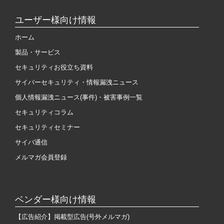
ユーザー様向け情報
ホーム
製品・サービス
セキュリティお役立ち資料
サイバーセキュリティ・情報漏洩ニュース
個人情報漏洩ニュース(事件)・被害事例一覧
セキュリティコラム
セキュリティセミナー
サイバ通信
メルマガ会員登録
ベンダー様向け情報
【広告紹介】掲載型広告(号外メルマガ)