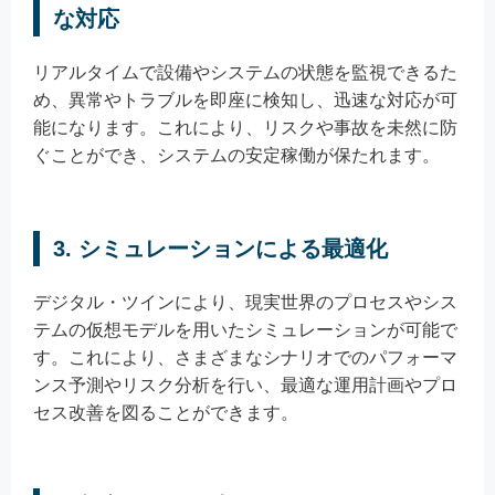
な対応
リアルタイムで設備やシステムの状態を監視できるた
め、異常やトラブルを即座に検知し、迅速な対応が可
能になります。これにより、リスクや事故を未然に防
ぐことができ、システムの安定稼働が保たれます。
3. シミュレーションによる最適化
デジタル・ツインにより、現実世界のプロセスやシス
テムの仮想モデルを用いたシミュレーションが可能で
す。これにより、さまざまなシナリオでのパフォーマ
ンス予測やリスク分析を行い、最適な運用計画やプロ
セス改善を図ることができます。