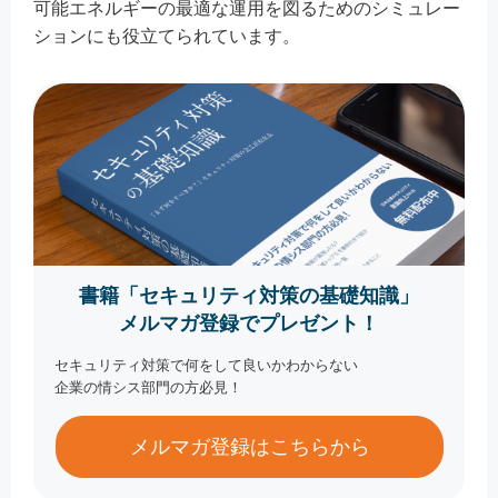
可能エネルギーの最適な運用を図るためのシミュレー
ションにも役立てられています。
書籍「セキュリティ対策の基礎知識」
メルマガ登録でプレゼント！
セキュリティ対策で何をして良いかわからない
企業の情シス部門の方必見！
メルマガ登録はこちらから