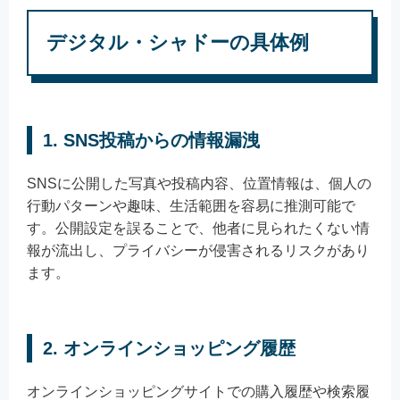
デジタル・シャドーの具体例
1. SNS投稿からの情報漏洩
SNSに公開した写真や投稿内容、位置情報は、個人の
行動パターンや趣味、生活範囲を容易に推測可能で
す。公開設定を誤ることで、他者に見られたくない情
報が流出し、プライバシーが侵害されるリスクがあり
ます。
2. オンラインショッピング履歴
オンラインショッピングサイトでの購入履歴や検索履