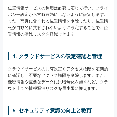
位置情報サービスの利用は必要に応じて行い、プライ
バシー設定から常時有効にしないように設定します。
また、写真に含まれる位置情報を削除したり、位置情
報が自動的に共有されないように設定することで、位
置情報の漏洩リスクを軽減できます。
4. クラウドサービスの設定確認と管理
クラウドサービスの共有設定やアクセス権限を定期的
に確認し、不要なアクセス権限を削除します。また、
機密情報や重要なデータには暗号化を施すなど、クラ
ウド上での情報漏洩リスクを最小限に抑えます。
5. セキュリティ意識の向上と教育