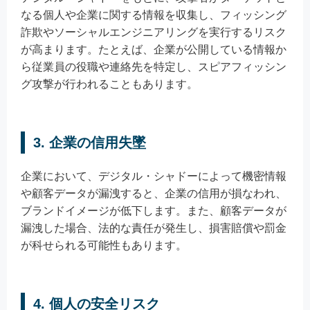
なる個人や企業に関する情報を収集し、フィッシング
詐欺やソーシャルエンジニアリングを実行するリスク
が高まります。たとえば、企業が公開している情報か
ら従業員の役職や連絡先を特定し、スピアフィッシン
グ攻撃が行われることもあります。
3. 企業の信用失墜
企業において、デジタル・シャドーによって機密情報
や顧客データが漏洩すると、企業の信用が損なわれ、
ブランドイメージが低下します。また、顧客データが
漏洩した場合、法的な責任が発生し、損害賠償や罰金
が科せられる可能性もあります。
4. 個人の安全リスク