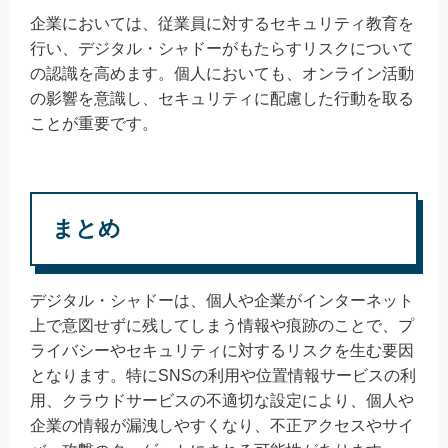
企業においては、従業員に対するセキュリティ教育を
行い、デジタル・シャドーがもたらすリスクについて
の認識を高めます。個人においても、オンライン活動
の影響を意識し、セキュリティに配慮した行動を取る
ことが重要です。
まとめ
デジタル・シャドーは、個人や企業がインターネット
上で意図せずに残してしまう情報や痕跡のことで、プ
ライバシーやセキュリティに対するリスクを生む要因
となります。特にSNSの利用や位置情報サービスの利
用、クラウドサービスの不適切な設定により、個人や
企業の情報が漏洩しやすくなり、不正アクセスやサイ