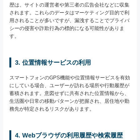
歴は、サイトの運営者や第三者の広告会社などに収集
されます。これらのデータはマーケティング目的で利
用されることが多いですが、漏洩することでプライバ
シーの侵害や詐欺行為の標的になる可能性がありま
す。
3. 位置情報サービスの利用
スマートフォンのGPS機能や位置情報サービスを有効
にしている場合、ユーザーが訪れる場所や行動履歴が
蓄積されます。意図せずに共有された位置情報から、
生活圏や日常の移動パターンが把握され、居住地や勤
務先が特定されるリスクがあります。
4. Webブラウザの利用履歴や検索履歴