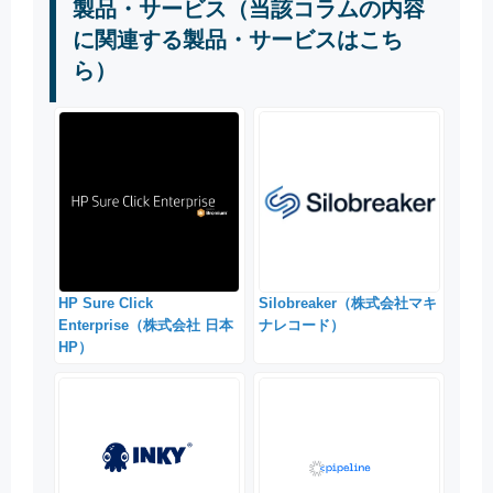
製品・サービス（当該コラムの内容
に関連する製品・サービスはこち
ら）
HP Sure Click
Silobreaker（株式会社マキ
Enterprise（株式会社 日本
ナレコード）
HP）