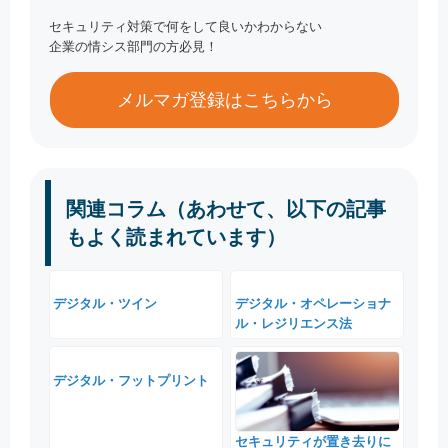
セキュリティ対策で何をして良いかわからない
企業の情シス部門の方必見！
メルマガ登録はこちらから
関連コラム（あわせて、以下の記事
もよく読まれています）
デジタル・ツイン
デジタル・オペレーショナ
ル・レジリエンス法
デジタル・フットプリント
セキュリティが置き去りに