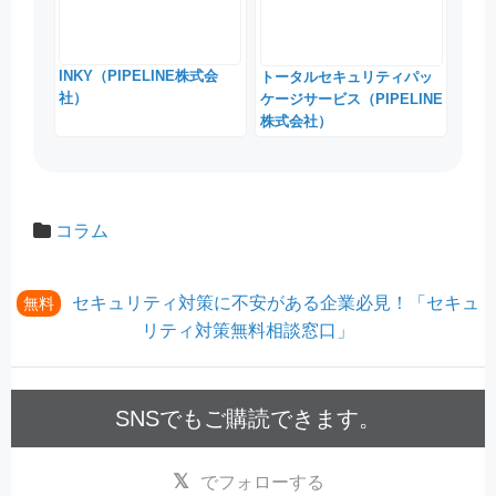
INKY（PIPELINE株式会
トータルセキュリティパッ
社）
ケージサービス（PIPELINE
株式会社）
コラム
セキュリティ対策に不安がある企業必見！「セキュ
無料
リティ対策無料相談窓口」
SNSでもご購読できます。
でフォローする