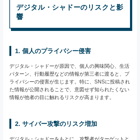
デジタル・シャドーのリスクと影
響
1. 個人のプライバシー侵害
デジタル・シャドーが原因で、個人の興味関心、生活
パターン、行動履歴などの情報が第三者に渡ると、プ
ライバシーの侵害が生じます。特に、SNSに投稿され
た情報が公開されることで、意図せず知られたくない
情報が他者の目に触れるリスクが高まります。
2. サイバー攻撃のリスク増加
デジタル・シャドーをもとに、攻撃者がターゲットと