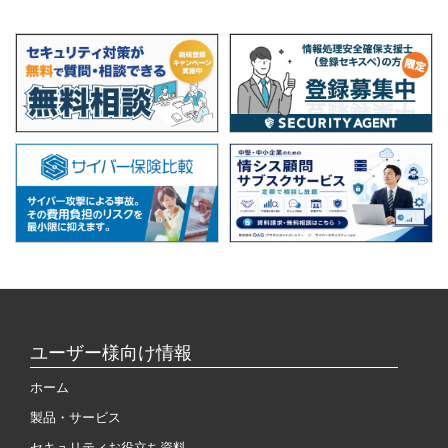
ユーザー様向け情報
ホーム
製品・サービス
セキュリティお役立ち資料