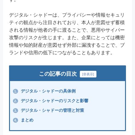
デジタル・シャドーは、プライバシーや情報セキュリ
ティの観点から注目されており、本人が意図せず蓄積
される情報が他者の手に渡ることで、悪用やサイバー
攻撃のリスクが生じます。また、企業にとっては機密
情報や知的財産が意図せず外部に漏洩することで、ブ
ランドや信用の低下につながることもあります。
この記事の目次
[
非表示
]
デジタル・シャドーの具体例
1.
デジタル・シャドーのリスクと影響
2.
デジタル・シャドーの管理と対策
3.
まとめ
4.