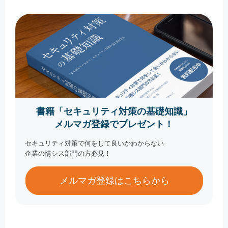
書籍「セキュリティ対策の基礎知識」
メルマガ登録でプレゼント！
セキュリティ対策で何をして良いかわからない
企業の情シス部門の方必見！
メルマガ登録はこちらから