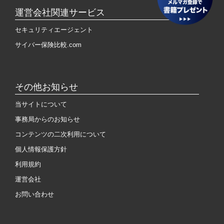
運営会社関連サービス
セキュリティエージェント
サイバー保険比較.com
その他お知らせ
当サイトについて
事務局からのお知らせ
コンテンツの二次利用について
個人情報保護方針
利用規約
運営会社
お問い合わせ