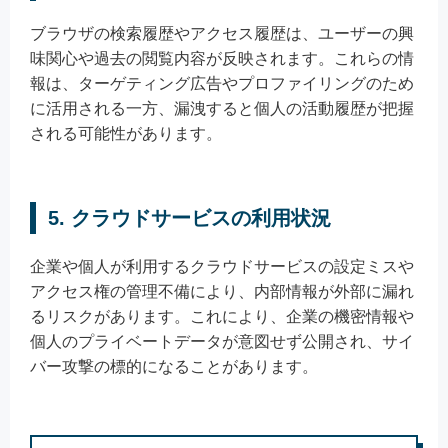
ブラウザの検索履歴やアクセス履歴は、ユーザーの興
味関心や過去の閲覧内容が反映されます。これらの情
報は、ターゲティング広告やプロファイリングのため
に活用される一方、漏洩すると個人の活動履歴が把握
される可能性があります。
5. クラウドサービスの利用状況
企業や個人が利用するクラウドサービスの設定ミスや
アクセス権の管理不備により、内部情報が外部に漏れ
るリスクがあります。これにより、企業の機密情報や
個人のプライベートデータが意図せず公開され、サイ
バー攻撃の標的になることがあります。