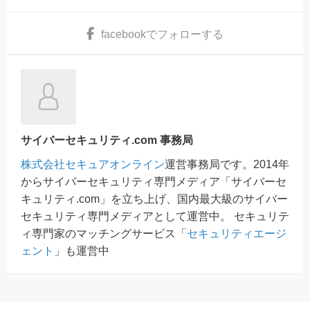
facebook
でフォローする
サイバーセキュリティ.com 事務局
株式会社セキュアオンライン
運営事務局です。2014年
からサイバーセキュリティ専門メディア「サイバーセ
キュリティ.com」を立ち上げ、国内最大級のサイバー
セキュリティ専門メディアとして運営中。 セキュリテ
ィ専門家のマッチングサービス「
セキュリティエージ
ェント
」も運営中