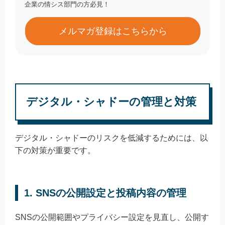
企業の情シス部門の方必見！
メルマガ登録はこちらから
デジタル・シャドーの管理と対策
デジタル・シャドーのリスクを低減するためには、以
下の対策が重要です。
1. SNSの公開設定と投稿内容の管理
SNSの公開範囲やプライバシー設定を見直し、公開す