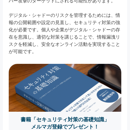
バー攻撃のターゲットにされる可能性があります。
デジタル・シャドーのリスクを管理するためには、情
報の公開範囲や設定の見直し、セキュリティ対策の強
化が必要です。個人や企業がデジタル・シャドーの存
在を意識し、適切な対策を講じることで、情報漏洩リ
スクを軽減し、安全なオンライン活動を実現すること
が可能です。
書籍「セキュリティ対策の基礎知識」
メルマガ登録でプレゼント！