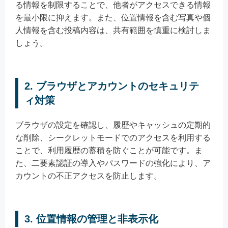
る情報を制限することで、他者がアクセスできる情報
を最小限に抑えます。また、位置情報を含む写真や個
人情報を含む投稿内容は、共有範囲を慎重に検討しま
しょう。
2. ブラウザとアカウントのセキュリテ
ィ対策
ブラウザの設定を確認し、履歴やキャッシュの定期的
な削除、シークレットモードでのアクセスを利用する
ことで、利用履歴の蓄積を防ぐことが可能です。ま
た、二要素認証の導入やパスワードの強化により、ア
カウントの不正アクセスを防止します。
3. 位置情報の管理と非表示化