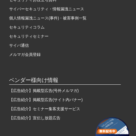
サイバーセキュリティ・情報漏洩ニュース
個人情報漏洩ニュース(事件)・被害事例一覧
セキュリティコラム
セキュリティセミナー
サイバ通信
メルマガ会員登録
ベンダー様向け情報
【広告紹介】掲載型広告(号外メルマガ)
【広告紹介】掲載型広告(サイト内バナー)
【広告紹介】セミナー集客支援サービス
【広告紹介】宣伝し放題広告