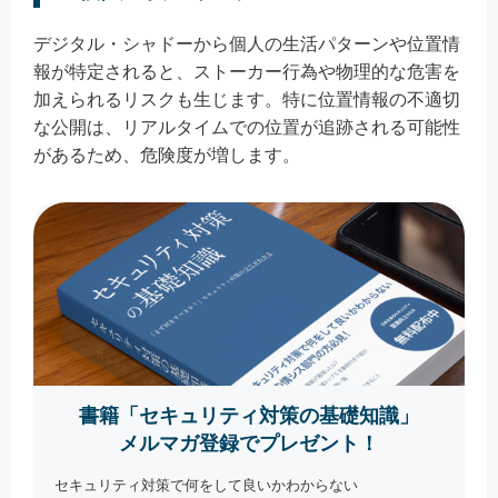
デジタル・シャドーから個人の生活パターンや位置情
報が特定されると、ストーカー行為や物理的な危害を
加えられるリスクも生じます。特に位置情報の不適切
な公開は、リアルタイムでの位置が追跡される可能性
があるため、危険度が増します。
書籍「セキュリティ対策の基礎知識」
メルマガ登録でプレゼント！
セキュリティ対策で何をして良いかわからない