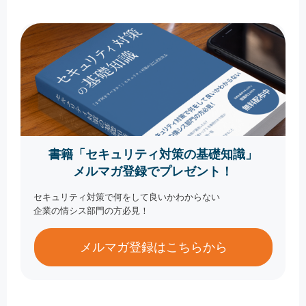
書籍「セキュリティ対策の基礎知識」
メルマガ登録でプレゼント！
セキュリティ対策で何をして良いかわからない
企業の情シス部門の方必見！
メルマガ登録はこちらから