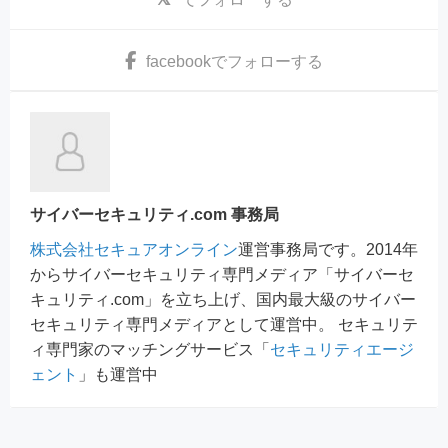
facebook
でフォローする
サイバーセキュリティ.com 事務局
株式会社セキュアオンライン
運営事務局です。2014年
からサイバーセキュリティ専門メディア「サイバーセ
キュリティ.com」を立ち上げ、国内最大級のサイバー
セキュリティ専門メディアとして運営中。 セキュリテ
ィ専門家のマッチングサービス「
セキュリティエージ
ェント
」も運営中