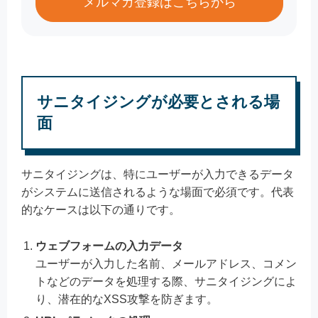
メルマガ登録はこちらから
サニタイジングが必要とされる場
面
サニタイジングは、特にユーザーが入力できるデータ
がシステムに送信されるような場面で必須です。代表
的なケースは以下の通りです。
ウェブフォームの入力データ
ユーザーが入力した名前、メールアドレス、コメン
トなどのデータを処理する際、サニタイジングによ
り、潜在的なXSS攻撃を防ぎます。