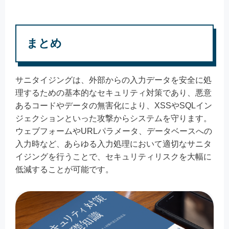
まとめ
サニタイジングは、外部からの入力データを安全に処
理するための基本的なセキュリティ対策であり、悪意
あるコードやデータの無害化により、XSSやSQLイン
ジェクションといった攻撃からシステムを守ります。
ウェブフォームやURLパラメータ、データベースへの
入力時など、あらゆる入力処理において適切なサニタ
イジングを行うことで、セキュリティリスクを大幅に
低減することが可能です。