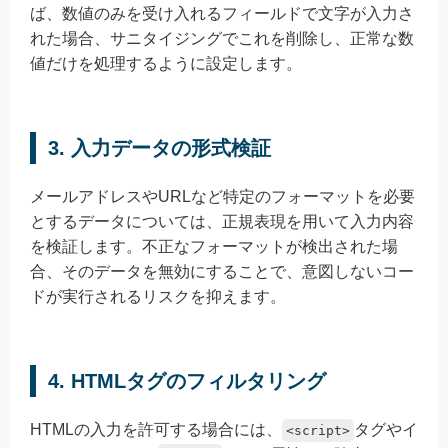
ば、数値のみを受け入れるフィールドで文字が入力さ
れた場合、サニタイジングでこれを削除し、正常な数
値だけを処理するように設定します。
3. 入力データの形式検証
メールアドレスやURLなど特定のフォーマットを必要
とするデータについては、正規表現を用いて入力内容
を検証します。不正なフォーマットが検出された場
合、そのデータを無効にすることで、意図しないコー
ドが実行されるリスクを抑えます。
4. HTMLタグのフィルタリング
HTMLの入力を許可する場合には、
タグやイ
<script>