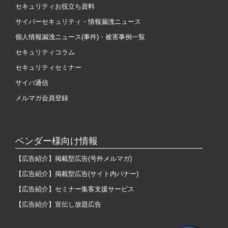
セキュリティお役立ち資料
サイバーセキュリティ・情報漏洩ニュース
個人情報漏洩ニュース(事件)・被害事例一覧
セキュリティコラム
セキュリティセミナー
サイバ通信
メルマガ会員登録
ベンダー様向け情報
【広告紹介】掲載型広告(号外メルマガ)
【広告紹介】掲載型広告(サイト内バナー)
【広告紹介】セミナー集客支援サービス
【広告紹介】宣伝し放題広告