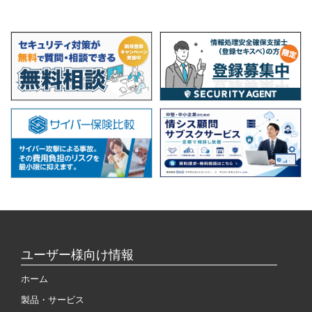
ユーザー様向け情報
ホーム
製品・サービス