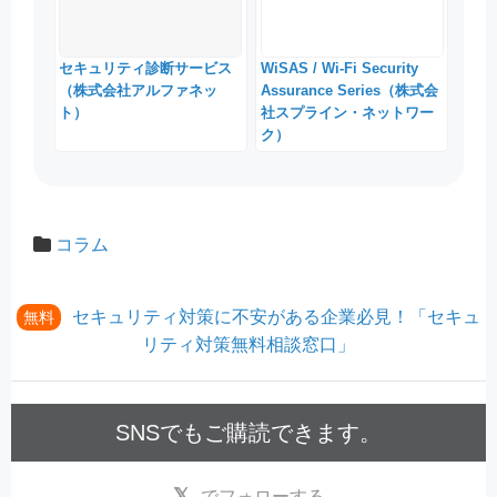
セキュリティ診断サービス
WiSAS / Wi-Fi Security
（株式会社アルファネッ
Assurance Series（株式会
ト）
社スプライン・ネットワー
ク）
コラム
セキュリティ対策に不安がある企業必見！「セキュ
無料
リティ対策無料相談窓口」
SNSでもご購読できます。
でフォローする