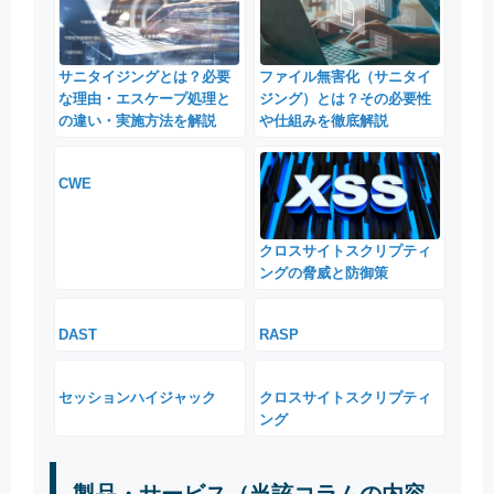
サニタイジングとは？必要
ファイル無害化（サニタイ
な理由・エスケープ処理と
ジング）とは？その必要性
の違い・実施方法を解説
や仕組みを徹底解説
CWE
クロスサイトスクリプティ
ングの脅威と防御策
DAST
RASP
セッションハイジャック
クロスサイトスクリプティ
ング