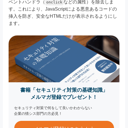
ベントハンドラ（
などの属性）を除去しま
onclick
す。これにより、JavaScriptによる悪意あるコードの
挿入を防ぎ、安全なHTMLだけが表示されるようにし
ます。
書籍「セキュリティ対策の基礎知識」
メルマガ登録でプレゼント！
セキュリティ対策で何をして良いかわからない
企業の情シス部門の方必見！