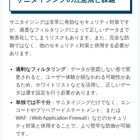
サニタイジングは非常に有効なセキュリティ対策です
が、過度なフィルタリングによって正しいデータまで
無害化してしまうリスクもあります。また、完全な防
御ではなく、他のセキュリティ対策と併用する必要が
あります。
過剰なフィルタリング
：データが意図しない形で変
更されると、ユーザー体験が損なわれる可能性があ
るため、ホワイトリストなどを活用し、正しいデー
タは通す設定を行う必要があります。
単独では不十分
：サニタイジングだけでなく、エン
コードやプリペアードステートメント、または
WAF（Web Application Firewall）などのセキュリ
ティ対策と併用することで、より堅牢な防御が可能
です。