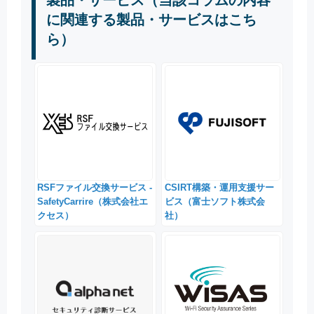
製品・サービス（当該コラムの内容
に関連する製品・サービスはこち
ら）
RSFファイル交換サービス -
CSIRT構築・運用支援サー
SafetyCarrire（株式会社エ
ビス（富士ソフト株式会
クセス）
社）