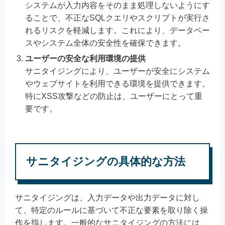
システムが入力内容をそのまま処理しないようにす
ることで、不正なSQLクエリやスクリプトが実行さ
れるリスクを軽減します。これにより、データベー
スやシステム全体の安全性を確保できます。
ユーザーの安全な利用環境の提供
サニタイジングにより、ユーザーが安全にシステム
やウェブサイトを利用できる環境を提供できます。
特にXSS攻撃などの防止は、ユーザーにとって重
要です。
サニタイジングの具体的な方法
サニタイジングは、入力データや出力データに対し
て、特定のルールに基づいて不正な要素を取り除く操
作を指します。一般的なサニタイジングの方法には、