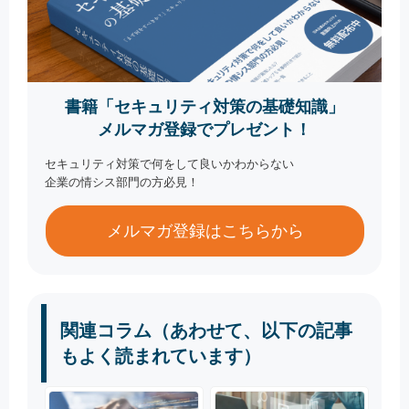
書籍「セキュリティ対策の基礎知識」
メルマガ登録でプレゼント！
セキュリティ対策で何をして良いかわからない
企業の情シス部門の方必見！
メルマガ登録はこちらから
関連コラム（あわせて、以下の記事
もよく読まれています）