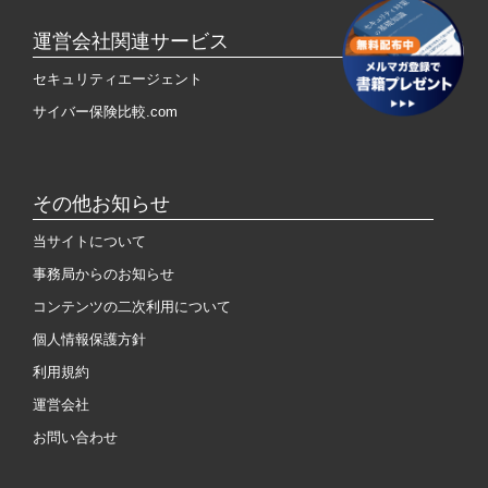
運営会社関連サービス
セキュリティエージェント
サイバー保険比較.com
その他お知らせ
当サイトについて
事務局からのお知らせ
コンテンツの二次利用について
個人情報保護方針
利用規約
運営会社
お問い合わせ