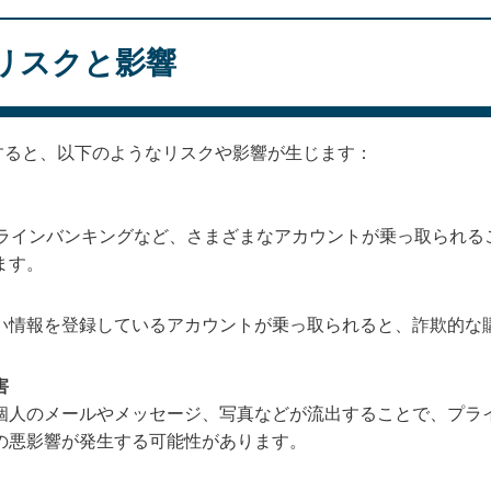
リスクと影響
すると、以下のようなリスクや影響が生じます：
ンラインバンキングなど、さまざまなアカウントが乗っ取られる
ます。
い情報を登録しているアカウントが乗っ取られると、詐欺的な
害
個人のメールやメッセージ、写真などが流出することで、プラ
の悪影響が発生する可能性があります。