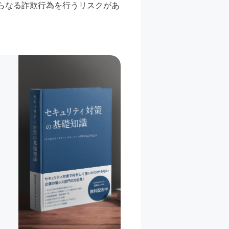
らなる詐欺行為を行うリスクがあ