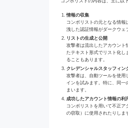
コンボリストの内容は、主に以
情報の収集
コンボリストの元となる情報
洩した認証情報がダークウェ
リストの生成と公開
攻撃者は流出したアカウント
たテキスト形式でリスト化し
ることもあります。
クレデンシャルスタッフィン
攻撃者は、自動ツールを使用
インを試みます。特に、同一
まいます。
成功したアカウント情報の利
コンボリストを用いて不正ア
の窃取）に使用されたりしま