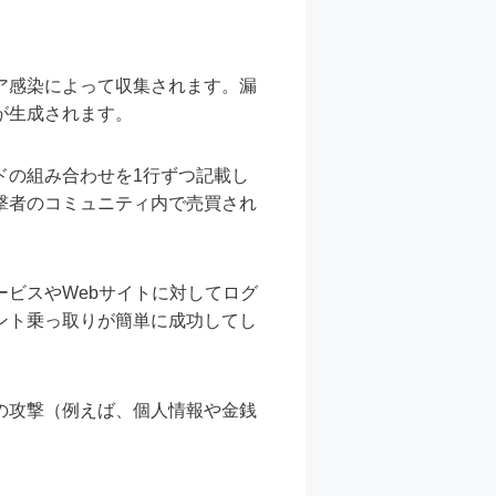
ア感染によって収集されます。漏
が生成されます。
ドの組み合わせを1行ずつ記載し
撃者のコミュニティ内で売買され
ビスやWebサイトに対してログ
ント乗っ取りが簡単に成功してし
の攻撃（例えば、個人情報や金銭