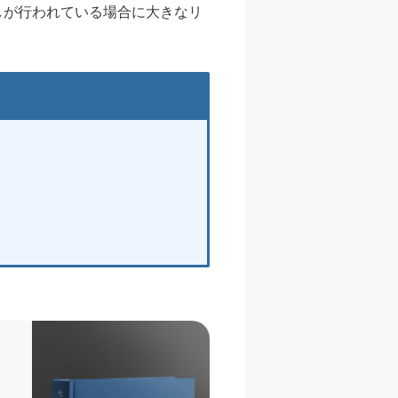
しが行われている場合に大きなリ