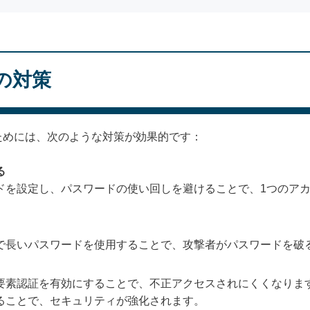
の対策
ためには、次のような対策が効果的です：
る
ドを設定し、パスワードの使い回しを避けることで、1つのア
で長いパスワードを使用することで、攻撃者がパスワードを破
要素認証を有効にすることで、不正アクセスされにくくなりま
ることで、セキュリティが強化されます。