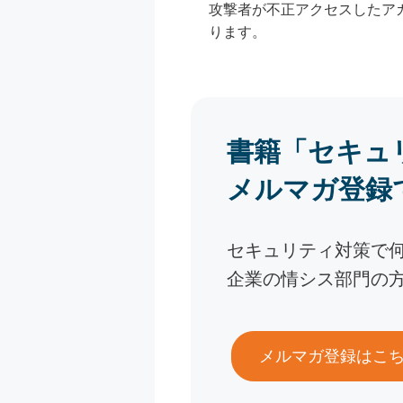
攻撃者が不正アクセスしたア
ります。
書籍「セキュ
メルマガ登録
セキュリティ対策で
企業の情シス部門の
メルマガ登録はこ