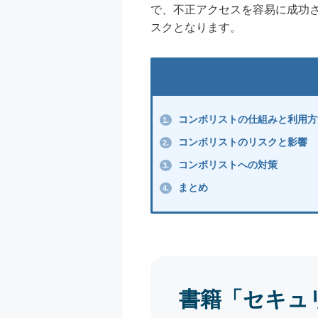
で、不正アクセスを容易に成功
スクとなります。
コンボリストの仕組みと利用方
1.
コンボリストのリスクと影響
2.
コンボリストへの対策
3.
まとめ
4.
書籍「セキュ