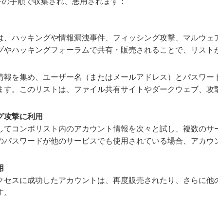
下の手順で収集され、悪用されます：
は、ハッキングや情報漏洩事件、フィッシング攻撃、マルウェ
ブやハッキングフォーラムで共有・販売されることで、リスト
情報を集め、ユーザー名（またはメールアドレス）とパスワー
ます。このリストは、ファイル共有サイトやダークウェブ、攻
グ攻撃に利用
してコンボリスト内のアカウント情報を次々と試し、複数のサー
のパスワードが他のサービスでも使用されている場合、アカウ
用
クセスに成功したアカウントは、再度販売されたり、さらに他
す。