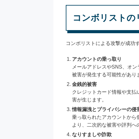
コンボリストの
コンボリストによる攻撃が成功
アカウントの乗っ取り
メールアドレスやSNS、オ
被害が発生する可能性があり
金銭的被害
クレジットカード情報や支払
害が生じます。
情報漏洩とプライバシーの侵
乗っ取られたアカウントから
より、二次的な被害や評判へ
なりすましや詐欺