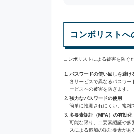
コンボリストへ
コンボリストによる被害を防ぐ
パスワードの使い回しを避け
各サービスで異なるパスワー
ービスへの被害を防ぎます。
強力なパスワードの使用
簡単に推測されにくい、複雑
多要素認証（MFA）の有効化
可能な限り、二要素認証や多
スによる追加の認証要素があ