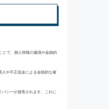
ことで、個人情報の漏洩や金銭的
購入や不正送金による金銭的な被
イバシーが侵害されます。これに