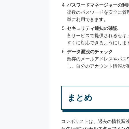
パスワードマネージャーの利
複数のパスワードを安全に管
単に利用できます。
セキュリティ通知の確認
各サービスで提供されるセキ
すぐに対応できるようにしま
データ漏洩のチェック
既存のメールアドレスやパスワー
し、自分のアカウント情報が
まとめ
コンボリストは、過去の情報漏
た
クレデンシャルスタッフィン