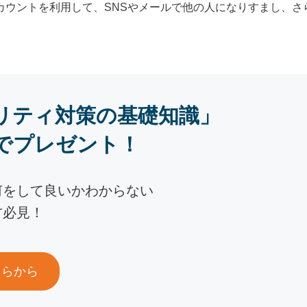
カウントを利用して、SNSやメールで他の人になりすまし、さ
リティ対策の基礎知識」
でプレゼント！
何をして良いかわからない
方必見！
ちらから