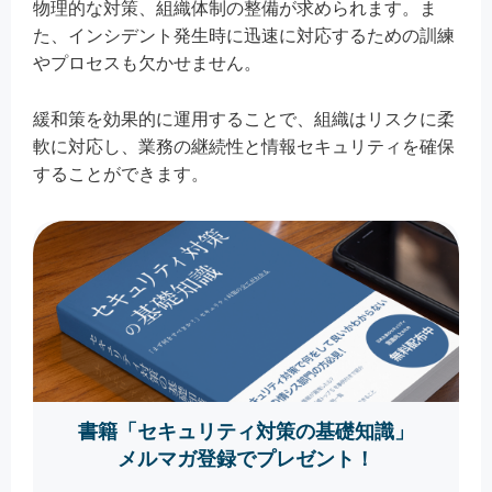
物理的な対策、組織体制の整備が求められます。ま
た、インシデント発生時に迅速に対応するための訓練
やプロセスも欠かせません。
緩和策を効果的に運用することで、組織はリスクに柔
軟に対応し、業務の継続性と情報セキュリティを確保
することができます。
書籍「セキュリティ対策の基礎知識」
メルマガ登録でプレゼント！