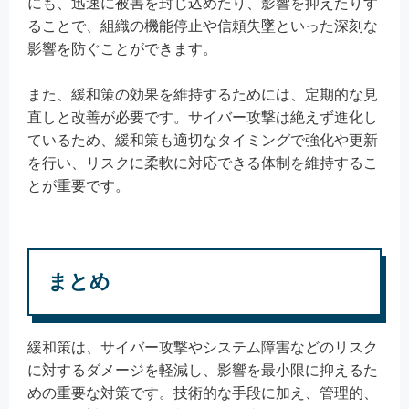
にも、迅速に被害を封じ込めたり、影響を抑えたりす
ることで、組織の機能停止や信頼失墜といった深刻な
影響を防ぐことができます。
また、緩和策の効果を維持するためには、定期的な見
直しと改善が必要です。サイバー攻撃は絶えず進化し
ているため、緩和策も適切なタイミングで強化や更新
を行い、リスクに柔軟に対応できる体制を維持するこ
とが重要です。
まとめ
緩和策は、サイバー攻撃やシステム障害などのリスク
に対するダメージを軽減し、影響を最小限に抑えるた
めの重要な対策です。技術的な手段に加え、管理的、