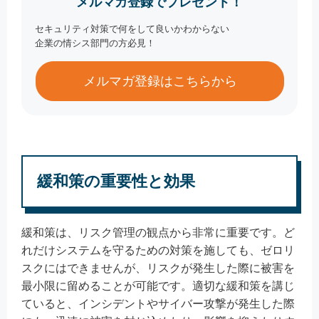
メルマガ登録でプレゼント！
セキュリティ対策で何をして良いかわからない
企業の情シス部門の方必見！
メルマガ登録はこちらから
緩和策の重要性と効果
緩和策は、リスク管理の観点から非常に重要です。ど
れだけシステムを守るための対策を施しても、ゼロリ
スクにはできませんが、リスクが発生した際に被害を
最小限に留めることが可能です。適切な緩和策を講じ
ていると、インシデントやサイバー攻撃が発生した際