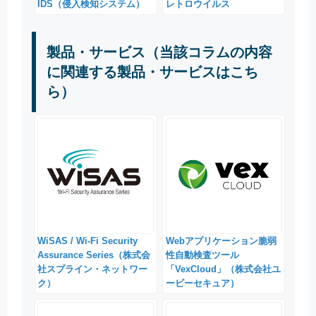
IDS（侵入検知システム）
レトロウイルス
製品・サービス（当該コラムの内容
に関連する製品・サービスはこち
ら）
WiSAS / Wi-Fi Security
Webアプリケーション脆弱
Assurance Series（株式会
性自動検査ツール
社スプライン・ネットワー
「VexCloud」（株式会社ユ
ク）
ービーセキュア）