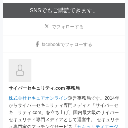
SNSでもご購読できます。
でフォローする
facebook
でフォローする
サイバーセキュリティ.com 事務局
株式会社セキュアオンライン
運営事務局です。2014年
からサイバーセキュリティ専門メディア「サイバーセ
キュリティ.com」を立ち上げ、国内最大級のサイバー
セキュリティ専門メディアとして運営中。 セキュリテ
ィ専門家のマッチングサービス「
セキュリティエージ