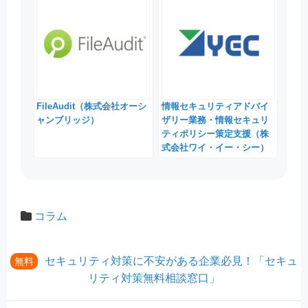
FileAudit（株式会社オーシ
情報セキュリティアドバイ
ャンブリッジ）
ザリー業務・情報セキュリ
ティポリシー策定支援（株
式会社ワイ・イー・シー）
コラム
セキュリティ対策に不安がある企業必見！「セキュ
無料
リティ対策無料相談窓口」