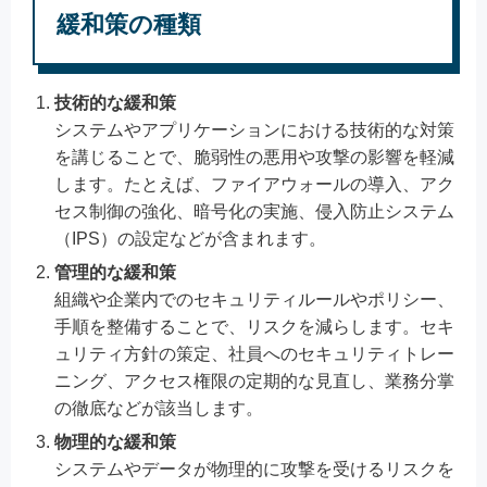
緩和策の種類
技術的な緩和策
システムやアプリケーションにおける技術的な対策
を講じることで、脆弱性の悪用や攻撃の影響を軽減
します。たとえば、ファイアウォールの導入、アク
セス制御の強化、暗号化の実施、侵入防止システム
（IPS）の設定などが含まれます。
管理的な緩和策
組織や企業内でのセキュリティルールやポリシー、
手順を整備することで、リスクを減らします。セキ
ュリティ方針の策定、社員へのセキュリティトレー
ニング、アクセス権限の定期的な見直し、業務分掌
の徹底などが該当します。
物理的な緩和策
システムやデータが物理的に攻撃を受けるリスクを