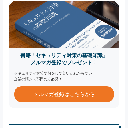
書籍「セキュリティ対策の基礎知識」
メルマガ登録でプレゼント！
セキュリティ対策で何をして良いかわからない
企業の情シス部門の方必見！
メルマガ登録はこちらから