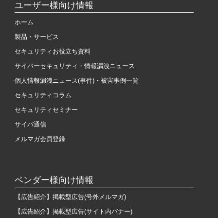
ユーザー様向け情報
ホーム
製品・サービス
セキュリティお役立ち資料
サイバーセキュリティ・情報漏洩ニュース
個人情報漏洩ニュース(事件)・被害事例一覧
セキュリティコラム
セキュリティセミナー
サイバ通信
メルマガ会員登録
ベンダー様向け情報
【広告紹介】掲載型広告(号外メルマガ)
【広告紹介】掲載型広告(サイト内バナー)