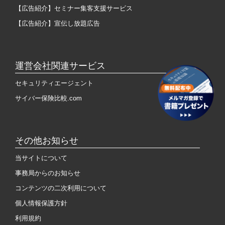
【広告紹介】セミナー集客支援サービス
【広告紹介】宣伝し放題広告
運営会社関連サービス
セキュリティエージェント
サイバー保険比較.com
その他お知らせ
当サイトについて
事務局からのお知らせ
コンテンツの二次利用について
個人情報保護方針
利用規約