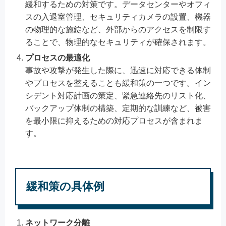
緩和するための対策です。データセンターやオフィ
スの入退室管理、セキュリティカメラの設置、機器
の物理的な施錠など、外部からのアクセスを制限す
ることで、物理的なセキュリティが確保されます。
プロセスの最適化
事故や攻撃が発生した際に、迅速に対応できる体制
やプロセスを整えることも緩和策の一つです。イン
シデント対応計画の策定、緊急連絡先のリスト化、
バックアップ体制の構築、定期的な訓練など、被害
を最小限に抑えるための対応プロセスが含まれま
す。
緩和策の具体例
ネットワーク分離