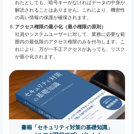
れたとしても、暗号キーがなければデータの中身が
解読されることはありません。これにより、機密性
の高い情報の保護が確保されます。
アクセス権限の最小化（最小権限の原則）
社員やシステムユーザーに対して、業務に必要な範
囲内の最低限のアクセス権限のみを付与します。こ
れにより、万が一不正アクセスがあっても、リスク
が最小化されます。
書籍「セキュリティ対策の基礎知識」