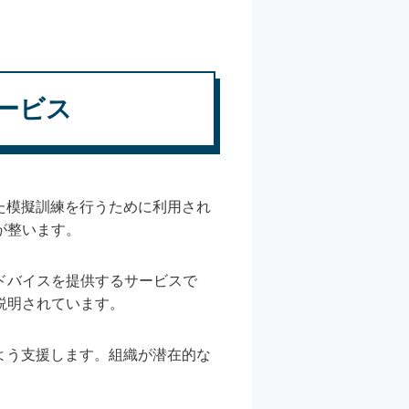
ービス
た模擬訓練を行うために利用され
が整います。
ドバイスを提供するサービスで
説明されています。
よう支援します。組織が潜在的な