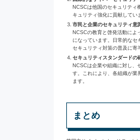
NCSCは他国のセキュリテ
キュリティ強化に貢献してい
市民と企業のセキュリティ意
NCSCの教育と啓発活動に
になっています。日常的なセ
セキュリティ対策の普及に寄
セキュリティスタンダードの
NCSCは企業や組織に対し
す。これにより、各組織が業
ます。
まとめ