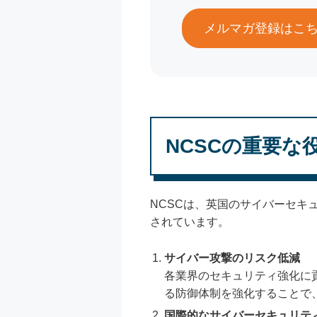
メルマガ登録はこ
NCSCの重要な
NCSCは、英国のサイバーセキ
されています。
サイバー攻撃のリスク低減
各業界のセキュリティ強化に
る防御体制を強化することで
国際的なサイバーセキュリテ