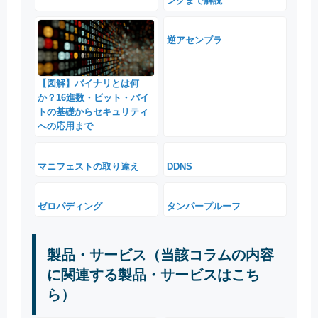
ングまで解説
逆アセンブラ
【図解】バイナリとは何
か？16進数・ビット・バイ
トの基礎からセキュリティ
への応用まで
マニフェストの取り違え
DDNS
ゼロパディング
タンパープルーフ
製品・サービス（当該コラムの内容
に関連する製品・サービスはこち
ら）