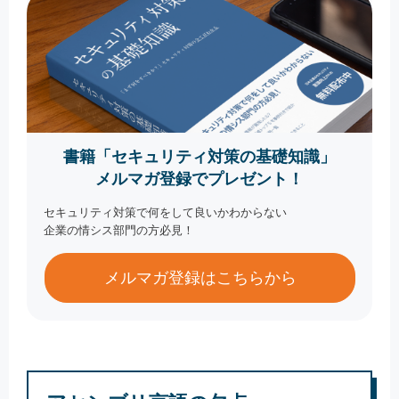
書籍「セキュリティ対策の基礎知識」
メルマガ登録でプレゼント！
セキュリティ対策で何をして良いかわからない
企業の情シス部門の方必見！
メルマガ登録はこちらから