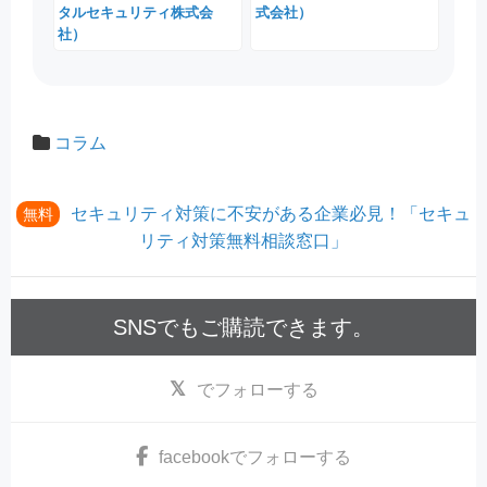
タルセキュリティ株式会
式会社）
社）
コラム
セキュリティ対策に不安がある企業必見！「セキュ
無料
リティ対策無料相談窓口」
SNSでもご購読できます。
でフォローする
facebook
でフォローする