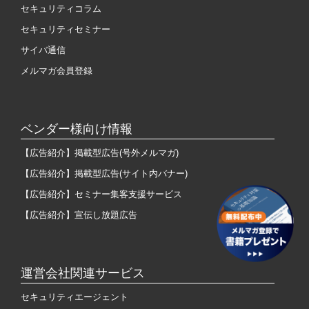
セキュリティコラム
セキュリティセミナー
サイバ通信
メルマガ会員登録
ベンダー様向け情報
【広告紹介】掲載型広告(号外メルマガ)
【広告紹介】掲載型広告(サイト内バナー)
【広告紹介】セミナー集客支援サービス
【広告紹介】宣伝し放題広告
運営会社関連サービス
セキュリティエージェント