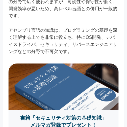
の分野で広く使われますが、可読性や保守性が低く、
開発効率が悪いため、高レベル言語との併用が一般的
です。
アセンブリ言語の知識は、プログラミングの基礎を深
く理解する上でも非常に役立ち、特にOS開発、デバ
イスドライバ、セキュリティ、リバースエンジニアリ
ングなどの分野で不可欠です。
書籍「セキュリティ対策の基礎知識」
メルマガ登録でプレゼント！