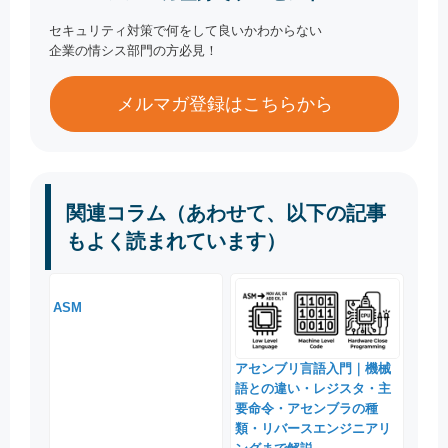
セキュリティ対策で何をして良いかわからない
企業の情シス部門の方必見！
メルマガ登録はこちらから
関連コラム（あわせて、以下の記事
もよく読まれています）
ASM
アセンブリ言語入門｜機械
語との違い・レジスタ・主
要命令・アセンブラの種
類・リバースエンジニアリ