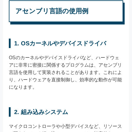
アセンブリ言語の使用例
1.
OSカーネルやデバイスドライバ
OSのカーネルやデバイスドライバなど、ハードウェ
アに非常に密接に関係するプログラムは、アセンブリ
言語を使用して実装されることがあります。これによ
り、ハードウェアを直接制御し、効率的な動作が可能
になります。
2.
組み込みシステム
マイクロコントローラや小型デバイスなど、リソース