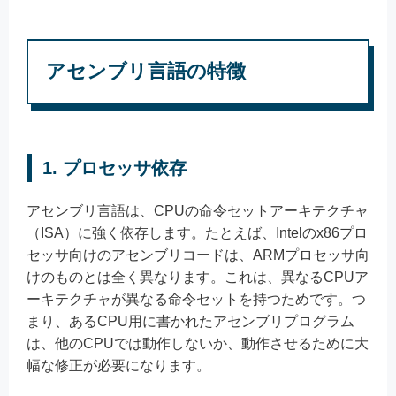
アセンブリ言語の特徴
1.
プロセッサ依存
アセンブリ言語は、CPUの命令セットアーキテクチャ
（ISA）に強く依存します。たとえば、Intelのx86プロ
セッサ向けのアセンブリコードは、ARMプロセッサ向
けのものとは全く異なります。これは、異なるCPUア
ーキテクチャが異なる命令セットを持つためです。つ
まり、あるCPU用に書かれたアセンブリプログラム
は、他のCPUでは動作しないか、動作させるために大
幅な修正が必要になります。