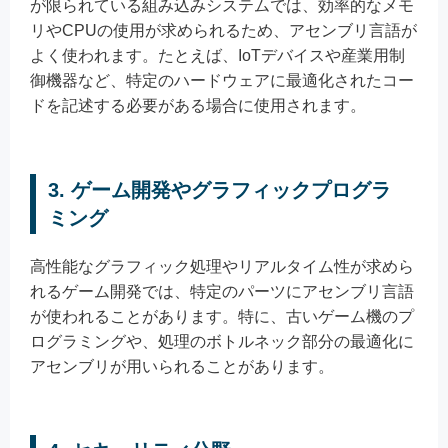
が限られている組み込みシステムでは、効率的なメモ
リやCPUの使用が求められるため、アセンブリ言語が
よく使われます。たとえば、IoTデバイスや産業用制
御機器など、特定のハードウェアに最適化されたコー
ドを記述する必要がある場合に使用されます。
3.
ゲーム開発やグラフィックプログラ
ミング
高性能なグラフィック処理やリアルタイム性が求めら
れるゲーム開発では、特定のパーツにアセンブリ言語
が使われることがあります。特に、古いゲーム機のプ
ログラミングや、処理のボトルネック部分の最適化に
アセンブリが用いられることがあります。