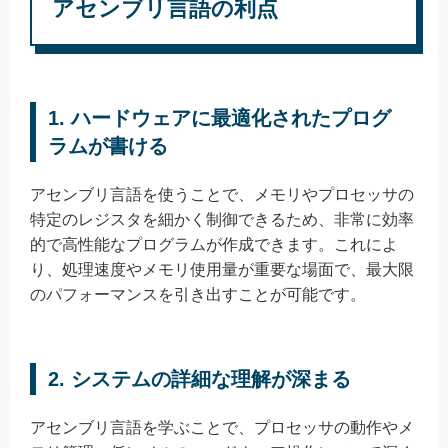
アセンブリ言語の利点
1.
ハードウェアに最適化されたプログ
ラムが書ける
アセンブリ言語を使うことで、メモリやプロセッサの
特定のレジスタを細かく制御できるため、非常に効率
的で高性能なプログラムが作成できます。これによ
り、処理速度やメモリ使用量が重要な場面で、最大限
のパフォーマンスを引き出すことが可能です。
2.
システムの詳細な理解が深まる
アセンブリ言語を学ぶことで、プロセッサの動作やメ