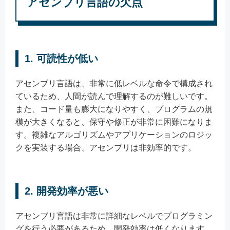
アセンブリ言語の欠点
1.
可読性が低い
アセンブリ言語は、非常に低レベルな命令で構成され
ているため、人間が読んで理解するのが難しいです。
また、コード量も膨大になりやすく、プログラムの規
模が大きくなると、保守や修正が非常に困難になりま
す。複雑なアルゴリズムやアプリケーションのロジッ
クを実装する場合、アセンブリは非効率的です。
2.
開発効率が悪い
アセンブリ言語は非常に詳細なレベルでプログラミン
グを行う必要があるため、開発効率は低くなります。