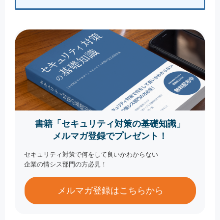
書籍「セキュリティ対策の基礎知識」
メルマガ登録でプレゼント！
セキュリティ対策で何をして良いかわからない
企業の情シス部門の方必見！
メルマガ登録はこちらから