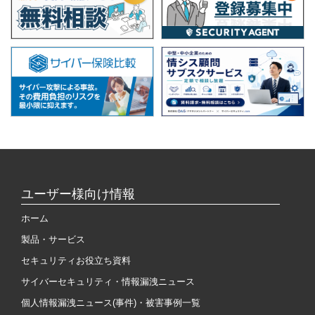
ユーザー様向け情報
ホーム
製品・サービス
セキュリティお役立ち資料
サイバーセキュリティ・情報漏洩ニュース
個人情報漏洩ニュース(事件)・被害事例一覧