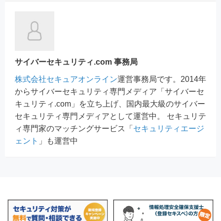
サイバーセキュリティ.com 事務局
株式会社セキュアオンライン
運営事務局です。2014年
からサイバーセキュリティ専門メディア「サイバーセ
キュリティ.com」を立ち上げ、国内最大級のサイバー
セキュリティ専門メディアとして運営中。 セキュリテ
ィ専門家のマッチングサービス「
セキュリティエージ
ェント
」も運営中