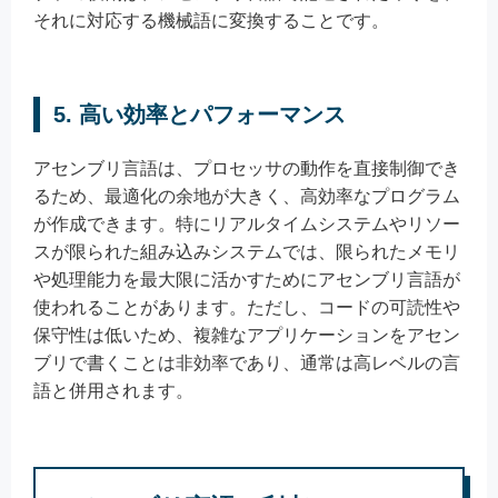
それに対応する機械語に変換することです。
5.
高い効率とパフォーマンス
アセンブリ言語は、プロセッサの動作を直接制御でき
るため、最適化の余地が大きく、高効率なプログラム
が作成できます。特にリアルタイムシステムやリソー
スが限られた組み込みシステムでは、限られたメモリ
や処理能力を最大限に活かすためにアセンブリ言語が
使われることがあります。ただし、コードの可読性や
保守性は低いため、複雑なアプリケーションをアセン
ブリで書くことは非効率であり、通常は高レベルの言
語と併用されます。