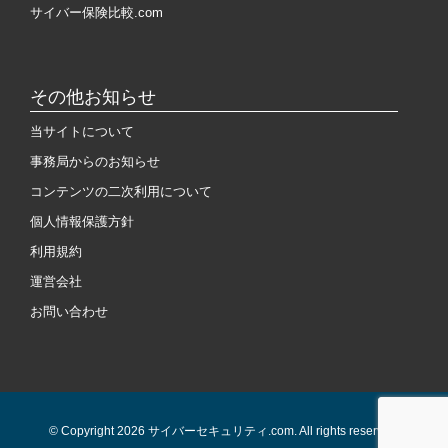
サイバー保険比較.com
その他お知らせ
当サイトについて
事務局からのお知らせ
コンテンツの二次利用について
個人情報保護方針
利用規約
運営会社
お問い合わせ
© Copyright 2026 サイバーセキュリティ.com. All rights reserved.