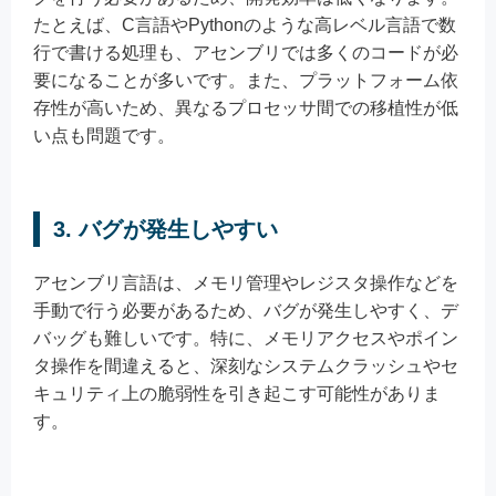
たとえば、C言語やPythonのような高レベル言語で数
行で書ける処理も、アセンブリでは多くのコードが必
要になることが多いです。また、プラットフォーム依
存性が高いため、異なるプロセッサ間での移植性が低
い点も問題です。
3.
バグが発生しやすい
アセンブリ言語は、メモリ管理やレジスタ操作などを
手動で行う必要があるため、バグが発生しやすく、デ
バッグも難しいです。特に、メモリアクセスやポイン
タ操作を間違えると、深刻なシステムクラッシュやセ
キュリティ上の脆弱性を引き起こす可能性がありま
す。