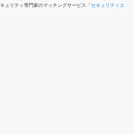
セキュリティ専門家のマッチングサービス「
セキュリティエ