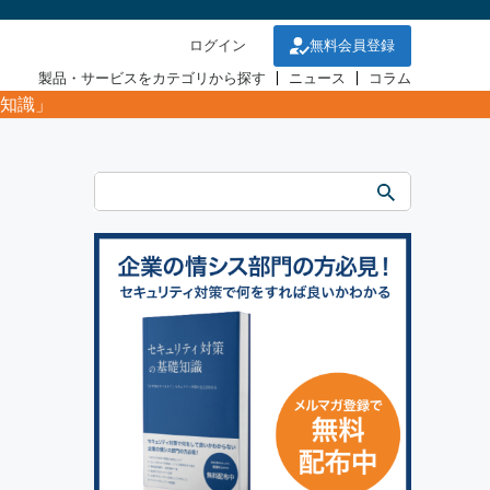
ログイン
無料会員登録
製品・サービスをカテゴリから探す
ニュース
コラム
知識」