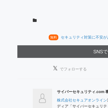
セキュリティ対策に不安が
無料
SNS
でフォローする
サイバーセキュリティ.com 
株式会社セキュアオンライン
ディア「サイバーセキュリテ