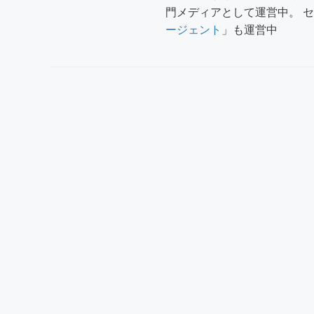
門メディアとして運営中。 
ージェント
」も運営中