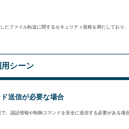
を利用したファイル転送に関するセキュリティ規格を満たしており、G
利用シーン
ンド送信が必要な場合
で、認証情報や制御コマンドを安全に送信する必要がある場合