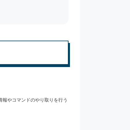
証情報やコマンドのやり取りを行う