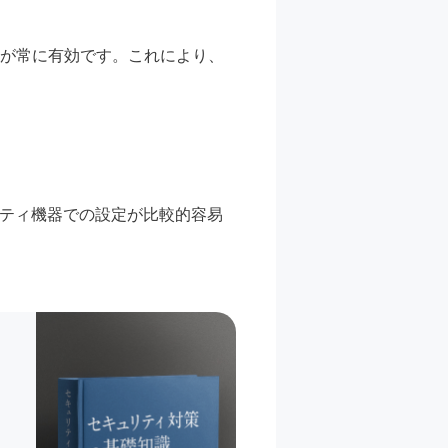
暗号化が常に有効です。これにより、
リティ機器での設定が比較的容易