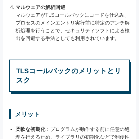
マルウェアの解析回避
マルウェアがTLSコールバックにコードを仕込み、
プロセスのメインエントリ実行前に特定のアンチ解
析処理を行うことで、セキュリティソフトによる検
出を回避する手法としても利用されています。
TLSコールバックのメリットとリ
スク
メリット
柔軟な初期化
：プログラムが動作する前に任意の処
理を行えるため、ライブラリの初期化などで利便性