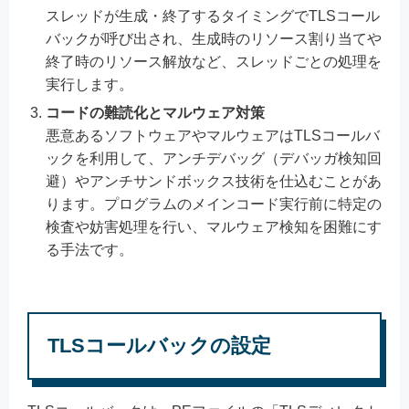
スレッドが生成・終了するタイミングでTLSコール
バックが呼び出され、生成時のリソース割り当てや
終了時のリソース解放など、スレッドごとの処理を
実行します。
コードの難読化とマルウェア対策
悪意あるソフトウェアやマルウェアはTLSコールバ
ックを利用して、アンチデバッグ（デバッガ検知回
避）やアンチサンドボックス技術を仕込むことがあ
ります。プログラムのメインコード実行前に特定の
検査や妨害処理を行い、マルウェア検知を困難にす
る手法です。
TLSコールバックの設定