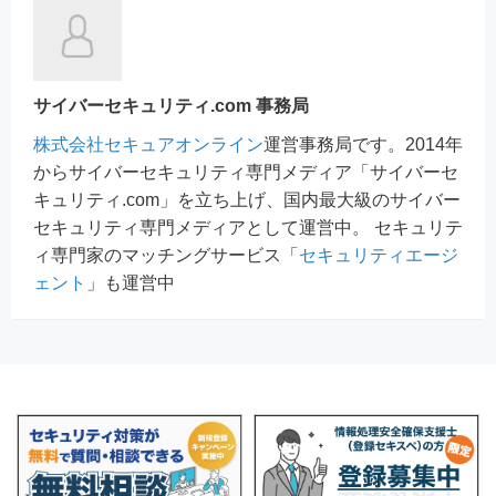
サイバーセキュリティ.com 事務局
株式会社セキュアオンライン
運営事務局です。2014年
からサイバーセキュリティ専門メディア「サイバーセ
キュリティ.com」を立ち上げ、国内最大級のサイバー
セキュリティ専門メディアとして運営中。 セキュリテ
ィ専門家のマッチングサービス「
セキュリティエージ
ェント
」も運営中