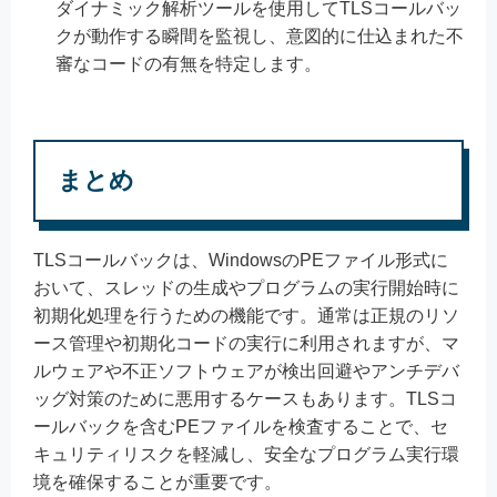
ダイナミック解析ツールを使用してTLSコールバッ
クが動作する瞬間を監視し、意図的に仕込まれた不
審なコードの有無を特定します。
まとめ
TLSコールバックは、WindowsのPEファイル形式に
おいて、スレッドの生成やプログラムの実行開始時に
初期化処理を行うための機能です。通常は正規のリソ
ース管理や初期化コードの実行に利用されますが、マ
ルウェアや不正ソフトウェアが検出回避やアンチデバ
ッグ対策のために悪用するケースもあります。TLSコ
ールバックを含むPEファイルを検査することで、セ
キュリティリスクを軽減し、安全なプログラム実行環
境を確保することが重要です。