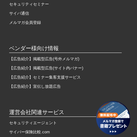
セキュリティセミナー
サイバ通信
メルマガ会員登録
ベンダー様向け情報
【広告紹介】掲載型広告(号外メルマガ)
【広告紹介】掲載型広告(サイト内バナー)
【広告紹介】セミナー集客支援サービス
【広告紹介】宣伝し放題広告
運営会社関連サービス
セキュリティエージェント
サイバー保険比較.com