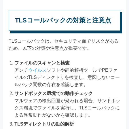
TLSコールバックの対策と注意点
TLSコールバックは、セキュリティ面でリスクがある
ため、以下の対策や注意点が重要です。
ファイルのスキャンと検査
アンチ
ウイルス
ソフトや静的解析ツールでPEファ
イルのTLSディレクトリを検査し、意図しないコー
ルバック関数の存在を確認します。
サンドボックス環境での動作チェック
マルウェアの検出回避が疑われる場合、サンドボッ
クス環境でファイルを実行し、TLSコールバックに
よる異常動作がないかを確認します。
TLSディレクトリの動的解析