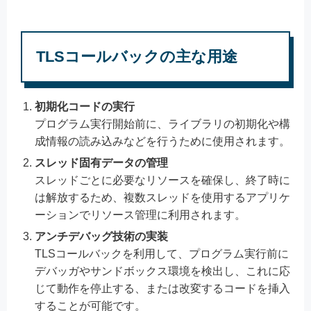
TLSコールバックの主な用途
初期化コードの実行
プログラム実行開始前に、ライブラリの初期化や構
成情報の読み込みなどを行うために使用されます。
スレッド固有データの管理
スレッドごとに必要なリソースを確保し、終了時に
は解放するため、複数スレッドを使用するアプリケ
ーションでリソース管理に利用されます。
アンチデバッグ技術の実装
TLSコールバックを利用して、プログラム実行前に
デバッガやサンドボックス環境を検出し、これに応
じて動作を停止する、または改変するコードを挿入
することが可能です。