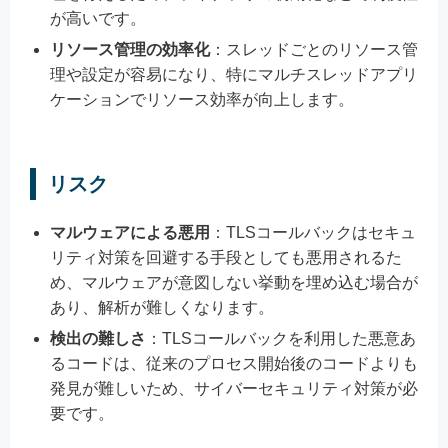
が高いです。
リソース管理の効率化
：スレッドごとのリソース管
理や設定が容易になり、特にマルチスレッドアプリ
ケーションでリソース効率が向上します。
リスク
マルウェアによる悪用
：TLSコールバックはセキュ
リティ対策を回避する手段としても悪用されるた
め、マルウェアが意図しない挙動を埋め込む場合が
あり、解析が難しくなります。
検出の難しさ
：TLSコールバックを利用した悪意あ
るコードは、従来のプロセス開始後のコードよりも
発見が難しいため、サイバーセキュリティ対策が必
要です。