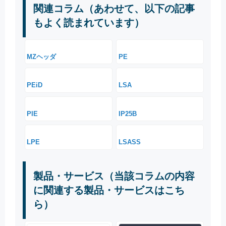
関連コラム（あわせて、以下の記事
もよく読まれています）
MZヘッダ
PE
PEiD
LSA
PIE
IP25B
LPE
LSASS
製品・サービス（当該コラムの内容
に関連する製品・サービスはこち
ら）