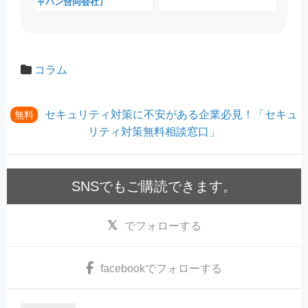
ャパン合同会社）
コラム
セキュリティ対策に不安がある企業必見！「セキュ
無料
リティ対策無料相談窓口」
SNSでもご購読できます。
でフォローする
facebook
でフォローする