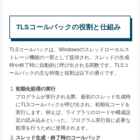
TLSコールバックの役割と仕組み
TLSコールバックは、Windowsのスレッドローカルス
トレージ機能の一部として提供され、スレッドの生成
時や終了時に自動的に呼び出される関数です。TLSコ
ールバックの主な特徴と役割は以下の通りです。
初期化処理の実行
プログラムが実行される際、最初のスレッド生成時
にTLSコールバックが呼び出され、初期化コードを
実行します。例えば、ライブラリのロードや構成設
定の読み込みといった、プログラム実行前に必要な
処理を行うために使用されます。
スレッド生成・終了時のコールバック