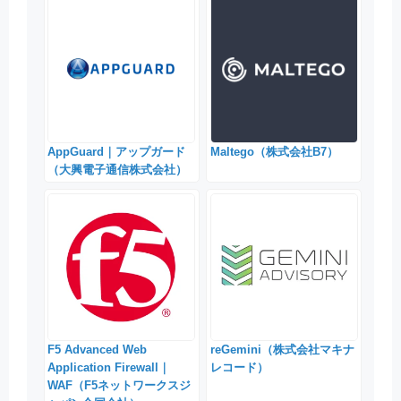
AppGuard｜アップガード
Maltego（株式会社B7）
（大興電子通信株式会社）
F5 Advanced Web
reGemini（株式会社マキナ
Application Firewall｜
レコード）
WAF（F5ネットワークスジ