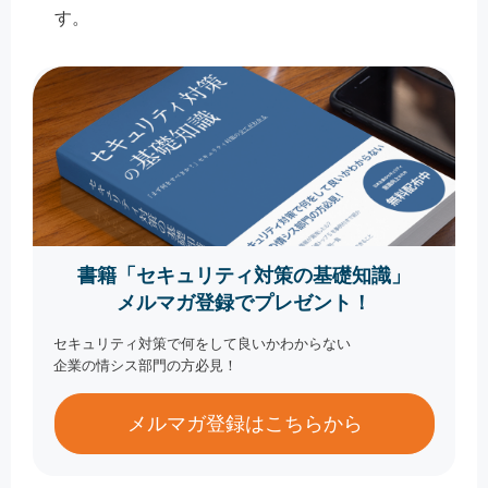
す。
書籍「セキュリティ対策の基礎知識」
メルマガ登録でプレゼント！
セキュリティ対策で何をして良いかわからない
企業の情シス部門の方必見！
メルマガ登録はこちらから