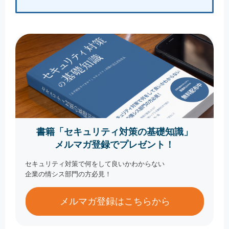
書籍「セキュリティ対策の基礎知識」
メルマガ登録でプレゼント！
セキュリティ対策で何をして良いかわからない
企業の情シス部門の方必見！
メルマガ登録はこちらから