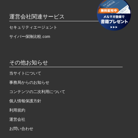
運営会社関連サービス
セキュリティエージェント
サイバー保険比較.com
その他お知らせ
当サイトについて
事務局からのお知らせ
コンテンツの二次利用について
個人情報保護方針
利用規約
運営会社
お問い合わせ