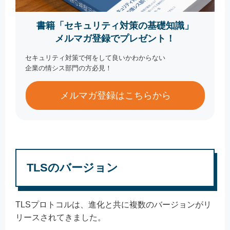
書籍「セキュリティ対策の基礎知識」
メルマガ登録でプレゼント！
セキュリティ対策で何をして良いかわからない
企業の情シス部門の方必見！
メルマガ登録はこちらから
TLSのバージョン
TLSプロトコルは、進化と共に複数のバージョンがリ
リースされてきました。