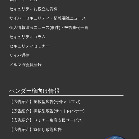
セキュリティお役立ち資料
サイバーセキュリティ・情報漏洩ニュース
個人情報漏洩ニュース(事件)・被害事例一覧
セキュリティコラム
セキュリティセミナー
サイバ通信
メルマガ会員登録
ベンダー様向け情報
【広告紹介】掲載型広告(号外メルマガ)
【広告紹介】掲載型広告(サイト内バナー)
【広告紹介】セミナー集客支援サービス
【広告紹介】宣伝し放題広告