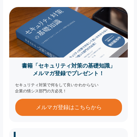
書籍「セキュリティ対策の基礎知識」
メルマガ登録でプレゼント！
セキュリティ対策で何をして良いかわからない
企業の情シス部門の方必見！
メルマガ登録はこちらから