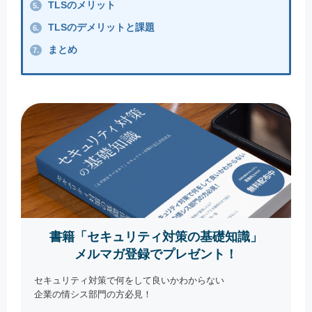
TLSのメリット
5.
TLSのデメリットと課題
6.
まとめ
7.
書籍「セキュリティ対策の基礎知識」
メルマガ登録でプレゼント！
セキュリティ対策で何をして良いかわからない
企業の情シス部門の方必見！