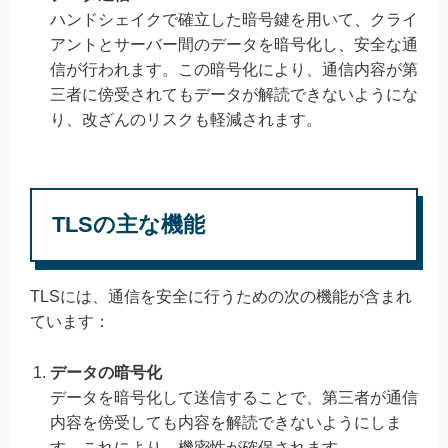
ハンドシェイクで確立した暗号鍵を用いて、クライ
アントとサーバー間のデータを暗号化し、安全な通
信が行われます。この暗号化により、通信内容が第
三者に傍受されてもデータが解読できないようにな
り、改ざんのリスクも軽減されます。
TLSの主な機能
TLSには、通信を安全に行うための次の機能が含まれ
ています：
データの暗号化
データを暗号化して送信することで、第三者が通信
内容を傍受しても内容を解読できないようにしま
す。これにより、機密性が確保されます。