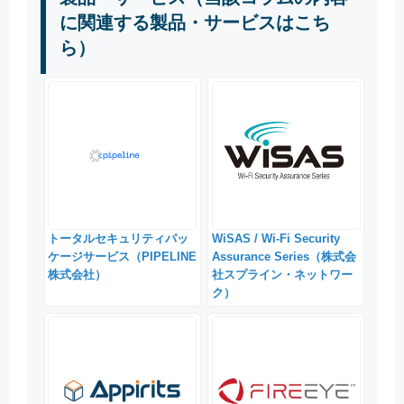
に関連する製品・サービスはこち
ら）
トータルセキュリティパッ
WiSAS / Wi-Fi Security
ケージサービス（PIPELINE
Assurance Series（株式会
株式会社）
社スプライン・ネットワー
ク）