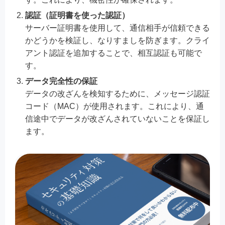
認証（証明書を使った認証）
サーバー証明書を使用して、通信相手が信頼できる
かどうかを検証し、なりすましを防ぎます。クライ
アント認証を追加することで、相互認証も可能で
す。
データ完全性の保証
データの改ざんを検知するために、メッセージ認証
コード（MAC）が使用されます。これにより、通
信途中でデータが改ざんされていないことを保証し
ます。