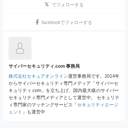
でフォローする
facebook
でフォローする
サイバーセキュリティ.com 事務局
株式会社セキュアオンライン
運営事務局です。2014年
からサイバーセキュリティ専門メディア「サイバーセ
キュリティ.com」を立ち上げ、国内最大級のサイバー
セキュリティ専門メディアとして運営中。 セキュリテ
ィ専門家のマッチングサービス「
セキュリティエージ
ェント
」も運営中