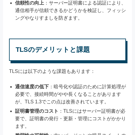
信頼性の向上
：サーバー証明書による認証により、
通信相手が信頼できるかどうかを検証し、フィッシ
ングやなりすましを防ぎます。
TLSのデメリットと課題
TLSには以下のような課題もあります：
通信速度の低下
：暗号化や認証のために計算処理が
必要で、接続時間がやや長くなることがあります
が、TLS 1.3でこの点は改善されています。
証明書管理のコスト
：TLSにはサーバー証明書が必
要で、証明書の発行・更新・管理にコストがかかり
ます。