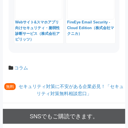
Webサイト&スマホアプリ
FireEye Email Security -
向けセキュリティ・脆弱性
Cloud Edition（株式会社マ
診断サービス（株式会社ア
クニカ）
ピリッツ）
コラム
セキュリティ対策に不安がある企業必見！「セキュ
無料
リティ対策無料相談窓口」
SNSでもご購読できます。