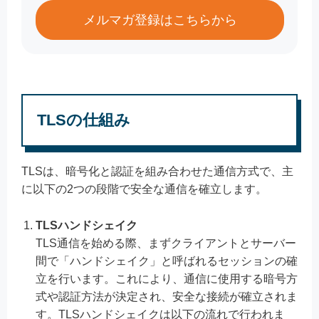
メルマガ登録はこちらから
TLSの仕組み
TLSは、暗号化と認証を組み合わせた通信方式で、主
に以下の2つの段階で安全な通信を確立します。
TLSハンドシェイク
TLS通信を始める際、まずクライアントとサーバー
間で「ハンドシェイク」と呼ばれるセッションの確
立を行います。これにより、通信に使用する暗号方
式や認証方法が決定され、安全な接続が確立されま
す。TLSハンドシェイクは以下の流れで行われま