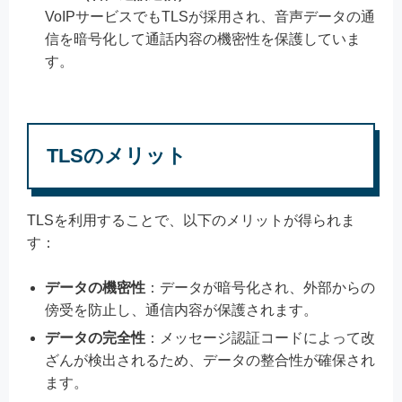
VoIPサービスでもTLSが採用され、音声データの通
信を暗号化して通話内容の機密性を保護していま
す。
TLSのメリット
TLSを利用することで、以下のメリットが得られま
す：
データの機密性
：データが暗号化され、外部からの
傍受を防止し、通信内容が保護されます。
データの完全性
：メッセージ認証コードによって改
ざんが検出されるため、データの整合性が確保され
ます。