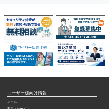
ユーザー様向け情報
ホーム
製品・サービス