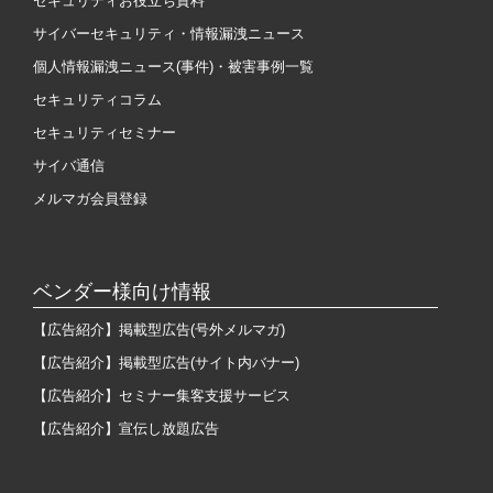
セキュリティお役立ち資料
サイバーセキュリティ・情報漏洩ニュース
個人情報漏洩ニュース(事件)・被害事例一覧
セキュリティコラム
セキュリティセミナー
サイバ通信
メルマガ会員登録
ベンダー様向け情報
【広告紹介】掲載型広告(号外メルマガ)
【広告紹介】掲載型広告(サイト内バナー)
【広告紹介】セミナー集客支援サービス
【広告紹介】宣伝し放題広告