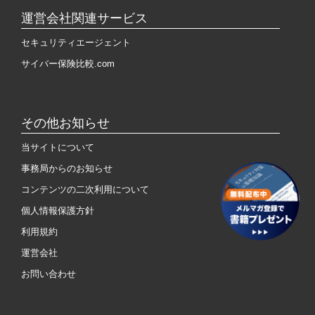
運営会社関連サービス
セキュリティエージェント
サイバー保険比較.com
その他お知らせ
当サイトについて
事務局からのお知らせ
コンテンツの二次利用について
個人情報保護方針
利用規約
運営会社
お問い合わせ