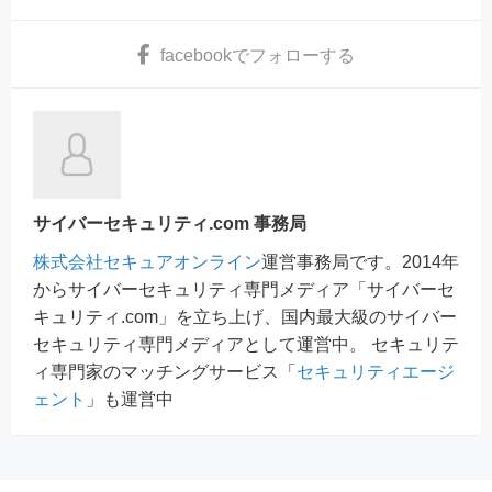
facebook
でフォローする
サイバーセキュリティ.com 事務局
株式会社セキュアオンライン
運営事務局です。2014年
からサイバーセキュリティ専門メディア「サイバーセ
キュリティ.com」を立ち上げ、国内最大級のサイバー
セキュリティ専門メディアとして運営中。 セキュリテ
ィ専門家のマッチングサービス「
セキュリティエージ
ェント
」も運営中