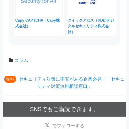
Capy CAPTCHA（Capy株
クイックアセス（KDDIデジ
式会社）
タルセキュリティ株式会
社）
コラム
セキュリティ対策に不安がある企業必見！「セキュ
無料
リティ対策無料相談窓口」
SNSでもご購読できます。
でフォローする