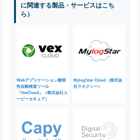
に関連する製品・サービスはこち
ら）
Webアプリケーション脆弱
MylogStar Cloud（株式会
性自動検査ツール
社ラネクシー）
「VexCloud」（株式会社ユ
ービーセキュア）