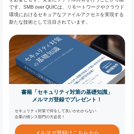
です。SMB over QUICは、リモートワークやクラウド
環境におけるセキュアなファイルアクセスを実現する
新たな技術として注目されています。
書籍「セキュリティ対策の基礎知識」
メルマガ登録でプレゼント！
セキュリティ対策で何をして良いかわからない
企業の情シス部門の方必見！
メルマガ登録はこちらから