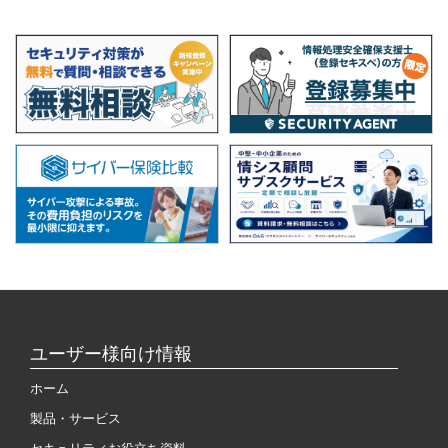
ユーザー様向け情報
ホーム
製品・サービス