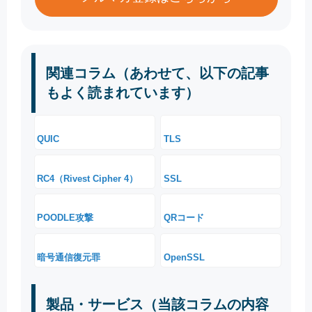
関連コラム（あわせて、以下の記事
もよく読まれています）
QUIC
TLS
RC4（Rivest Cipher 4）
SSL
POODLE攻撃
QRコード
暗号通信復元罪
OpenSSL
製品・サービス（当該コラムの内容