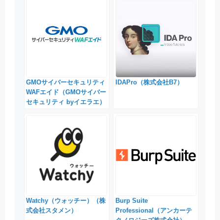
GMOサイバーセキュリティ
IDAPro（株式会社B7）
WAFエイド（GMOサイバー
セキュリティ byイエラエ）
Watchy（ウォッチー）（株
Burp Suite
式会社スタメン）
Professional（アンカーテ