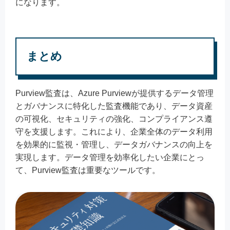
になります。
まとめ
Purview監査は、Azure Purviewが提供するデータ管理
とガバナンスに特化した監査機能であり、データ資産
の可視化、セキュリティの強化、コンプライアンス遵
守を支援します。これにより、企業全体のデータ利用
を効果的に監視・管理し、データガバナンスの向上を
実現します。データ管理を効率化したい企業にとっ
て、Purview監査は重要なツールです。