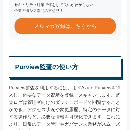
セキュリティ対策で何をして良いかわからない
企業の情シス部門の方必見！
メルマガ登録はこちらから
Purview監査の使い方
Purview監査を利用するには、まずAzure Purviewを導
入し、必要なデータ資産を登録・スキャンします。監
査ログは管理者向けのダッシュボードで閲覧すること
ができ、アクセス状況や変更履歴、特定のデータに対
する操作など、必要な情報を可視化できます。これに
より、日常のデータ管理やガバナンス業務がスムーズ