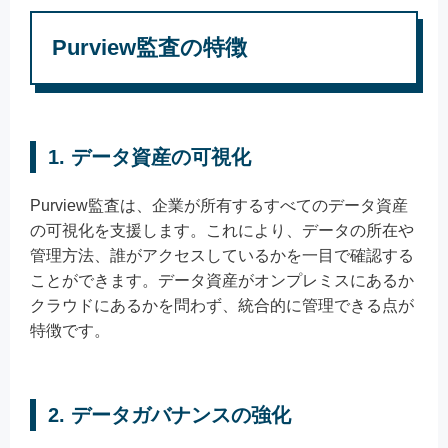
Purview監査の特徴
1. データ資産の可視化
Purview監査は、企業が所有するすべてのデータ資産
の可視化を支援します。これにより、データの所在や
管理方法、誰がアクセスしているかを一目で確認する
ことができます。データ資産がオンプレミスにあるか
クラウドにあるかを問わず、統合的に管理できる点が
特徴です。
2. データガバナンスの強化