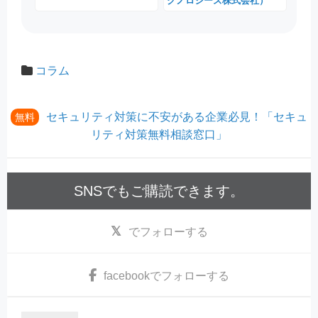
クノロジーズ株式会社）
コラム
セキュリティ対策に不安がある企業必見！「セキュ
無料
リティ対策無料相談窓口」
SNSでもご購読できます。
でフォローする
facebook
でフォローする