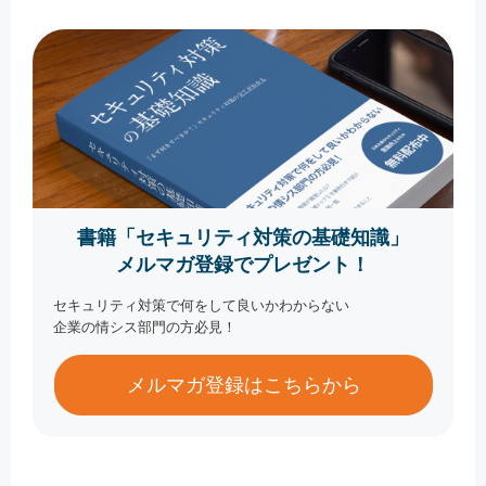
書籍「セキュリティ対策の基礎知識」
メルマガ登録でプレゼント！
セキュリティ対策で何をして良いかわからない
企業の情シス部門の方必見！
メルマガ登録はこちらから