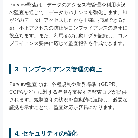
Purview監査は、データのアクセス権管理や利用状況
の監査を通じて、データガバナンスを強化します。誰
がどのデータにアクセスしたかを正確に把握できるた
め、不正アクセスの防止やコンプライアンスの遵守に
役立ちます。また、利用者の行動ログを記録し、コン
プライアンス要件に応じて監査報告を作成できます。
3. コンプライアンス管理の向上
Purview監査では、各種規制や業界標準（GDPR、
CCPAなど）に対する準拠を支援する監査ログが提供
されます。規制遵守の状況を自動的に追跡し、必要な
証拠を示すことで、監査対応が容易になります。
4. セキュリティの強化