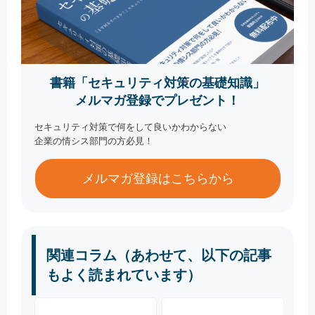
書籍「セキュリティ対策の基礎知識」
メルマガ登録でプレゼント！
セキュリティ対策で何をして良いかわからない
企業の情シス部門の方必見！
メルマガ登録はこちらから
関連コラム（あわせて、以下の記事
もよく読まれています）