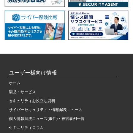
ユーザー様向け情報
ホーム
製品・サービス
セキュリティお役立ち資料
サイバーセキュリティ・情報漏洩ニュース
個人情報漏洩ニュース(事件)・被害事例一覧
セキュリティコラム