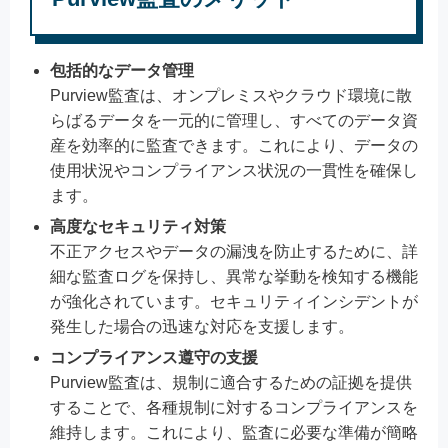
包括的なデータ管理
Purview監査は、オンプレミスやクラウド環境に散
らばるデータを一元的に管理し、すべてのデータ資
産を効率的に監査できます。これにより、データの
使用状況やコンプライアンス状況の一貫性を確保し
ます。
高度なセキュリティ対策
不正アクセスやデータの漏洩を防止するために、詳
細な監査ログを保持し、異常な挙動を検知する機能
が強化されています。セキュリティインシデントが
発生した場合の迅速な対応を支援します。
コンプライアンス遵守の支援
Purview監査は、規制に適合するための証拠を提供
することで、各種規制に対するコンプライアンスを
維持します。これにより、監査に必要な準備が簡略