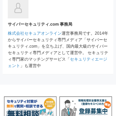
サイバーセキュリティ.com 事務局
株式会社セキュアオンライン
運営事務局です。2014年
からサイバーセキュリティ専門メディア「サイバーセ
キュリティ.com」を立ち上げ、国内最大級のサイバー
セキュリティ専門メディアとして運営中。 セキュリテ
ィ専門家のマッチングサービス「
セキュリティエージ
ェント
」も運営中