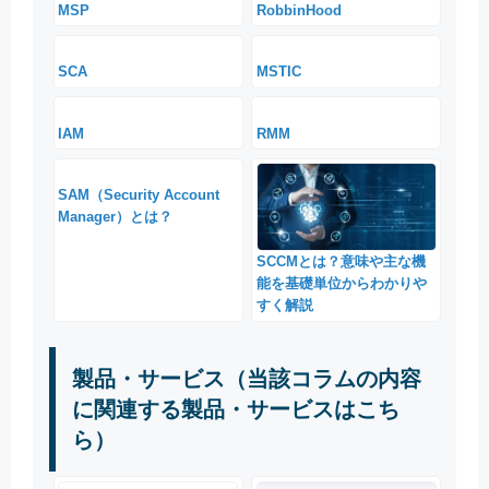
MSP
RobbinHood
SCA
MSTIC
IAM
RMM
SAM（Security Account
Manager）とは？
SCCMとは？意味や主な機
能を基礎単位からわかりや
すく解説
製品・サービス（当該コラムの内容
に関連する製品・サービスはこち
ら）