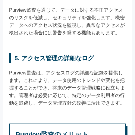
Purview監査を通じて、データに対する不正アクセス
のリスクを低減し、セキュリティを強化します。機密
データへのアクセス状況を監視し、異常なアクセスが
検出された場合には警告を発する機能もあります。
5. アクセス管理の詳細なログ
Purview監査は、アクセスログの詳細な記録を提供し
ます。これにより、データ使用のトレンドや変化を把
握することができ、将来のデータ管理戦略に役立ちま
す。管理者は必要に応じて、特定のデータ利用者の行
動を追跡し、データ管理方針の改善に活用できます。
Purview監査のメリット