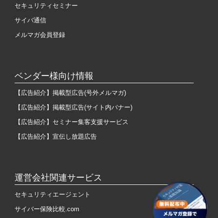
セキュリティセミナー
サイバ通信
メルマガ会員登録
ベンダー様向け情報
【広告紹介】掲載型広告(号外メルマガ)
【広告紹介】掲載型広告(サイト内バナー)
【広告紹介】セミナー集客支援サービス
【広告紹介】宣伝し放題広告
運営会社関連サービス
セキュリティエージェント
サイバー保険比較.com