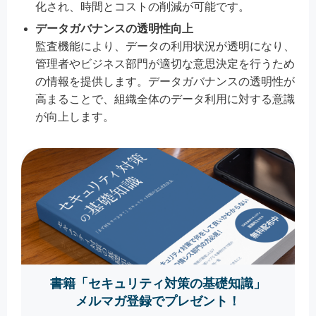
化され、時間とコストの削減が可能です。
データガバナンスの透明性向上
監査機能により、データの利用状況が透明になり、
管理者やビジネス部門が適切な意思決定を行うため
の情報を提供します。データガバナンスの透明性が
高まることで、組織全体のデータ利用に対する意識
が向上します。
書籍「セキュリティ対策の基礎知識」
メルマガ登録でプレゼント！