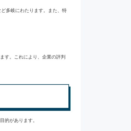
など多岐にわたります。また、特
ります。これにより、企業の評判
の目的があります。