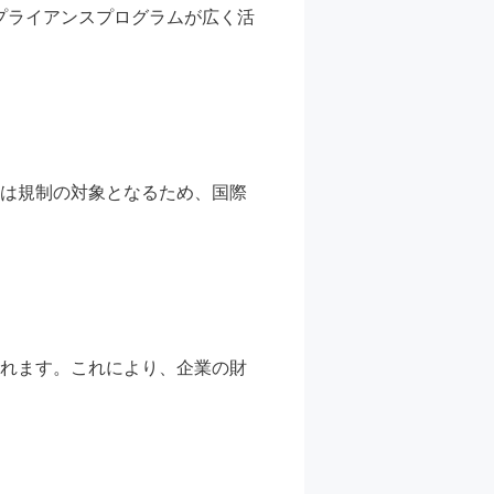
プライアンスプログラムが広く活
引は規制の対象となるため、国際
されます。これにより、企業の財