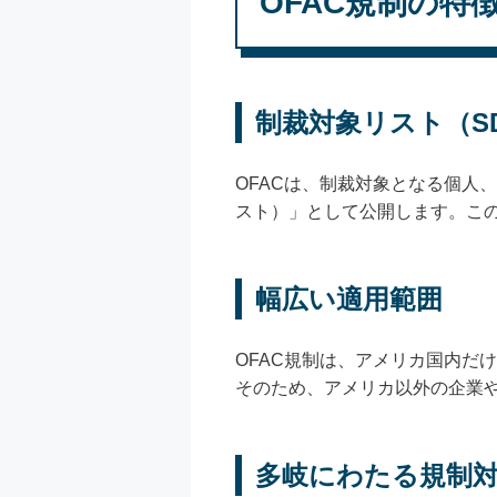
OFAC規制の特
制裁対象リスト（S
OFACは、制裁対象となる個人
スト）」として公開します。こ
幅広い適用範囲
OFAC規制は、アメリカ国内だ
そのため、アメリカ以外の企業
多岐にわたる規制