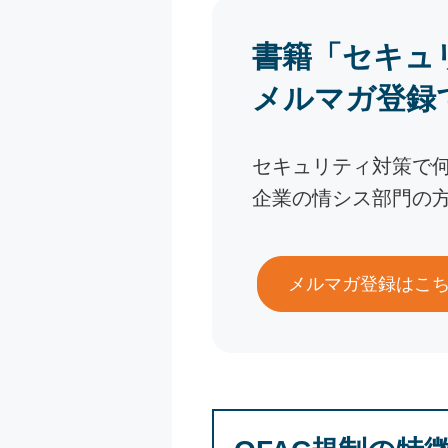
書籍「セキュ
メルマガ登録
セキュリティ対策で
企業の情シス部門の
メルマガ登録はこ