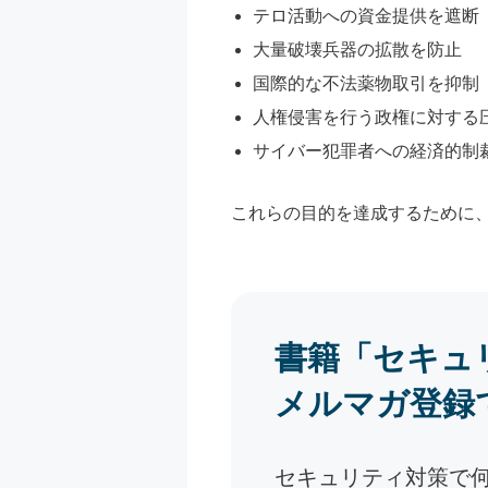
テロ活動への資金提供を遮断
大量破壊兵器の拡散を防止
国際的な不法薬物取引を抑制
人権侵害を行う政権に対する
サイバー犯罪者への経済的制
これらの目的を達成するために、
書籍「セキュ
メルマガ登録
セキュリティ対策で