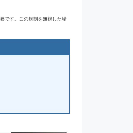
重要です。この規制を無視した場