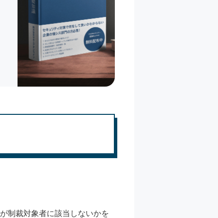
者が制裁対象者に該当しないかを