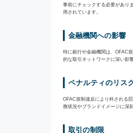
事前にチェックする必要があり
用されています。
金融機関への影響
特に銀行や金融機関は、OFAC
的な取引ネットワークに深い影
ペナルティのリス
OFAC規制違反により科される
務状況やブランドイメージに深
取引の制限